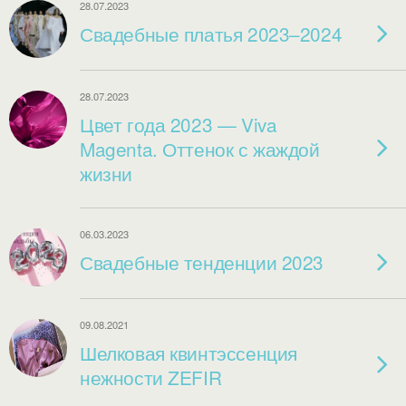
28.07.2023
Свадебные платья 2023–2024
28.07.2023
Цвет года 2023 — Viva
Magenta. Оттенок с жаждой
жизни
06.03.2023
Свадебные тенденции 2023
09.08.2021
Шелковая квинтэссенция
нежности ZEFIR