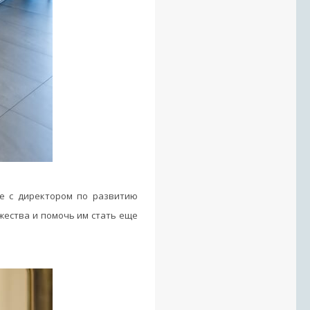
е с директором по развитию
жества и помочь им стать еще