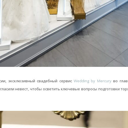
сии, эксклюзивный свадебный сервис
Wedding by Mercury
во глав
гласили невест, чтобы осветить ключевые вопросы подготовки тор