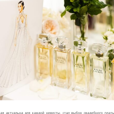
ая актуальна для каждой невесты, стал выбор свадебного плать