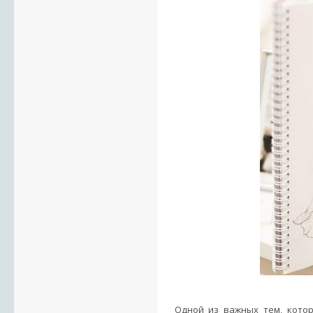
Одной из важных тем, котор