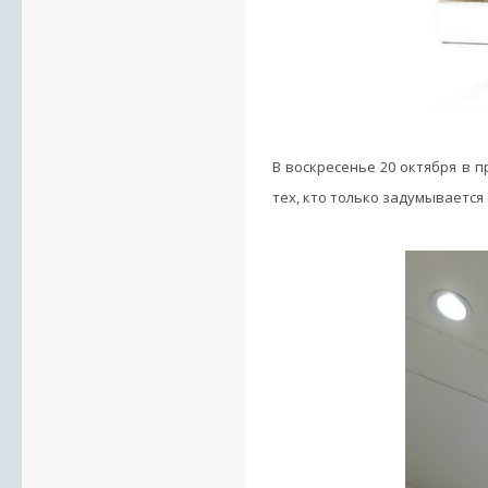
В воскресенье 20 октября в п
тех, кто только задумывается