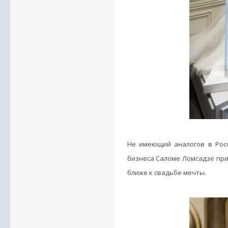
Не имеющий аналогов в Рос
бизнеса Саломе Ломсадзе при
ближе к свадьбе мечты.