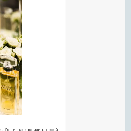
я. Гости вдохновились новой