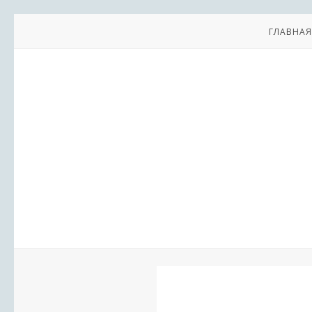
ГЛАВНАЯ