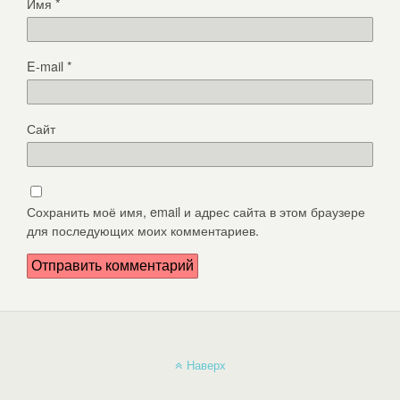
Имя
*
E-mail
*
Сайт
Сохранить моё имя, email и адрес сайта в этом браузере
для последующих моих комментариев.
Наверх