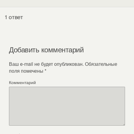
1 ответ
Добавить комментарий
Ваш e-mail не будет опубликован.
Обязательные
поля помечены
*
Комментарий