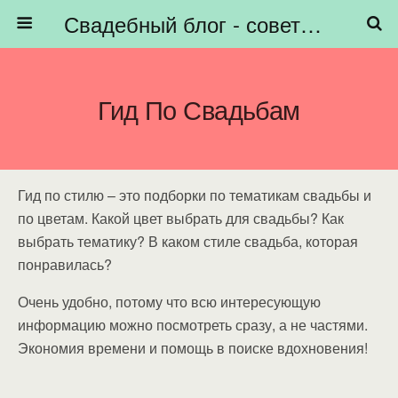
Свадебный блог - советы невестам, подготовка к свадьбе - HiBride
Гид По Свадьбам
Гид по стилю – это подборки по тематикам свадьбы и
по цветам. Какой цвет выбрать для свадьбы? Как
выбрать тематику? В каком стиле свадьба, которая
понравилась?
Очень удобно, потому что всю интересующую
информацию можно посмотреть сразу, а не частями.
Экономия времени и помощь в поиске вдохновения!