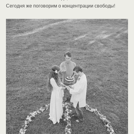
Сегодня же поговорим о концентрации свободы!