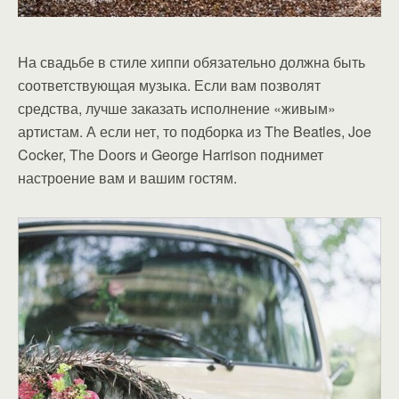
На свадьбе в стиле хиппи обязательно должна быть
соответствующая музыка. Если вам позволят
средства, лучше заказать исполнение «живым»
артистам. А если нет, то подборка из The Beatles, Joe
Cocker, The Doors и George Harrison поднимет
настроение вам и вашим гостям.