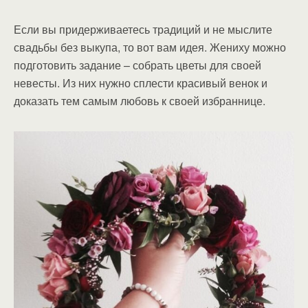
Если вы придерживаетесь традиций и не мыслите
свадьбы без выкупа, то вот вам идея. Жениху можно
подготовить задание – собрать цветы для своей
невесты. Из них нужно сплести красивый венок и
доказать тем самым любовь к своей избраннице.