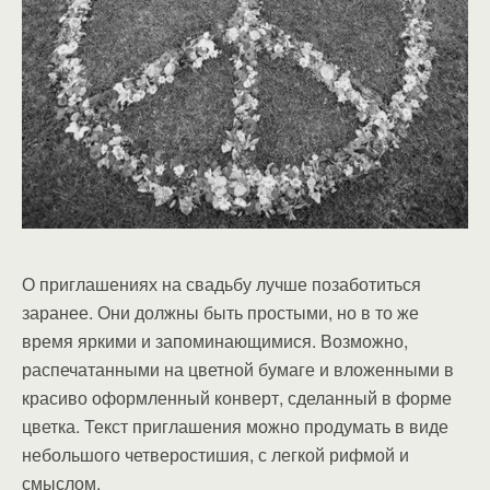
О приглашениях на свадьбу лучше позаботиться
заранее. Они должны быть простыми, но в то же
время яркими и запоминающимися. Возможно,
распечатанными на цветной бумаге и вложенными в
красиво оформленный конверт, сделанный в форме
цветка. Текст приглашения можно продумать в виде
небольшого четверостишия, с легкой рифмой и
смыслом.