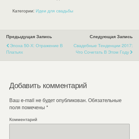
Категории:
Идеи для свадьбы
Предыдущая Запись
Следующая Запись
Эпоха 50-Х: Отражение В
Свадебные Тенденции 2017:
Платьях
Что Сочетать В Этом Году
Добавить комментарий
Ваш e-mail не будет опубликован.
Обязательные
поля помечены
*
Комментарий