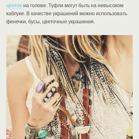
цветов
на голове. Туфли могут быть на невысоком
каблуке. В качестве украшений можно использовать
фенечки, бусы, цветочные украшения.