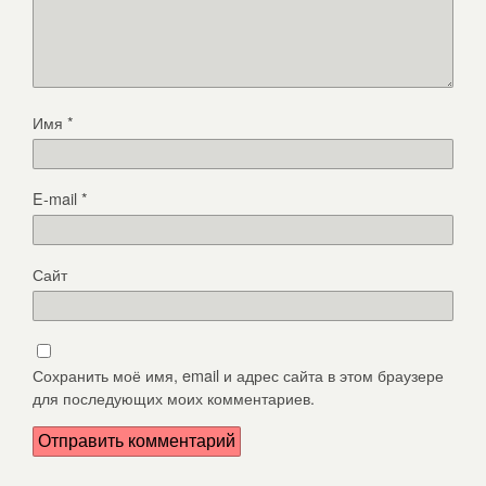
Имя
*
E-mail
*
Сайт
Сохранить моё имя, email и адрес сайта в этом браузере
для последующих моих комментариев.