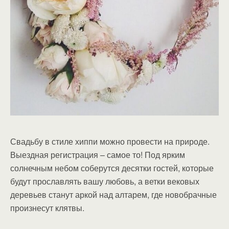
Свадьбу в стиле хиппи можно провести на природе.
Выездная регистрация – самое то! Под ярким
солнечным небом соберутся десятки гостей, которые
будут прославлять вашу любовь, а ветки вековых
деревьев станут аркой над алтарем, где новобрачные
произнесут клятвы.