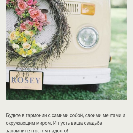
Будьте в гармонии с самими собой, своими мечтами и
окружающим миром. И пусть ваша свадьба
запомнится гостям надолго!