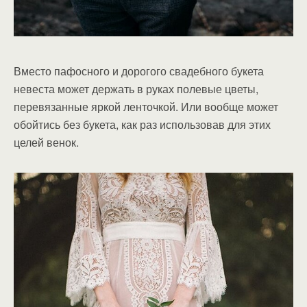
Вместо пафосного и дорогого свадебного букета
невеста может держать в руках полевые цветы,
перевязанные яркой ленточкой. Или вообще может
обойтись без букета, как раз использовав для этих
целей венок.