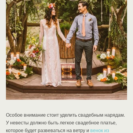
Особое внимание стоит уделить свадебным нарядам.
У невесты должно быть легкое свадебное платье,
которое будет развеваться на ветру и
венок из