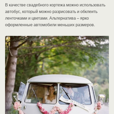
В качестве свадебного кортежа можно использовать
автобус, который можно разрисовать и обклеить
ленточками и цветами. Альтернатива – ярко
оформленные автомобили меньших размеров.