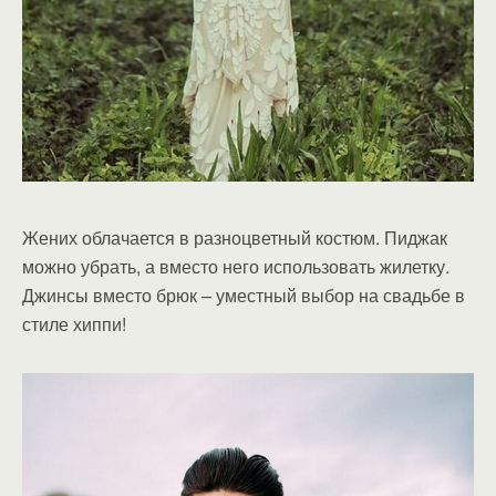
Жених облачается в разноцветный костюм. Пиджак
можно убрать, а вместо него использовать жилетку.
Джинсы вместо брюк – уместный выбор на свадьбе в
стиле хиппи!