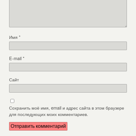
Имя
*
E-mail
*
Сайт
Сохранить моё имя, email и адрес сайта в этом браузере
для последующих моих комментариев.