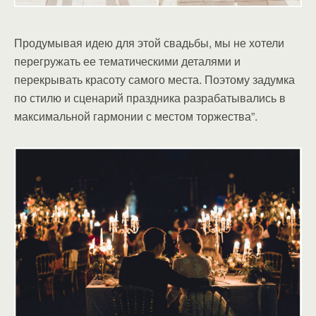
Продумывая идею для этой свадьбы, мы не хотели
перегружать ее тематическими деталями и
перекрывать красоту самого места. Поэтому задумка
по стилю и сценарий праздника разрабатывались в
максимальной гармонии с местом торжества”.