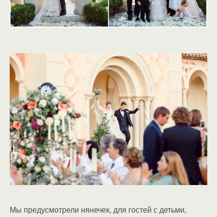
Мы предусмотрели нянечек, для гостей с детьми,