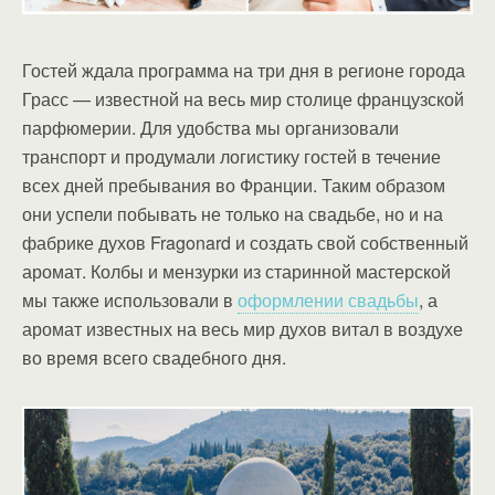
Гостей ждала программа на три дня в регионе города
Грасс — известной на весь мир столице французской
парфюмерии. Для удобства мы организовали
транспорт и продумали логистику гостей в течение
всех дней пребывания во Франции. Таким образом
они успели побывать не только на свадьбе, но и на
фабрике духов Fragonard и создать свой собственный
аромат. Колбы и мензурки из старинной мастерской
мы также использовали в
оформлении свадьбы
, а
аромат известных на весь мир духов витал в воздухе
во время всего свадебного дня.