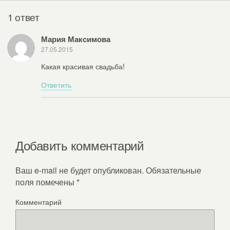
1 ответ
Мария Максимова
27.05.2015
Какая красивая свадьба!
Ответить
Добавить комментарий
Ваш e-mail не будет опубликован.
Обязательные
поля помечены
*
Комментарий