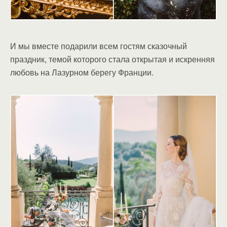
И мы вместе подарили всем гостям сказочный
праздник, темой которого стала открытая и искренняя
любовь на Лазурном берегу Франции.