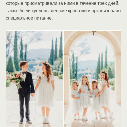
которые присматривали за ними в течение трех дней.
Также были куплены детские кроватки и организовано
специальное питание.