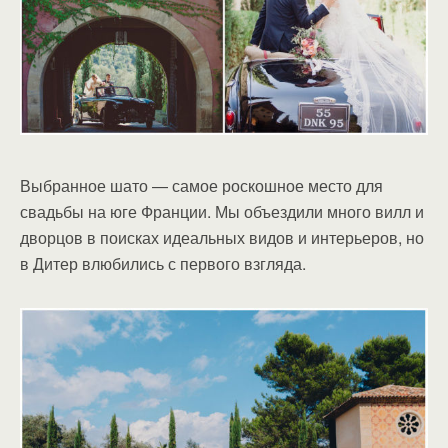
Выбранное шато — самое роскошное место для
свадьбы на юге Франции. Мы объездили много вилл и
дворцов в поисках идеальных видов и интерьеров, но
в Дитер влюбились с первого взгляда.