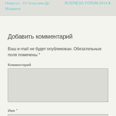
Невесты - От Классики До
BUSINESS FORUM 2014
Модерна
Добавить комментарий
Ваш e-mail не будет опубликован.
Обязательные
поля помечены
*
Комментарий
Имя
*