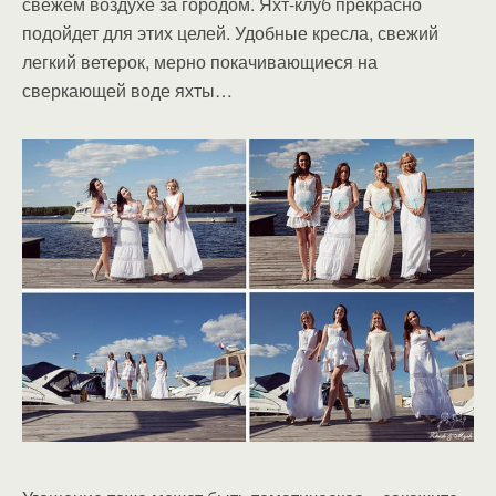
свежем воздухе за городом. Яхт-клуб прекрасно
подойдет для этих целей. Удобные кресла, свежий
легкий ветерок, мерно покачивающиеся на
сверкающей воде яхты…