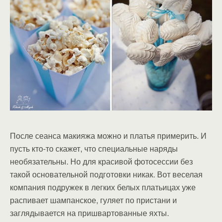
После сеанса макияжа можно и платья примерить. И
пусть кто-то скажет, что специальные наряды
необязательны. Но для красивой фотосессии без
такой основательной подготовки никак. Вот веселая
компания подружек в легких белых платьицах уже
распивает шампанское, гуляет по пристани и
заглядывается на пришвартованные яхты.