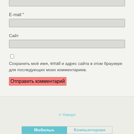
E-mail
*
Сайт
Сохранить моё имя, email и адрес сайта в этом браузере
для последующих моих комментариев.
Наверх
Мобильн.
Компьютерная