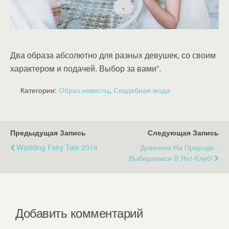
Два образа абсолютно для разных девушек, со своим
характером и подачей. Выбор за вами”.
Категории:
Образ невесты
,
Свадебная мода
Предыдущая Запись
Следующая Запись
Wedding Fairy Tale 2014
Девичник На Природе -
Выбираемся В Яхт-Клуб!
Добавить комментарий