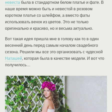
невеста
была в стандартном белом платье и фате. В
наше время можно быть и невестой в розовом
коротком платье со шлейфом, а вместо фаты
использовать венок из цветов. Это не только
оригинально и красиво, но и весьма актуально.
Вот такая идея пришла мне в голову как-то в один
весенний день перед самым началом свадебного
сезона. Решили мы все это организовать с чудесной
Наташей
, которая была в качестве модели. И вот что
получилось…