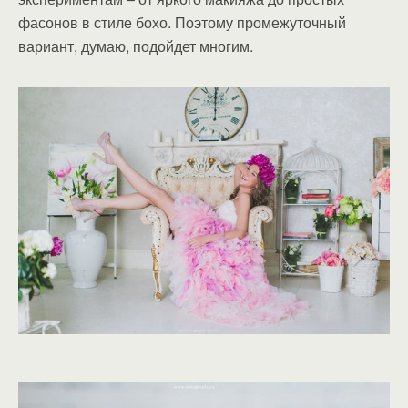
фасонов в стиле бохо. Поэтому промежуточный
вариант, думаю, подойдет многим.