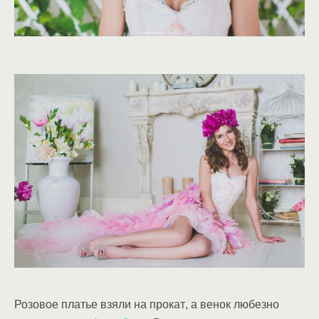
Розовое платье взяли на прокат, а венок любезно