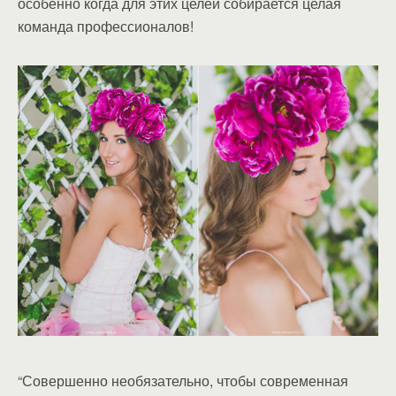
особенно когда для этих целей собирается целая
команда профессионалов!
“Совершенно необязательно, чтобы современная