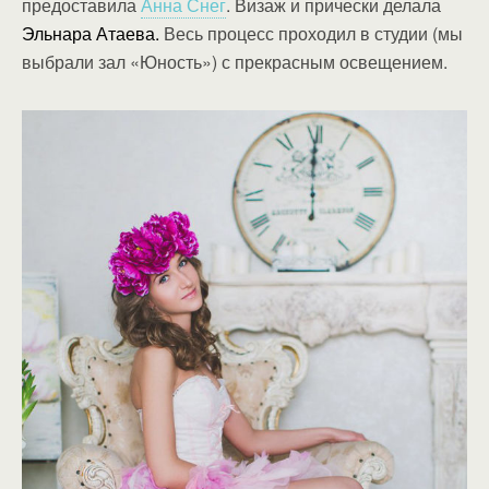
предоставила
Анна Снег
. Визаж и прически делала
Эльнара Атаева.
Весь процесс проходил в студии (мы
выбрали зал «Юность») с прекрасным освещением.