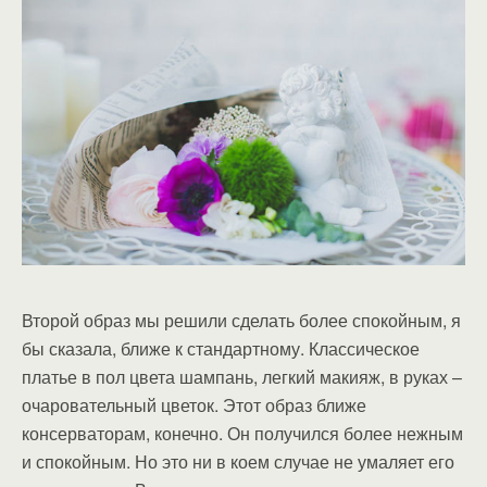
Второй образ мы решили сделать более спокойным, я
бы сказала, ближе к стандартному. Классическое
платье в пол цвета шампань, легкий макияж, в руках –
очаровательный цветок. Этот образ ближе
консерваторам, конечно. Он получился более нежным
и спокойным. Но это ни в коем случае не умаляет его