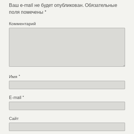
Ваш e-mail не будет опубликован.
Обязательные
поля помечены
*
Комментарий
Имя
*
E-mail
*
Сайт