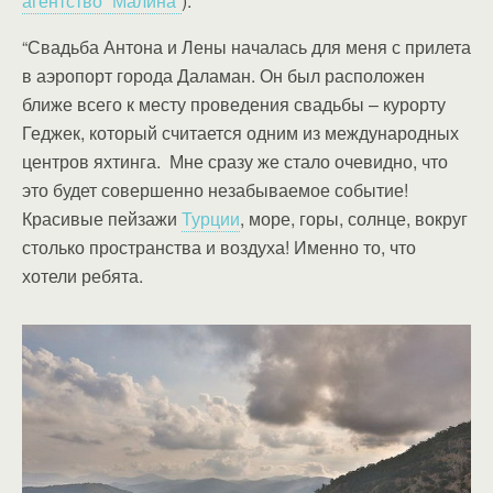
агентство “Малина”
).
“Свадьба Антона и Лены началась для меня с прилета
в аэропорт города Даламан. Он был расположен
ближе всего к месту проведения свадьбы – курорту
Геджек, который считается одним из международных
центров яхтинга. Мне сразу же стало очевидно, что
это будет совершенно незабываемое событие!
Красивые пейзажи
Турции
, море, горы, солнце, вокруг
столько пространства и воздуха! Именно то, что
хотели ребята.