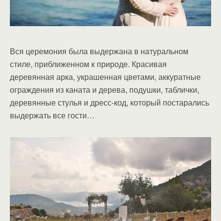
Вся церемония была выдержана в натуральном
стиле, приближенном к природе. Красивая
деревянная арка, украшенная цветами, аккуратные
ограждения из каната и дерева, подушки, таблички,
деревянные стулья и дресс-код, который постарались
выдержать все гости…