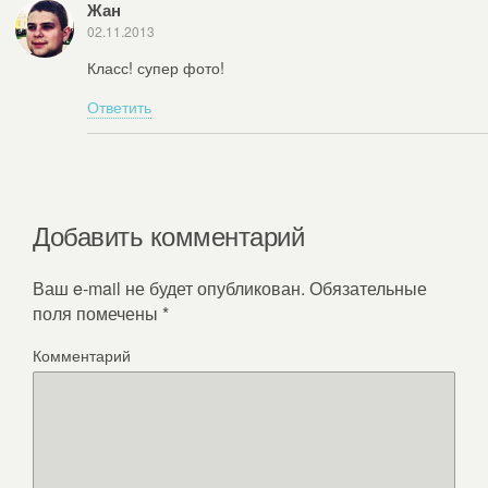
Жан
02.11.2013
Класс! супер фото!
Ответить
Добавить комментарий
Ваш e-mail не будет опубликован.
Обязательные
поля помечены
*
Комментарий