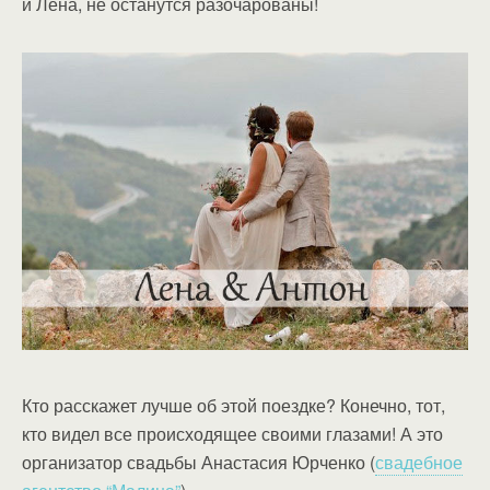
и Лена, не останутся разочарованы!
Кто расскажет лучше об этой поездке? Конечно, тот,
кто видел все происходящее своими глазами! А это
организатор свадьбы Анастасия Юрченко (
свадебное