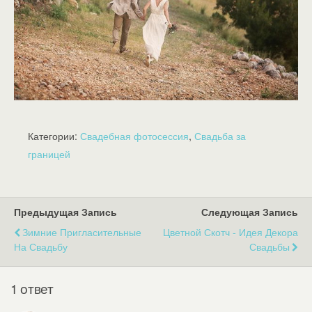
Категории:
Свадебная фотосессия
,
Свадьба за
границей
Предыдущая Запись
Следующая Запись
Зимние Пригласительные
Цветной Скотч - Идея Декора
На Свадьбу
Свадьбы
1 ответ