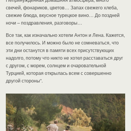
свечей, фонариков, цветов… Запах свежего хлеба,
свежие блюда, вкусное турецкое вино… До поздней
ночи – поздравления, разговоры…
Все так, как изначально хотели Антон и Лена. Кажется,
все получилось. И можно было не сомневаться, что
эти дни останутся в памяти всех присутствующих
надолго, потому что никто не хотел расставаться друг
с другом, с морем, солнцем и очаровательной
Турцией, которая открылась всем с совершенно
другой стороны”.