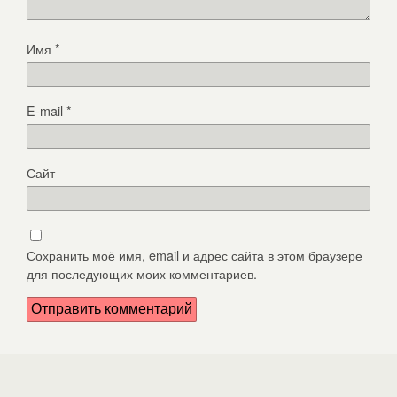
Имя
*
E-mail
*
Сайт
Сохранить моё имя, email и адрес сайта в этом браузере
для последующих моих комментариев.