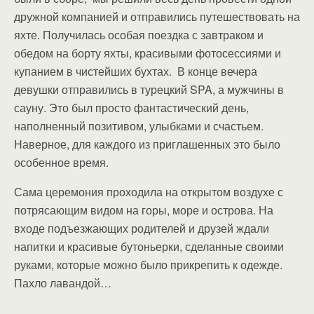
дружной компанией и отправились путешествовать на
яхте. Получилась особая поездка с завтраком и
обедом на борту яхты, красивыми фотосессиями и
купанием в чистейших бухтах. В конце вечера
девушки отправились в турецкий SPA, а мужчины в
сауну. Это был просто фантастический день,
наполненный позитивом, улыбками и счастьем.
Наверное, для каждого из приглашенных это было
особенное время.
Сама церемония проходила на открытом воздухе с
потрясающим видом на горы, море и острова. На
входе подъезжающих родителей и друзей ждали
напитки и красивые бутоньерки, сделанные своими
руками, которые можно было прикрепить к одежде.
Пахло лавандой…