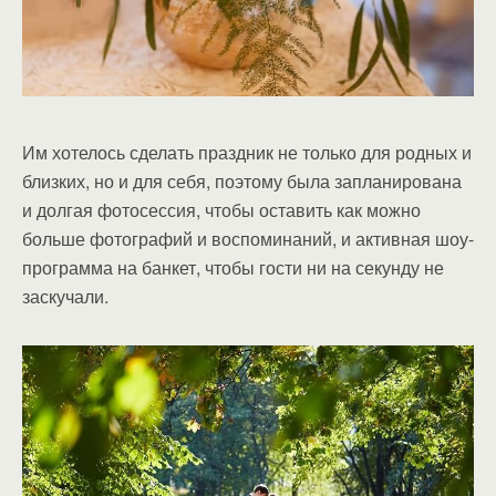
Им хотелось сделать праздник не только для родных и
близких, но и для себя, поэтому была запланирована
и долгая фотосессия, чтобы оставить как можно
больше фотографий и воспоминаний, и активная шоу-
программа на банкет, чтобы гости ни на секунду не
заскучали.