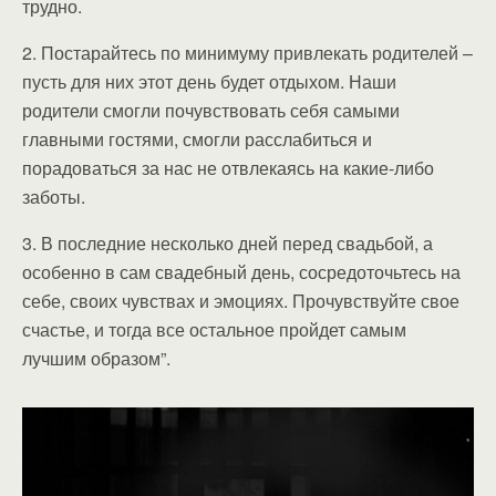
трудно.
2. Постарайтесь по минимуму привлекать родителей –
пусть для них этот день будет отдыхом. Наши
родители смогли почувствовать себя самыми
главными гостями, смогли расслабиться и
порадоваться за нас не отвлекаясь на какие-либо
заботы.
3. В последние несколько дней перед свадьбой, а
особенно в сам свадебный день, сосредоточьтесь на
себе, своих чувствах и эмоциях. Прочувствуйте свое
счастье, и тогда все остальное пройдет самым
лучшим образом”.