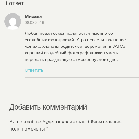
1 ответ
Михаил
08.03.2016
Любая новая семья начинается именно со
свадебных фотографий. Утро невесты, волнение
жениха, хлопоты родителей, церемония в ЗАГСе,
хороший свадебный фотограф должен уметь
передать праздничную атмосферу этого дня.
Ответить
Добавить комментарий
Ваш e-mail не будет опубликован.
Обязательные
поля помечены
*