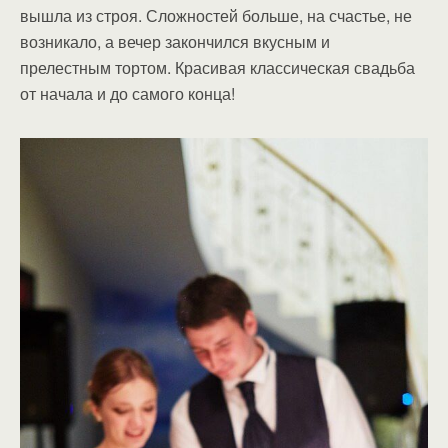
вышла из строя. Сложностей больше, на счастье, не
возникало, а вечер закончился вкусным и
прелестным тортом. Красивая классическая свадьба
от начала и до самого конца!