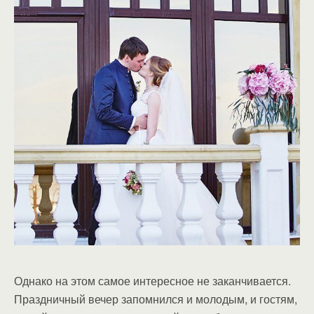
Однако на этом самое интересное не заканчивается.
Праздничный вечер запомнился и молодым, и гостям,