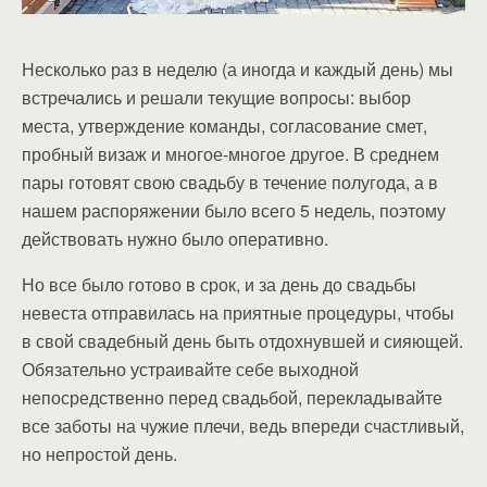
Несколько раз в неделю (а иногда и каждый день) мы
встречались и решали текущие вопросы: выбор
места, утверждение команды, согласование смет,
пробный визаж и многое-многое другое. В среднем
пары готовят свою свадьбу в течение полугода, а в
нашем распоряжении было всего 5 недель, поэтому
действовать нужно было оперативно.
Но все было готово в срок, и за день до свадьбы
невеста отправилась на приятные процедуры, чтобы
в свой свадебный день быть отдохнувшей и сияющей.
Обязательно устраивайте себе выходной
непосредственно перед свадьбой, перекладывайте
все заботы на чужие плечи, ведь впереди счастливый,
но непростой день.