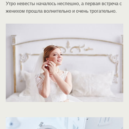
Утро невесты началось неспешно, а первая встреча с
женихом прошла волнительно и очень трогательно.