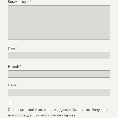
Комментарий
Имя
*
E-mail
*
Сайт
Сохранить моё имя, email и адрес сайта в этом браузере
для последующих моих комментариев.