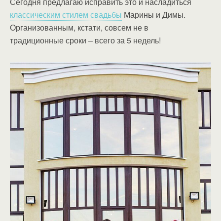
Сегодня предлагаю исправить это и насладиться
классическим стилем свадьбы
Марины и Димы.
Организованным, кстати, совсем не в
традиционные сроки – всего за 5 недель!