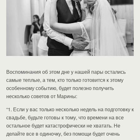
Воспоминания об этом дне у нашей пары остались
самые теплые, а тем, кто только готовится к этому
особенному событию, будет полезно получить
несколько советов от Марины:
“1. Если у вас только несколько недель на подготовку к
свадьбе, будьте готовы к тому, что времени на все
остальное будет катастрофически не хватать. Не
делайте все в одиночку, без помощи будет очень