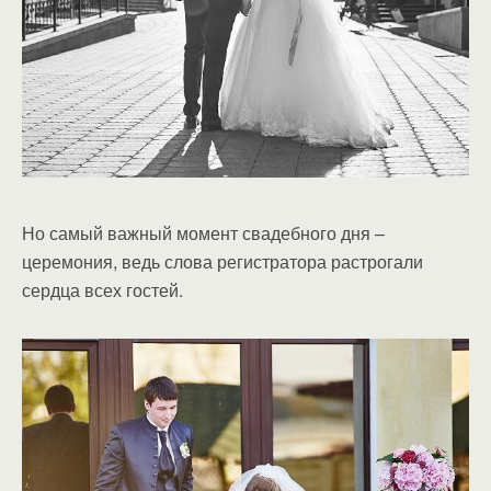
Но самый важный момент свадебного дня –
церемония, ведь слова регистратора растрогали
сердца всех гостей.