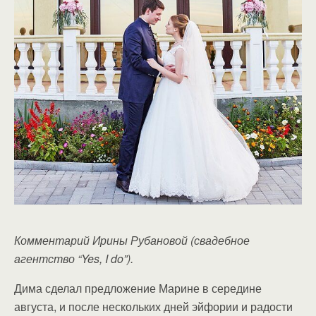
Комментарий Ирины Рубановой (свадебное
агентство “Yes, I do”).
Дима сделал предложение Марине в середине
августа, и после нескольких дней эйфории и радости