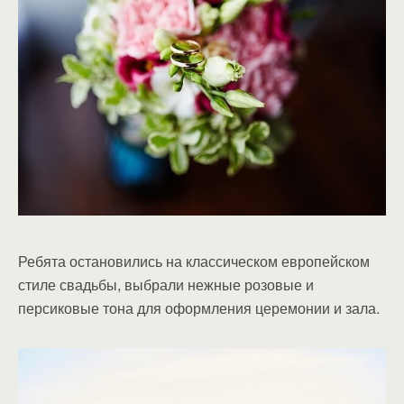
Ребята остановились на классическом европейском
стиле свадьбы, выбрали нежные розовые и
персиковые тона для оформления церемонии и зала.