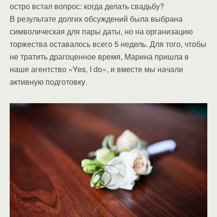
остро встал вопрос: когда делать свадьбу?
В результате долгих обсуждений была выбрана
символическая для пары даты, но на организацию
торжества оставалось всего 5 недель. Для того, чтобы
не тратить драгоценное время, Марина пришла в
наше агентство «Yes, I do», и вместе мы начали
активную подготовку.