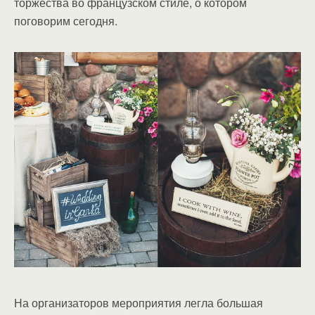
торжества во французском стиле, о котором
поговорим сегодня.
На организаторов мероприятия легла большая