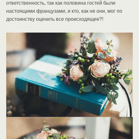
ответственность, так как половина гостей были
настоящими французами, и кто, как не они, мог по
достоинству оценить все происходящее?!