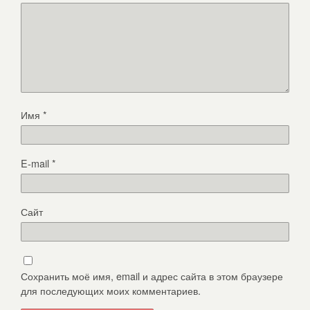
Имя
*
E-mail
*
Сайт
Сохранить моё имя, email и адрес сайта в этом браузере
для последующих моих комментариев.