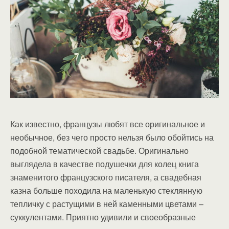
Как известно, французы любят все оригинальное и
необычное, без чего просто нельзя было обойтись на
подобной тематической свадьбе. Оригинально
выглядела в качестве подушечки для колец книга
знаменитого французского писателя, а свадебная
казна больше походила на маленькую стеклянную
тепличку с растущими в ней каменными цветами –
суккулентами. Приятно удивили и своеобразные