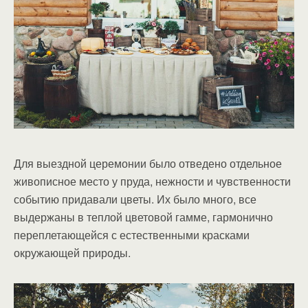
Для выездной церемонии было отведено отдельное
живописное место у пруда, нежности и чувственности
событию придавали цветы. Их было много, все
выдержаны в теплой цветовой гамме, гармонично
переплетающейся с естественными красками
окружающей природы.