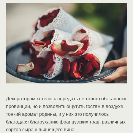
Декораторам хотелось передать не только обстановку
провинции, но и позволить ощутить гостям в воздухе
тонкий аромат родины, и у них это получилось
благодаря благоуханию французских трав, различных
сортов сыра и пьянящего вина.