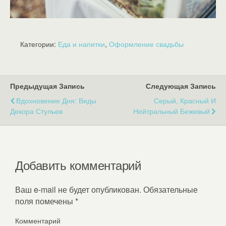
Категории:
Еда и напитки
,
Оформление свадьбы
Предыдущая Запись
Следующая Запись
Вдохновение Дня: Виды
Серый, Красный И
Декора Стульев
Нейтральный Бежевый
Добавить комментарий
Ваш e-mail не будет опубликован.
Обязательные
поля помечены
*
Комментарий