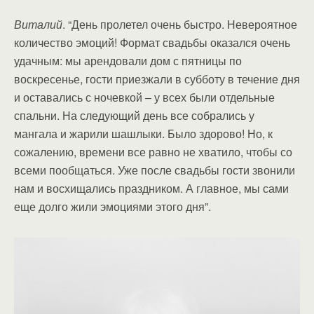
Виталий
. “День пролетел очень быстро. Невероятное
количество эмоций! Формат свадьбы оказался очень
удачным: мы арендовали дом с пятницы по
воскресенье, гости приезжали в субботу в течение дня
и оставались с ночевкой – у всех были отдельные
спальни. На следующий день все собрались у
мангала и жарили шашлыки. Было здорово! Но, к
сожалению, времени все равно не хватило, чтобы со
всеми пообщаться. Уже после свадьбы гости звонили
нам и восхищались праздником. А главное, мы сами
еще долго жили эмоциями этого дня”.