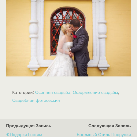
Категории:
Осенняя свадьба
,
Оформление свадьбы
,
Свадебная фотосессия
Предыдущая Запись
Следующая Запись
Подарки Гостям
Богемный Стиль Подружки