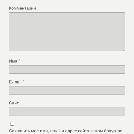
Комментарий
Имя
*
E-mail
*
Сайт
Сохранить моё имя, email и адрес сайта в этом браузере