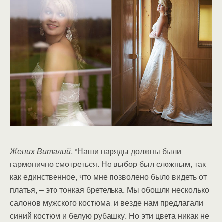
Жених Виталий
. “Наши наряды должны были
гармонично смотреться. Но выбор был сложным, так
как единственное, что мне позволено было видеть от
платья, – это тонкая бретелька. Мы обошли несколько
салонов мужского костюма, и везде нам предлагали
синий костюм и белую рубашку. Но эти цвета никак не