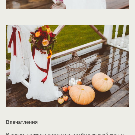
Впечатления
В целом, должна признаться, это был лучший день в