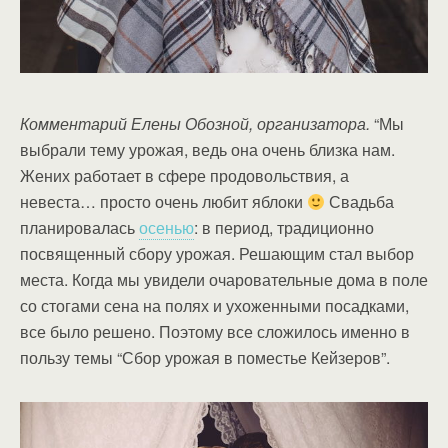
Комментарий Елены Обозной, организатора.
“Мы
выбрали тему урожая, ведь она очень близка нам.
Жених работает в сфере продовольствия, а
невеста… просто очень любит яблоки
Свадьба
планировалась
осенью
: в период, традиционно
посвященный сбору урожая. Решающим стал выбор
места. Когда мы увидели очаровательные дома в поле
со стогами сена на полях и ухоженными посадками,
все было решено. Поэтому все сложилось именно в
пользу темы “Сбор урожая в поместье Кейзеров”.