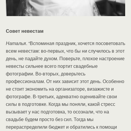
Совет невестам
Наталья
. “Вспоминая праздник, хочется посоветовать
всем невестам: во-первых, что бы ни случилось в этот
день, не падайте духом. Поверьте, плохое настроение
невесты сильнее всего портит свадебные
фотографии. Во-вторых, доверьтесь
профессионалам. От них зависит этот день. Особенно
не стоит экономить на организаторе, визажисте и
фотографе. В-третьих, адекватно оценивайте свои
силы в подготовке. Когда мы поняли, какой стресс
вызывает у нас подготовка, то осознали, что на
свадьбе будем просто без сил. Тогда мы
перераспределили бюджет и обратились к помощи