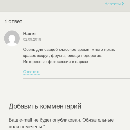
Невесты
1 ответ
Настя
02.09.2018
Осень для свадеб классное время: много ярких
красок вокруг, фрукты, овощи недорогие.
Интересные фотосессии в парках
Ответить
Добавить комментарий
Ваш e-mail не будет опубликован.
Обязательные
поля помечены
*