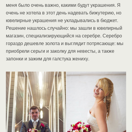
меня было очень важно, какими будут украшения. Я
очень не хотела в этот день надевать бижутерию, но
ювелирные украшения не укладывались в бюджет.
Решение нашлось случайно: мы зашли в ювелирный
магазин, специализирующийся на серебре. Серебро
гораздо дешевле золота и выглядит потрясающе: мы
приобрели серьги и заколку для невесты, а также
запонки и зажим для галстука жениху.