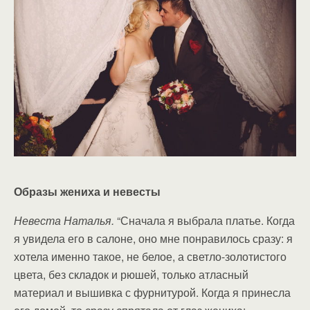
Образы жениха и невесты
Невеста Наталья.
“Сначала я выбрала платье. Когда
я увидела его в салоне, оно мне понравилось сразу: я
хотела именно такое, не белое, а светло-золотистого
цвета, без складок и рюшей, только атласный
материал и вышивка с фурнитурой. Когда я принесла