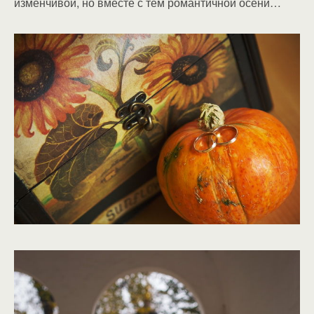
изменчивой, но вместе с тем романтичной осени…