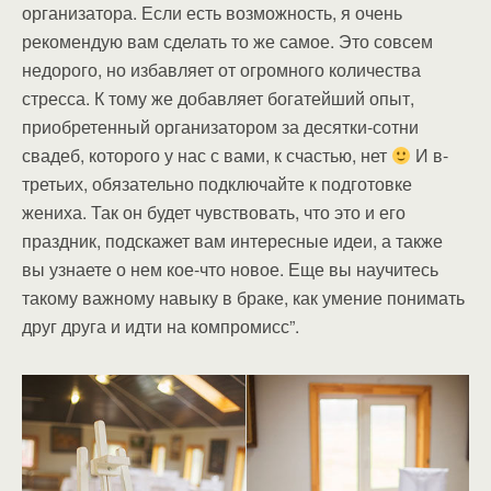
организатора. Если есть возможность, я очень
рекомендую вам сделать то же самое. Это совсем
недорого, но избавляет от огромного количества
стресса. К тому же добавляет богатейший опыт,
приобретенный организатором за десятки-сотни
свадеб, которого у нас с вами, к счастью, нет
И в-
третьих, обязательно подключайте к подготовке
жениха. Так он будет чувствовать, что это и его
праздник, подскажет вам интересные идеи, а также
вы узнаете о нем кое-что новое. Еще вы научитесь
такому важному навыку в браке, как умение понимать
друг друга и идти на компромисс”.