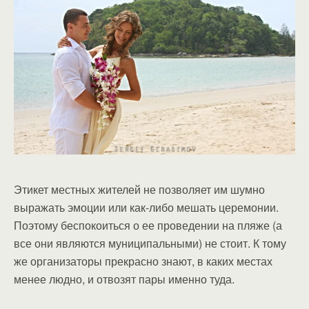
Этикет местных жителей не позволяет им шумно
выражать эмоции или как-либо мешать церемонии.
Поэтому беспокоиться о ее проведении на пляже (а
все они являются муниципальными) не стоит. К тому
же организаторы прекрасно знают, в каких местах
менее людно, и отвозят пары именно туда.