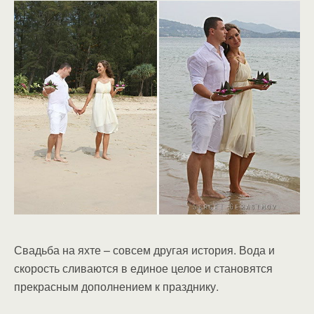
Свадьба на яхте – совсем другая история. Вода и
скорость сливаются в единое целое и становятся
прекрасным дополнением к празднику.