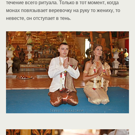
течение всего ритуала. Только в тот момент, когда
монах повязывает веревочку на руку то жениху, то
невесте, он отступает в тень.