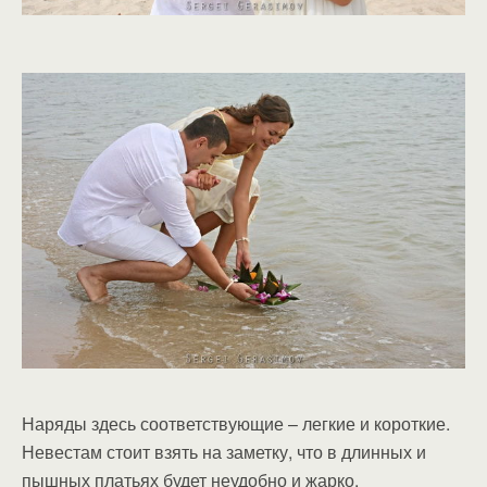
Наряды здесь соответствующие – легкие и короткие.
Невестам стоит взять на заметку, что в длинных и
пышных платьях будет неудобно и жарко.