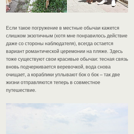
Если такое погружение в местные обычаи кажется
слишком экзотичным (хотя мне понравилось действие
даже со стороны наблюдателя), всегда остается
вариант романтической церемонии на пляже. Здесь
тоже существуют свои красивые обычаи: тесная связь
вновь подчеркивается веревочкой, вода снова
очищает, а кораблики уплывают бок о бок – так две
жизни отправляются теперь в совместное
путешествие.