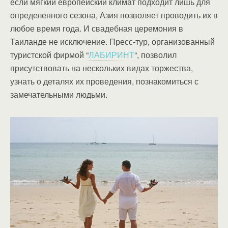
если мягкий европейский климат подходит лишь для
определенного сезона, Азия позволяет проводить их в
любое время года. И свадебная церемония в
Таиланде не исключение. Пресс-тур, организованный
туристской фирмой “
ЛАБИРИНТ
“, позволил
присутствовать на нескольких видах торжества,
узнать о деталях их проведения, познакомиться с
замечательными людьми.