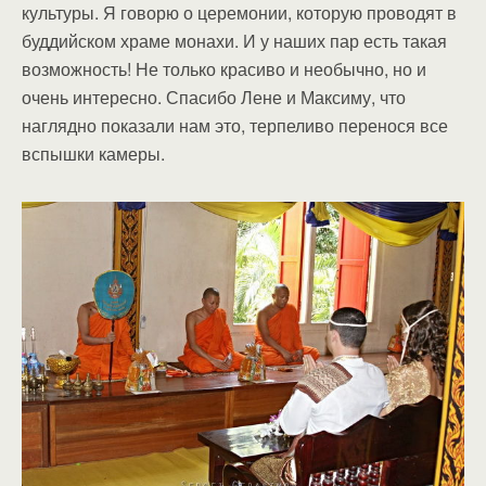
культуры. Я говорю о церемонии, которую проводят в
буддийском храме монахи. И у наших пар есть такая
возможность! Не только красиво и необычно, но и
очень интересно. Спасибо Лене и Максиму, что
наглядно показали нам это, терпеливо перенося все
вспышки камеры.