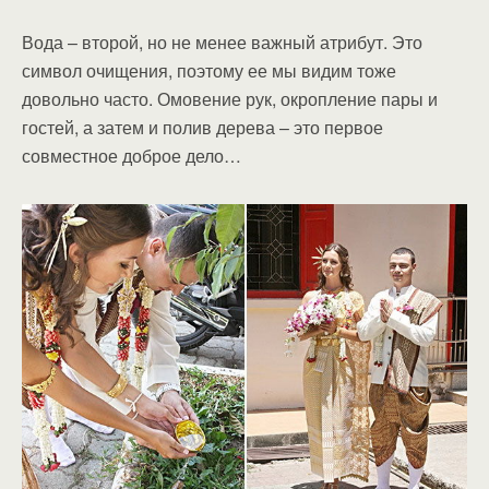
Вода – второй, но не менее важный атрибут. Это
символ очищения, поэтому ее мы видим тоже
довольно часто. Омовение рук, окропление пары и
гостей, а затем и полив дерева – это первое
совместное доброе дело…