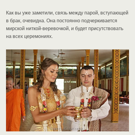
Как вы уже заметили, связь между парой, вступающей
в брак, очевидна. Она постоянно подчеркивается
мирской ниткой-веревочкой, и будет присутствовать
на всех церемониях.