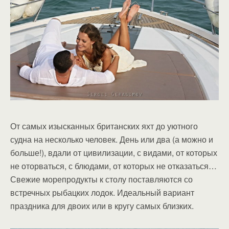
От самых изысканных британских яхт до уютного
судна на несколько человек. День или два (а можно и
больше!), вдали от цивилизации, с видами, от которых
не оторваться, с блюдами, от которых не отказаться…
Свежие морепродукты к столу поставляются со
встречных рыбацких лодок. Идеальный вариант
праздника для двоих или в кругу самых близких.