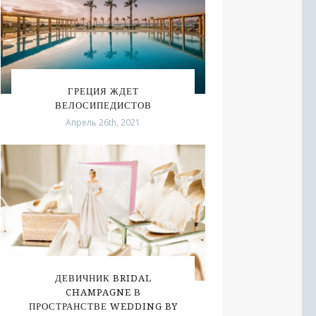
ГРЕЦИЯ ЖДЕТ
ВЕЛОСИПЕДИСТОВ
Апрель 26th, 2021
ДЕВИЧНИК BRIDAL
CHAMPAGNE В
ПРОСТРАНСТВЕ WEDDING BY