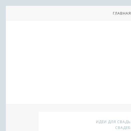
ГЛАВНАЯ
ИДЕИ ДЛЯ СВАД
СВАДЕ