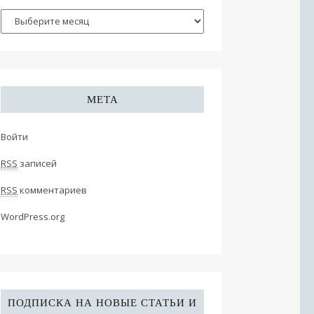
МЕТА
Войти
RSS
записей
RSS
комментариев
WordPress.org
ПОДПИСКА НА НОВЫЕ СТАТЬИ И