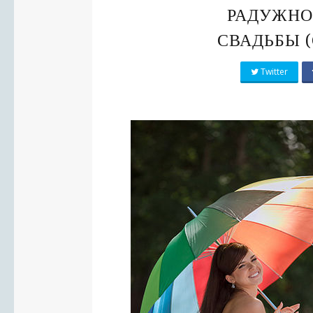
РАДУЖНО
СВАДЬБЫ (
Twitter