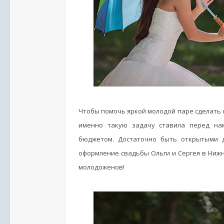
Чтобы помочь яркой молодой паре сделать с
именно такую задачу ставила перед нам
бюджетом. Достаточно быть открытыми д
оформление свадьбы Ольги и Сергея в Ниж
молодоженов!