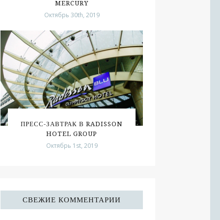
MERCURY
Октябрь 30th, 2019
ПРЕСС-ЗАВТРАК В RADISSON
HOTEL GROUP
Октябрь 1st, 2019
СВЕЖИЕ КОММЕНТАРИИ