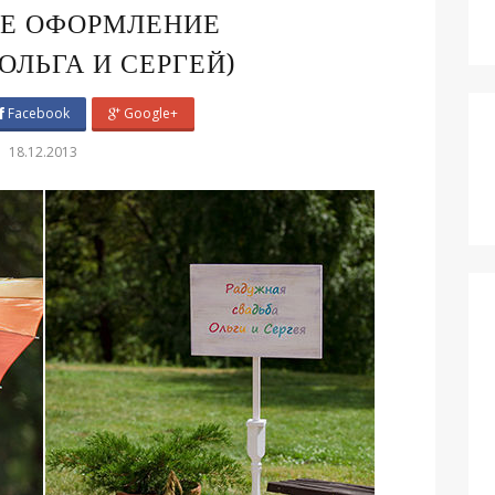
Е ОФОРМЛЕНИЕ
ОЛЬГА И СЕРГЕЙ)
Facebook
Google+
18.12.2013