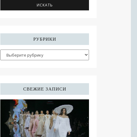
РУБРИКИ
СВЕЖИЕ ЗАПИСИ