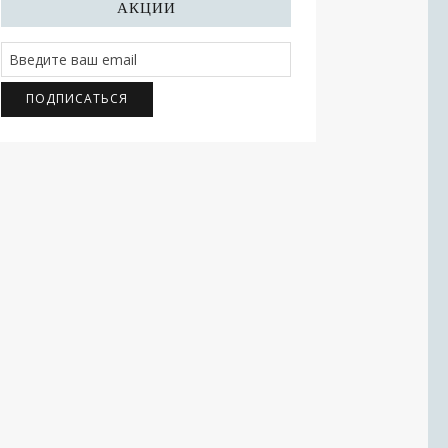
АКЦИИ