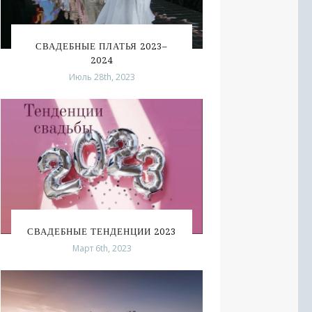
СВАДЕБНЫЕ ПЛАТЬЯ 2023–
2024
Июль 28th, 2023
СВАДЕБНЫЕ ТЕНДЕНЦИИ 2023
Март 6th, 2023