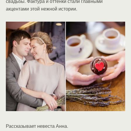
свадьбы. Фактура и оттенки стали главными
акцентами этой нежной истории.
Рассказывает невеста Анна.