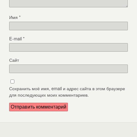
Имя
*
E-mail
*
Сайт
Сохранить моё имя, email и адрес сайта в этом браузере
для последующих моих комментариев.