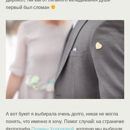
первый был сломан
А вот букет я выбирала очень долго, никак не могла
понять, что именно я хочу. Помог случай: на страничке
фотографа
Полины Холодовой
, которую мы выбрали