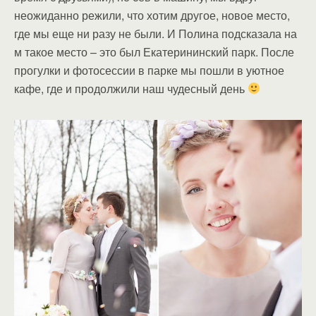
неожиданно режили, что хотим другое, новое место,
где мы еще ни разу не были. И Полина подсказала на
м такое место – это был Екатерининский парк. После
прогулки и фотосессии в парке мы пошли в уютное
кафе, где и продолжили наш чудесный день