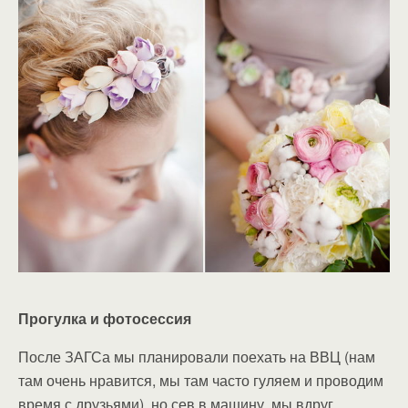
Прогулка и фотосессия
После ЗАГСа мы планировали поехать на ВВЦ (нам
там очень нравится, мы там часто гуляем и проводим
время с друзьями), но сев в машину, мы вдруг