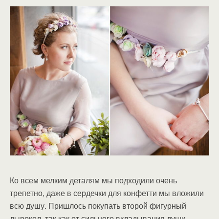
Ко всем мелким деталям мы подходили очень
трепетно, даже в сердечки для конфетти мы вложили
всю душу. Пришлось покупать второй фигурный
дырокол, так как от сильного вкладывания души