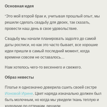
Основная идея
“Это мой второй брак и, учитывая прошлый опыт, мы
решили сделать свадьбу для двоих, так сказать,
провести наш день в свое удовольствие.
Свадьбу мы начали планировать задолго до самой
даты росписи, но как это часто бывает, все хорошие
идеи пришли в самый последний момент, когда
времени совсем не оставалось…
Нам хотелось чего-то весеннего и свежего.
Образ невесты
Платье я однозначно доверила сшить своей сестре
Ионовой Ирине
. Цвет наряда изначально должен был
быть молочным, но когда мы увидели ткань теплую и
холодную по оттенкам, решили