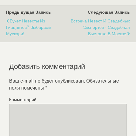
Предыдущая Запись
Следующая Запись
Букет Невесты Из
Встреча Невест И Свадебных
Гиацинтов? Выбираем
Экспертов - Свадебная
Мускари!
Выставка В Москве
Добавить комментарий
Ваш e-mail не будет опубликован.
Обязательные
поля помечены
*
Комментарий