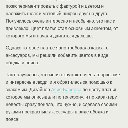
поэкспериментировать с фактурой и цветом и
наложить шелк и матовый шифон друг на друга.
Получилось очень интересно и необычно, это нас и
привлекло! Цвет платья стал основным акцентом, от
которого мы и начали двигаться дальше.
Однако готовое платье явно требовало каких-то
аксесуаров, мы решили добавить цветов в виде
ободка и пояса.
Так получилось, что меня окружают очень творческие
и интересные люди, и я обратилась за помощью к
знакомым. Дизайнер
Асия Бареева
по цвету платья,
которое мы описывали по телефону, и по характеру
невесты сразу поняла, что нужно, и сделала своими
руками прекрасные аксессуары в виде ободка и
пояса!