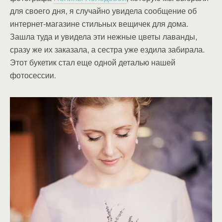
для своего дня, я случайно увидела сообщение об
интернет-магазине стильных вещичек для дома.
Зашла туда и увидела эти нежные цветы лаванды,
сразу же их заказала, а сестра уже ездила забирала.
Этот букетик стал еще одной деталью нашей
фотосессии.