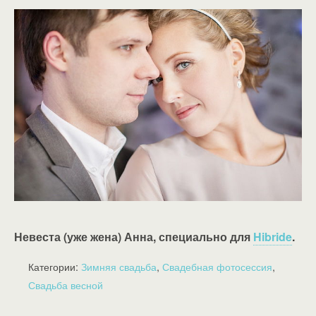
Невеста (уже жена) Анна, специально для
Hibride
.
Категории:
Зимняя свадьба
,
Свадебная фотосессия
,
Свадьба весной