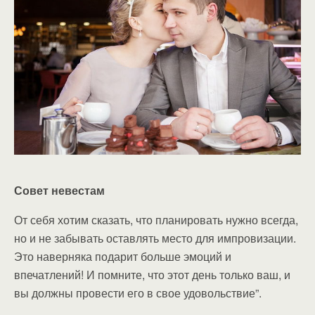
Совет невестам
От себя хотим сказать, что планировать нужно всегда,
но и не забывать оставлять место для импровизации.
Это наверняка подарит больше эмоций и
впечатлений! И помните, что этот день только ваш, и
вы должны провести его в свое удовольствие”.