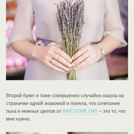
Второй букет я тоже совершенно случайно нашла на
страничке одной знакомой и поняла, что сочетание
льна и нежных цветов от
AWESOME DAY
– это то, что
мне нужно.