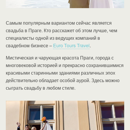
Самым популярным вариантом сейчас является
свадьба в Праге. Кто расскажет об этом лучше, чем
специалисты одной из ведущих компаний в
свадебном бизнесе –
Euro Tours Travel
.
Мистическая и чарующая красота Праги, города с
многовековой историей и прекрасно сохранившимися
красивыми старинными зданиями различных эпох
действительно обладает особой аурой. Здесь можно
сыграть свадьбу в любом стиле.