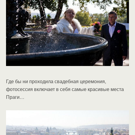
Где бы ни проходила свадебная церемония,
фотосессия включает в себя самые красивые места
Праги…