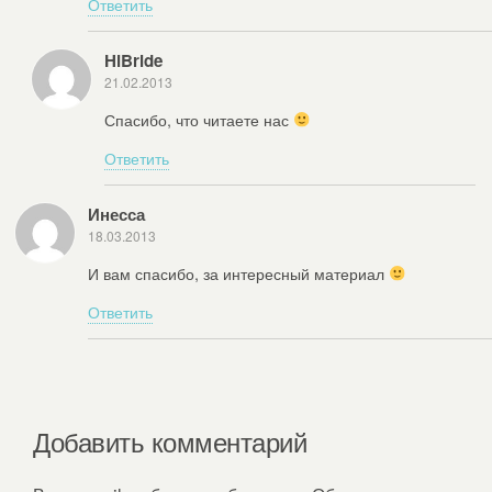
Ответить
HiBride
21.02.2013
Спасибо, что читаете нас
Ответить
Инесса
18.03.2013
И вам спасибо, за интересный материал
Ответить
Добавить комментарий