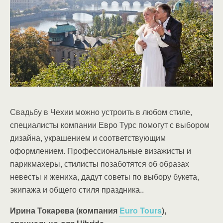
Свадьбу в Чехии можно устроить в любом стиле,
специалисты компании Евро Турс помогут с выбором
дизайна, украшением и соответствующим
оформлением. Профессиональные визажисты и
парикмахеры, стилисты позаботятся об образах
невесты и жениха, дадут советы по выбору букета,
экипажа и общего стиля праздника..
Ирина Токарева (компания
Euro Tours
),