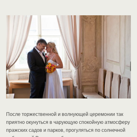
После торжественной и волнующей церемонии так
приятно окунуться в чарующую спокойную атмосферу
пражских садов и парков, прогуляться по солнечной