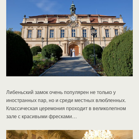
Либеньский замок очень популярен не только у
иностранных пар, но и среди местных влюбленных.
Классическая церемония проходит в великолепном
зале с красивыми фресками…