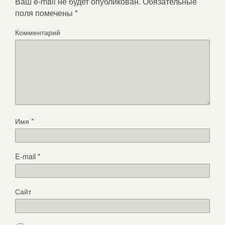
Ваш e-mail не будет опубликован.
Обязательные
поля помечены
*
Комментарий
Имя
*
E-mail
*
Сайт