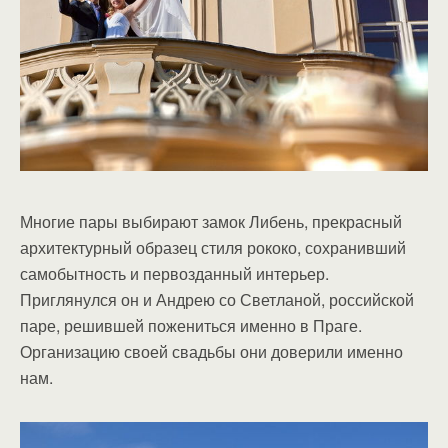
Многие пары выбирают замок Либень, прекрасный
архитектурный образец стиля рококо, сохранивший
самобытность и первозданный интерьер.
Приглянулся он и Андрею со Светланой, российской
паре, решившей пожениться именно в Праге.
Организацию своей свадьбы они доверили именно
нам.