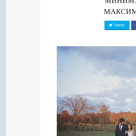
МИНИМУ
МАКСИМ
Twitter