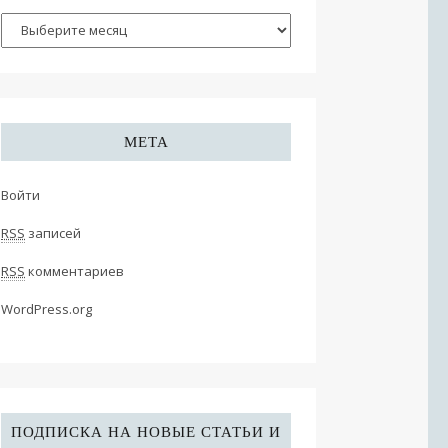
МЕТА
Войти
RSS
записей
RSS
комментариев
WordPress.org
ПОДПИСКА НА НОВЫЕ СТАТЬИ И