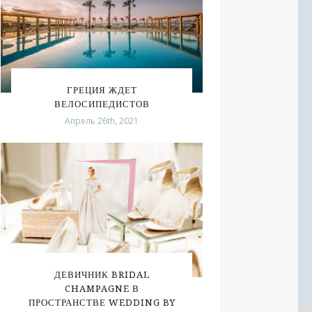
ГРЕЦИЯ ЖДЕТ
ВЕЛОСИПЕДИСТОВ
Апрель 26th, 2021
ДЕВИЧНИК BRIDAL
CHAMPAGNE В
ПРОСТРАНСТВЕ WEDDING BY