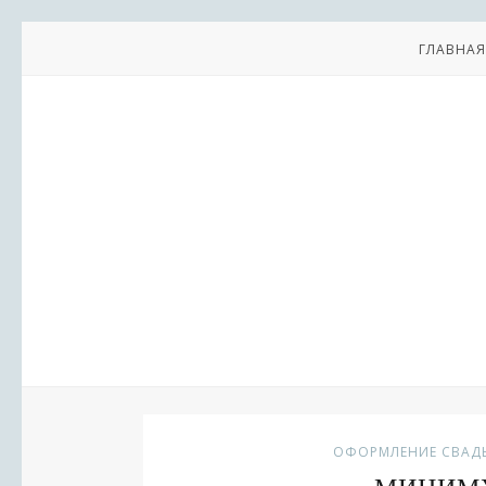
ГЛАВНАЯ
ОФОРМЛЕНИЕ СВАД