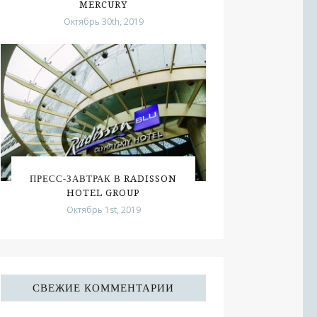
MERCURY
Октябрь 30th, 2019
ПРЕСС-ЗАВТРАК В RADISSON
HOTEL GROUP
Октябрь 1st, 2019
СВЕЖИЕ КОММЕНТАРИИ