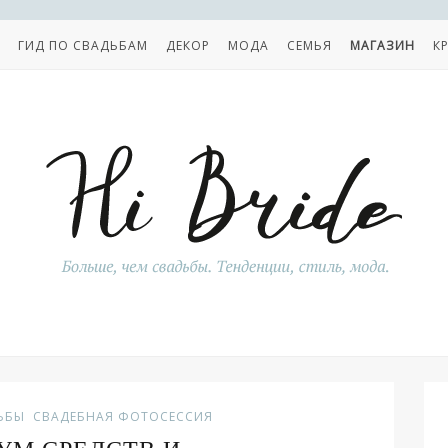
ГИД ПО СВАДЬБАМ
ДЕКОР
МОДА
СЕМЬЯ
МАГАЗИН
К
ЬБЫ
СВАДЕБНАЯ ФОТОСЕССИЯ