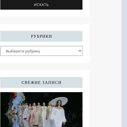
РУБРИКИ
СВЕЖИЕ ЗАПИСИ