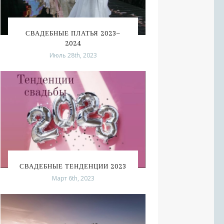
СВАДЕБНЫЕ ПЛАТЬЯ 2023–
2024
Июль 28th, 2023
СВАДЕБНЫЕ ТЕНДЕНЦИИ 2023
Март 6th, 2023