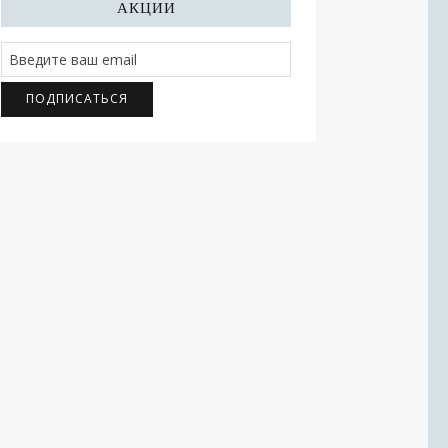
АКЦИИ