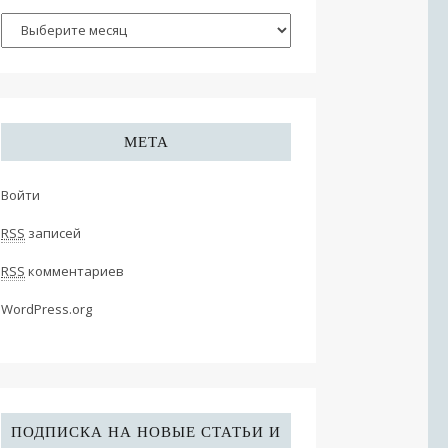
МЕТА
Войти
RSS
записей
RSS
комментариев
WordPress.org
ПОДПИСКА НА НОВЫЕ СТАТЬИ И