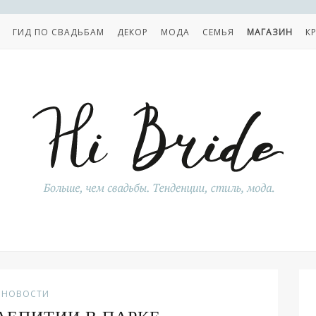
ГИД ПО СВАДЬБАМ
ДЕКОР
МОДА
СЕМЬЯ
МАГАЗИН
К
НОВОСТИ