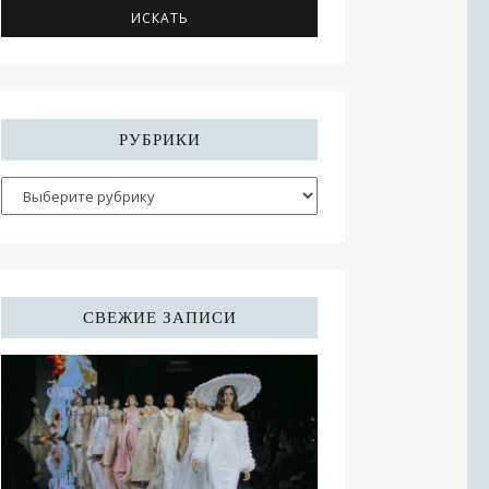
РУБРИКИ
СВЕЖИЕ ЗАПИСИ