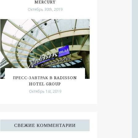
MERCURY
Октябрь 30th, 2019
ПРЕСС-ЗАВТРАК В RADISSON
HOTEL GROUP
Октябрь 1st, 2019
СВЕЖИЕ КОММЕНТАРИИ