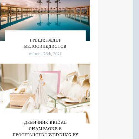
ГРЕЦИЯ ЖДЕТ
ВЕЛОСИПЕДИСТОВ
Апрель 26th, 2021
ДЕВИЧНИК BRIDAL
CHAMPAGNE В
ПРОСТРАНСТВЕ WEDDING BY