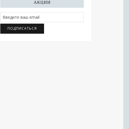
АКЦИИ