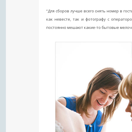
“Для сборов лучше всего снять номер в гос
как невесте, так и фотографу с оператор
постоянно мешают какие-то бытовые мелочи