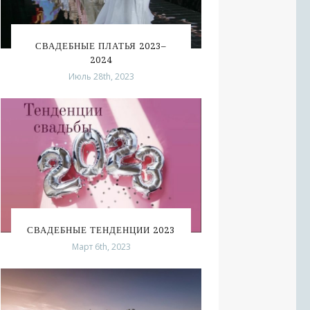
СВАДЕБНЫЕ ПЛАТЬЯ 2023–
2024
Июль 28th, 2023
СВАДЕБНЫЕ ТЕНДЕНЦИИ 2023
Март 6th, 2023