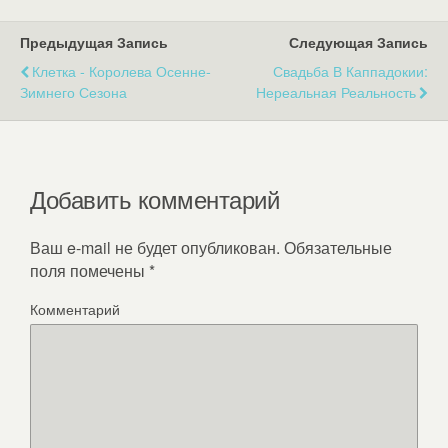
Предыдущая Запись
Следующая Запись
Клетка - Королева Осенне-
Свадьба В Каппадокии:
Зимнего Сезона
Нереальная Реальность
Добавить комментарий
Ваш e-mail не будет опубликован.
Обязательные
поля помечены
*
Комментарий