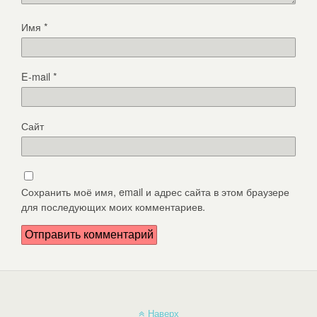
Имя
*
E-mail
*
Сайт
Сохранить моё имя, email и адрес сайта в этом браузере
для последующих моих комментариев.
Наверх