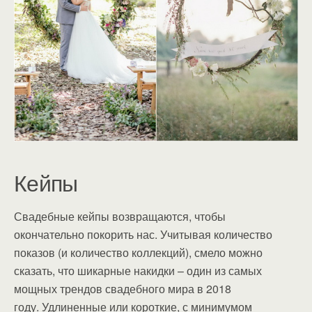
Кейпы
Свадебные кейпы возвращаются, чтобы
окончательно покорить нас. Учитывая количество
показов (и количество коллекций), смело можно
сказать, что шикарные накидки – один из самых
мощных трендов свадебного мира в 2018
году. Удлиненные или короткие, с минимумом