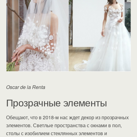
Oscar de la Renta
Прозрачные элементы
Обещают, что в 2018-м нас ждет декор из прозрачных
элементов. Светлые пространства с окнами в пол,
столы с изобилием стеклянных элементов и