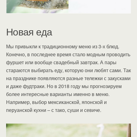
Новая еда
Мы привыкли к традиционному меню из 3-х блюд.
Конечно, в последнее время стало модным проводить
фуршет или вообще свадебный завтрак. А пары
стараются выбирать еду, которую они любят сами. Так
на празднике появляются разные тележки с закусками
и даже фудтраки. Но в 2018 году мы прогнозируем
более интересные варианты именно в меню.
Например, выбор мексиканской, японской и
перуанской кухни – с тако, суши и севиче.