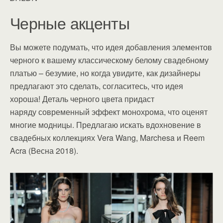
Черные акценты
Вы можете подумать, что идея добавления элементов
черного к вашему классическому белому свадебному
платью – безумие, но когда увидите, как дизайнеры
предлагают это сделать, согласитесь, что идея
хороша! Деталь черного цвета придаст
наряду современный эффект монохрома, что оценят
многие модницы. Предлагаю искать вдохновение в
свадебных коллекциях Vera Wang, Marchesa и Reem
Acra (Весна 2018).