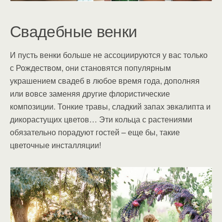
Свадебные венки
И пусть венки больше не ассоциируются у вас только
с Рождеством, они становятся популярным
украшением свадеб в любое время года, дополняя
или вовсе заменяя другие флористические
композиции. Тонкие травы, сладкий запах эвкалипта и
дикорастущих цветов… Эти кольца с растениями
обязательно порадуют гостей – еще бы, такие
цветочные инсталляции!