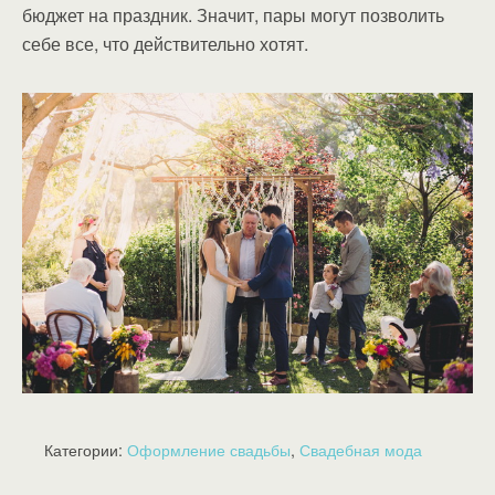
бюджет на праздник. Значит, пары могут позволить
себе все, что действительно хотят.
Категории:
Оформление свадьбы
,
Свадебная мода