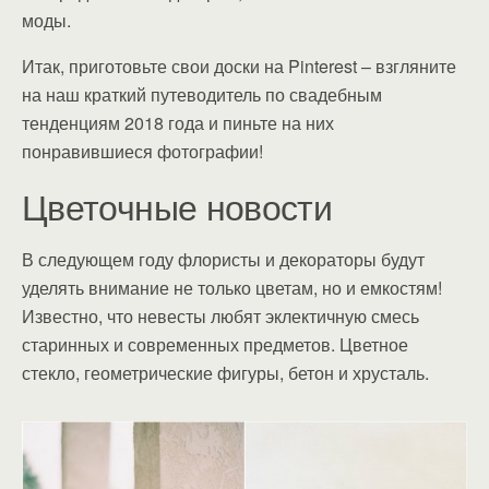
моды.
Итак, приготовьте свои доски на Pinterest – взгляните
на наш краткий путеводитель по свадебным
тенденциям 2018 года и пиньте на них
понравившиеся фотографии!
Цветочные новости
В следующем году флористы и декораторы будут
уделять внимание не только цветам, но и емкостям!
Известно, что невесты любят эклектичную смесь
старинных и современных предметов. Цветное
стекло, геометрические фигуры, бетон и хрусталь.