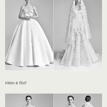
Viktor & Rolf