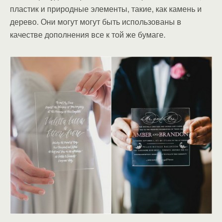
пластик и природные элементы, такие, как камень и
дерево. Они могут могут быть использованы в
качестве дополнения все к той же бумаге.