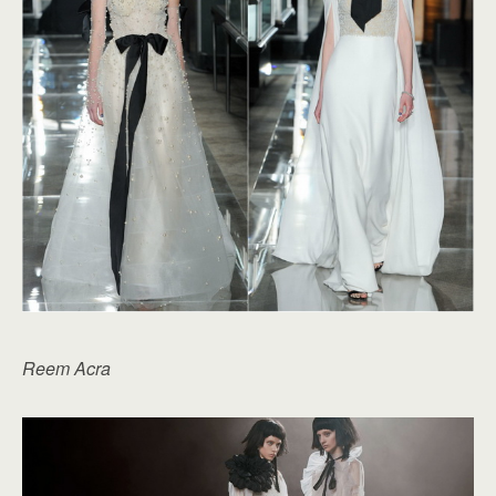
Reem Acra