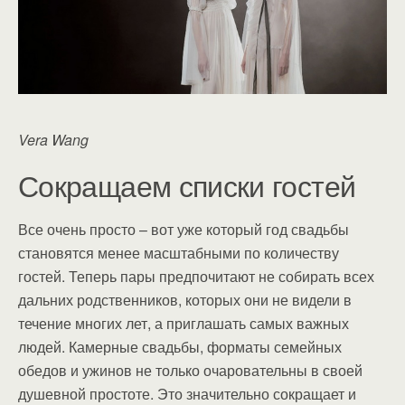
Vera Wang
Сокращаем списки гостей
Все очень просто – вот уже который год свадьбы
становятся менее масштабными по количеству
гостей. Теперь пары предпочитают не собирать всех
дальних родственников, которых они не видели в
течение многих лет, а приглашать самых важных
людей. Камерные свадьбы, форматы семейных
обедов и ужинов не только очаровательны в своей
душевной простоте. Это значительно сокращает и