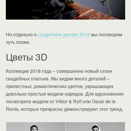
Но отдельно о
свадебном декоре 2018
мы поговорим
чуть позже.
Цветы 3D
Коллекции 2018 года – совершенно новый сезон
свадебных платьев. Мы видим много деталей –
прелестных, романтических цветов, украшающих
довольно простые модели нарядов. Для вдохновения
посмотрите модели от Viktor & Rolf или Oscar de la
Renta, которые прекрасно демонстрируют этот тренд.