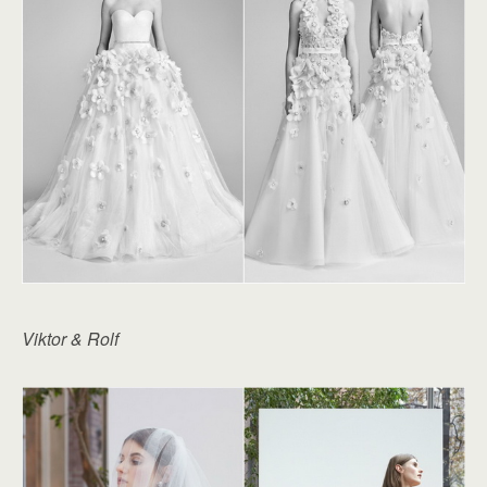
Viktor & Rolf