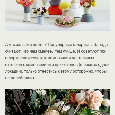
А что же сами цветы? Популярные флористы Запада
считают, что чем смелее, тем лучше. И советуют при
оформлении сочетать композиции пастельных
оттенков с композициями ярких тонов (в рамках одной
локации), только отнестись к этому осторожно, чтобы
не переборщить.