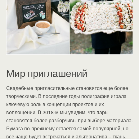
Мир приглашений
Свадебные пригласительные становятся еще более
творческими. В последние годы полиграфия играла
ключевую роль в концепции проектов и их
воплощении. В 2018-м мы увидим, что пары
становятся более разборчивы при выборе материала.
Бумага по-прежнему остается самой популярной, но
все чаще будет встречаться и альтернатива – ткань,