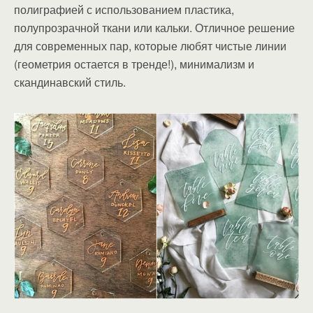
полиграфией с использованием пластика,
полупрозрачной ткани или кальки. Отличное решение
для современных пар, которые любят чистые линии
(геометрия остается в тренде!), минимализм и
скандинавский стиль.