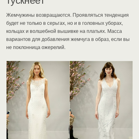
Жемчужины возвращаются. Проявляться тенденция
будет не только в серьгах, но и в головных уборах,
кольцах и волшебной вышивке на платьях. Масса
вариантов для добавления жемчуга в образ, если вы
не поклонница ожерелий.