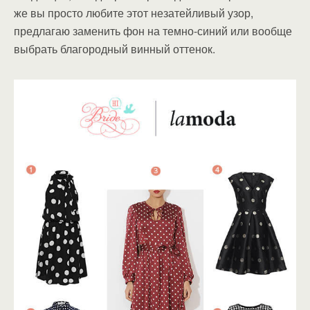
же вы просто любите этот незатейливый узор,
предлагаю заменить фон на темно-синий или вообще
выбрать благородный винный оттенок.