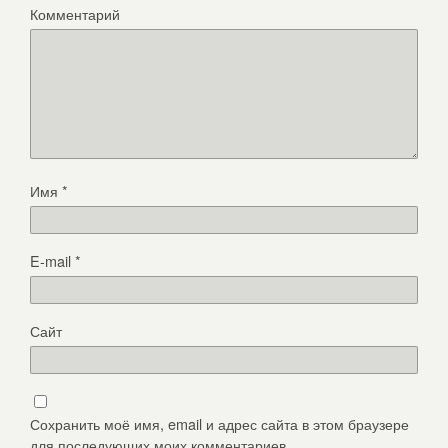
Комментарий
Имя
*
E-mail
*
Сайт
Сохранить моё имя, email и адрес сайта в этом браузере
для последующих моих комментариев.