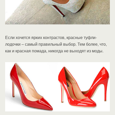
Если хочется ярких контрастов, красные туфли-
лодочки – самый правильный выбор. Тем более, что,
как и красная помада, никогда не выходят из моды.