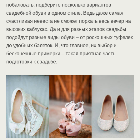
побаловать, подберите несколько вариантов
свадебной обуви в одном стиле. Ведь даже самая
счастливая невеста не сможет порхать весь вечер на
высоких каблуках. Да и для разных этапов свадьбы
подойдут разные виды обуви – от роскошных туфелек
до удобных балеток. И, что главное, их выбор и
бесконечные примерки – такая приятная часть
подготовки к свадьбе.