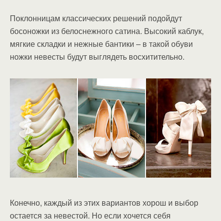
Поклонницам классических решений подойдут
босоножки из белоснежного сатина. Высокий каблук,
мягкие складки и нежные бантики – в такой обуви
ножки невесты будут выглядеть восхитительно.
Конечно, каждый из этих вариантов хорош и выбор
остается за невестой. Но если хочется себя