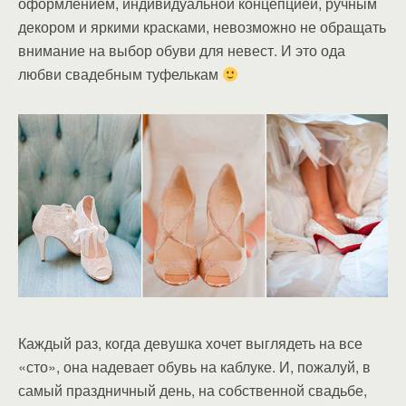
оформлением, индивидуальной концепцией, ручным
декором и яркими красками, невозможно не обращать
внимание на выбор обуви для невест. И это ода
любви свадебным туфелькам
Каждый раз, когда девушка хочет выглядеть на все
«сто», она надевает обувь на каблуке. И, пожалуй, в
самый праздничный день, на собственной свадьбе,