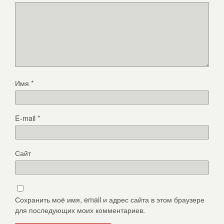
Имя
*
E-mail
*
Сайт
Сохранить моё имя, email и адрес сайта в этом браузере
для последующих моих комментариев.