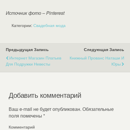
Источник фото – Pinterest
Категории:
Свадебная мода
Предыдущая Запись
Следующая Запись
Интернет Магазин Платьев
Книжный Прованс Наташи И
Для Подружки Невесты
Юры
Добавить комментарий
Ваш e-mail не будет опубликован.
Обязательные
поля помечены
*
Комментарий