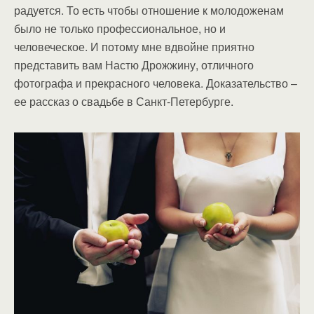
радуется. То есть чтобы отношение к молодоженам
было не только профессиональное, но и
человеческое. И потому мне вдвойне приятно
представить вам Настю Дрожжину, отличного
фотографа и прекрасного человека. Доказательство –
ее рассказ о свадьбе в Санкт-Петербурге.