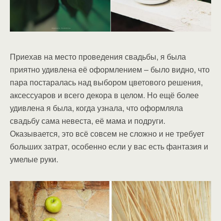
Приехав на место проведения свадьбы, я была
приятно удивлена её оформлением – было видно, что
пара постаралась над выбором цветового решения,
аксессуаров и всего декора в целом. Но ещё более
удивлена я была, когда узнала, что оформляла
свадьбу сама невеста, её мама и подруги.
Оказывается, это всё совсем не сложно и не требует
больших затрат, особенно если у вас есть фантазия и
умелые руки.