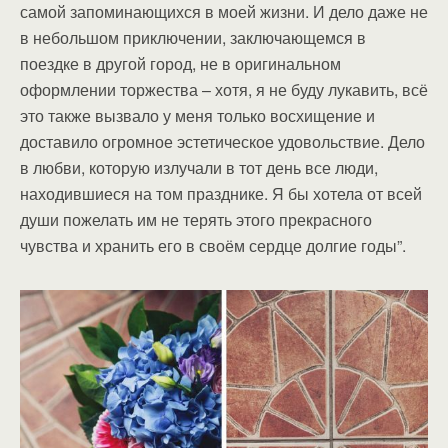
самой запоминающихся в моей жизни. И дело даже не
в небольшом приключении, заключающемся в
поездке в другой город, не в оригинальном
оформлении торжества – хотя, я не буду лукавить, всё
это также вызвало у меня только восхищение и
доставило огромное эстетическое удовольствие. Дело
в любви, которую излучали в тот день все люди,
находившиеся на том празднике. Я бы хотела от всей
души пожелать им не терять этого прекрасного
чувства и хранить его в своём сердце долгие годы”.