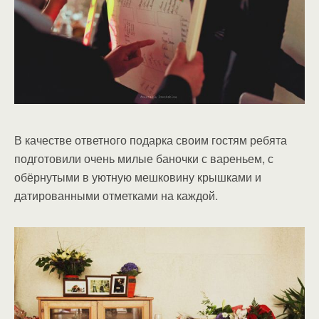
В качестве ответного подарка своим гостям ребята
подготовили очень милые баночки с вареньем, с
обёрнутыми в уютную мешковину крышками и
датированными отметками на каждой.