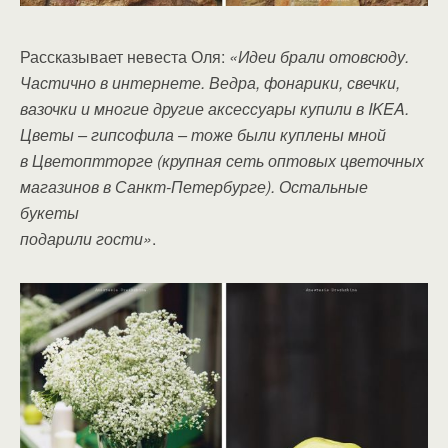
Рассказывает невеста Оля:
«Идеи брали отовсюду.
Частично в интернете. Ведра, фонарики, свечки,
вазочки и многие другие аксессуары купили в IKEA.
Цветы – гипсофила – тоже были куплены мной
в
Цветоптторге (крупная сеть оптовых цветочных
магазинов в Санкт-Петербурге). Остальные
букеты
подарили гости»
.