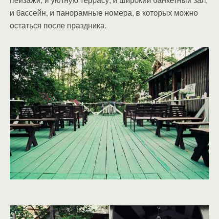
и бассейн, и панорамные номера, в которых можно
остаться после праздника.