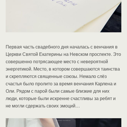
Первая часть свадебного дня началась с венчания в
Церкви Святой Екатерины на Невском проспекте. Это
совершенно потрясающее место с невероятной
энергетикой. Место, в котором совершаются таинства
и скрепляются священные союзы. Немало слёз
счастья было пролито за время венчания Карлена и
Оли. Рядом с парой были самые близкие для них
люди, которые были искренне счастливы за ребят и
не могли сдержать своих эмоций…