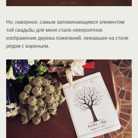
Но, наверное, самым запоминающимся элементом
той свадьбы для меня стало невероятное
изображение дерева пожеланий, лежавшее на столе
рядом с вареньем.