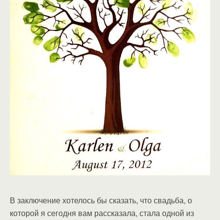
В заключение хотелось бы сказать, что свадьба, о
которой я сегодня вам рассказала, стала одной из