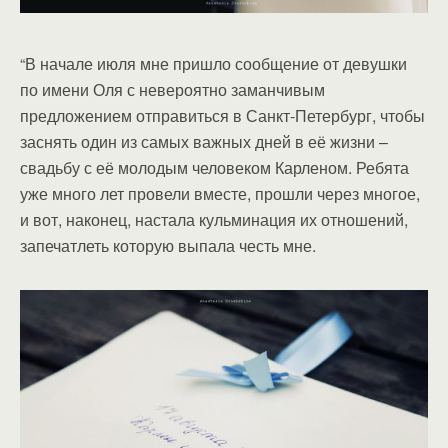
“В начале июля мне пришло сообщение от девушки
по имени Оля с невероятно заманчивым
предложением отправиться в Санкт-Петербург, чтобы
заснять один из самых важных дней в её жизни –
свадьбу с её молодым человеком Карленом. Ребята
уже много лет провели вместе, прошли через многое,
и вот, наконец, настала кульминация их отношений,
запечатлеть которую выпала честь мне.