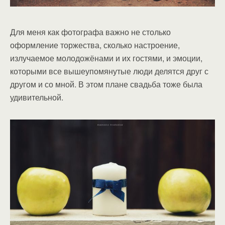
Для меня как фотографа важно не столько
оформление торжества, сколько настроение,
излучаемое молодожёнами и их гостями, и эмоции,
которыми все вышеупомянутые люди делятся друг с
другом и со мной. В этом плане свадьба тоже была
удивительной.