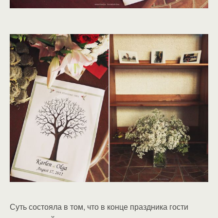
Суть состояла в том, что в конце праздника гости