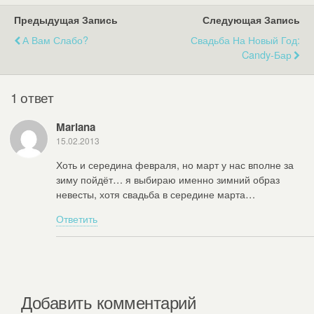
Предыдущая Запись
Следующая Запись
А Вам Слабо?
Свадьба На Новый Год:
Candy-Бар
1 ответ
Mariana
15.02.2013
Хоть и середина февраля, но март у нас вполне за
зиму пойдёт… я выбираю именно зимний образ
невесты, хотя свадьба в середине марта…
Ответить
Добавить комментарий