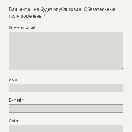
Ваш e-mail не будет опубликован.
Обязательные
поля помечены
*
Комментарий
Имя
*
E-mail
*
Сайт