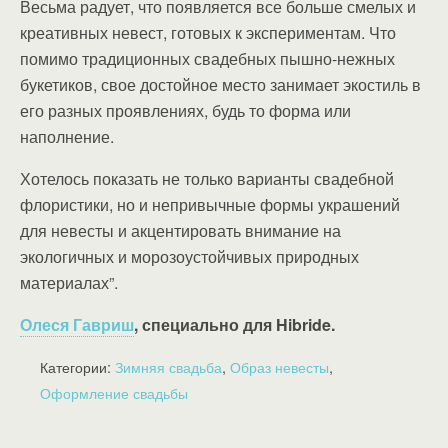
Весьма радует, что появляется все больше смелых и
креативных невест, готовых к экспериментам. Что
помимо традиционных свадебных пышно-нежных
букетиков, свое достойное место занимает экостиль в
его разных проявлениях, будь то форма или
наполнение.
Хотелось показать не только варианты свадебной
флористики, но и непривычные формы украшений
для невесты и акцентировать внимание на
экологичных и морозоустойчивых природных
материалах”.
Олеся Гавриш
, специально для Hibride.
Категории:
Зимняя свадьба
,
Образ невесты
,
Оформление свадьбы