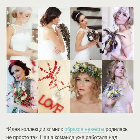
“Идея коллекции зимних
образов невесты
родилась
не просто так. Наша команда уже работала над