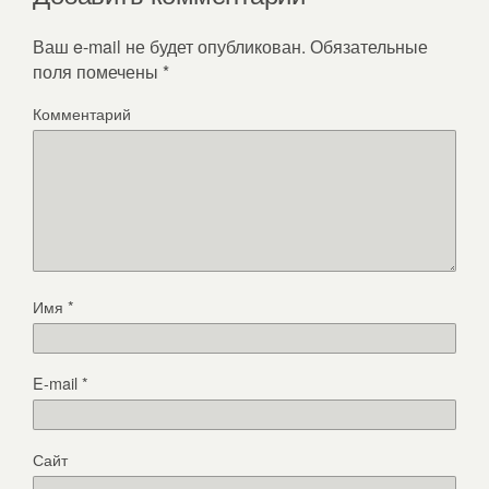
Ваш e-mail не будет опубликован.
Обязательные
поля помечены
*
Комментарий
Имя
*
E-mail
*
Сайт