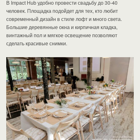
В Impact Hub удобно провести свадьбу до 30-40
человек. Площадка подойдет для тех, кто любит
современный дизайн в стиле лофт и много света.
Большие деревянные окна и кирпичная кладка,
винтажный пол и мягкое освещение позволяют
сделать красивые снимки.