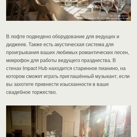
В лофте подведено оборудование для ведущих и
диджеев. Также есть акустическая система для
проигрывания ваших любимых романтических песен,
микрофон для работы ведущего празднества. В
стенах Impact Hub находится старинное пианино, на
котором сможет играть приглашённый музыкант, если
вы захотите привнести изысканности в ваше
свадебное торжество.