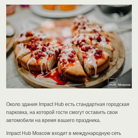
Около здания Impact Hub есть стандартная городская
парковка, на которой гости смогут оставить свои
автомобили на время вашего праздника.
Impact Hub Moscow входит в международную сеть