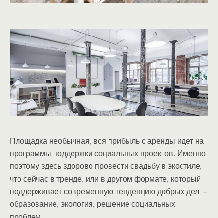
Площадка необычная, вся прибыль с аренды идет на
программы поддержки социальных проектов. Именно
поэтому здесь здорово провести свадьбу в экостиле,
что сейчас в тренде, или в другом формате, который
поддерживает современную тенденцию добрых дел, –
образование, экология, решение социальных
проблем.