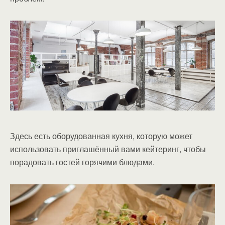
Здесь есть оборудованная кухня, которую может
использовать приглашённый вами кейтеринг, чтобы
порадовать гостей горячими блюдами.