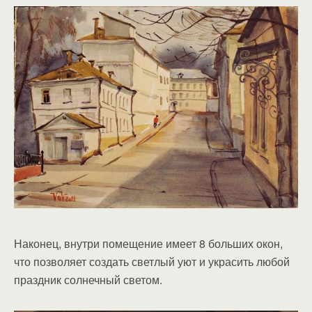
Наконец, внутри помещение имеет 8 больших окон,
что позволяет создать светлый уют и украсить любой
праздник солнечный светом.