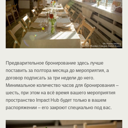
Предварительное бронирование здесь лучше
поставить за полтора месяца до мероприятия, а
договор подписать за три недели до него.
Минимальное количество часов для бронирования –
шесть, при этом на всё время вашего мероприятия
пространство Impact Hub будет только в вашем
распоряжении – его закроют специально под вас.