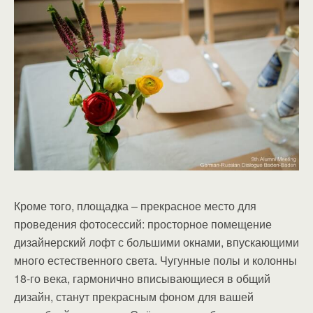
Кроме того, площадка – прекрасное место для
проведения фотосессий: просторное помещение
дизайнерский лофт с большими окнами, впускающими
много естественного света. Чугунные полы и колонны
18-го века, гармонично вписывающиеся в общий
дизайн, станут прекрасным фоном для вашей