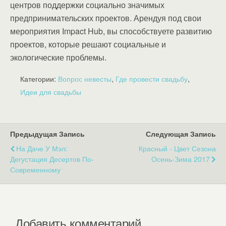
центров поддержки социально значимых
предпринимательских проектов. Арендуя под свои
мероприятия Impact Hub, вы способствуете развитию
проектов, которые решают социальные и
экологические проблемы.
Категории:
Вопрос невесты
,
Где провести свадьбу
,
Идеи для свадьбы
Предыдущая Запись
Следующая Запись
На Даче У Мэл:
Красный - Цвет Сезона
Дегустация Десертов По-
Осень-Зима 2017
Современному
Добавить комментарий