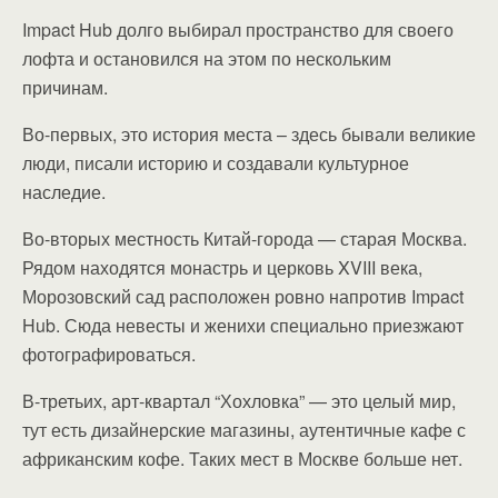
Impact Hub долго выбирал пространство для своего
лофта и остановился на этом по нескольким
причинам.
Во-первых, это история места – здесь бывали великие
люди, писали историю и создавали культурное
наследие.
Во-вторых местность Китай-города — старая Москва.
Рядом находятся монастрь и церковь XVIII века,
Морозовский сад расположен ровно напротив Impact
Hub. Сюда невесты и женихи специально приезжают
фотографироваться.
В-третьих, арт-квартал “Хохловка” — это целый мир,
тут есть дизайнерские магазины, аутентичные кафе с
африканским кофе. Таких мест в Москве больше нет.