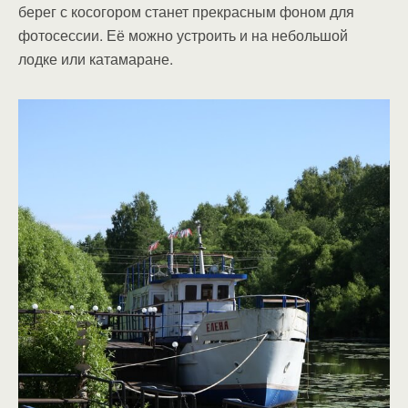
берег с косогором станет прекрасным фоном для
фотосессии. Её можно устроить и на небольшой
лодке или катамаране.