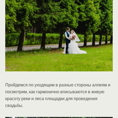
Пройдемся по уходящим в разные стороны аллеям и
посмотрим, как гармонично вписываются в живую
красоту реки и леса площадки для проведения
свадьбы.