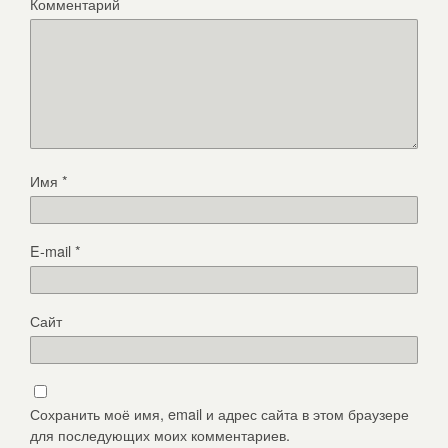
Комментарий
Имя
*
E-mail
*
Сайт
Сохранить моё имя, email и адрес сайта в этом браузере
для последующих моих комментариев.