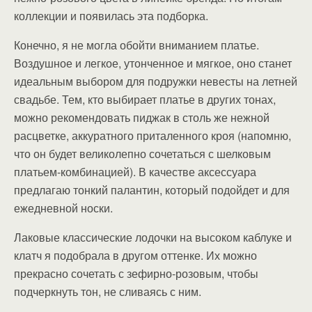
коллекции и появилась эта подборка.
Конечно, я не могла обойти вниманием платье.
Воздушное и легкое, утонченное и мягкое, оно станет
идеальным выбором для подружки невесты на летней
свадьбе. Тем, кто выбирает платье в других тонах,
можно рекомендовать пиджак в столь же нежной
расцветке, аккуратного приталенного кроя (напомню,
что он будет великолепно сочетаться с шелковым
платьем-комбинацией). В качестве аксессуара
предлагаю тонкий палантин, который подойдет и для
ежедневной носки.
Лаковые классические лодочки на высоком каблуке и
клатч я подобрала в другом оттенке. Их можно
прекрасно сочетать с зефирно-розовым, чтобы
подчеркнуть тон, не сливаясь с ним.