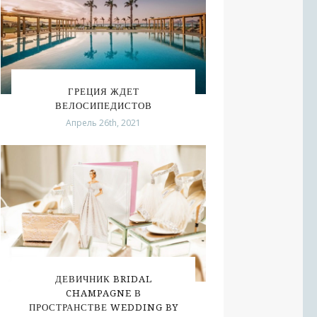
ГРЕЦИЯ ЖДЕТ
ВЕЛОСИПЕДИСТОВ
Апрель 26th, 2021
ДЕВИЧНИК BRIDAL
CHAMPAGNE В
ПРОСТРАНСТВЕ WEDDING BY