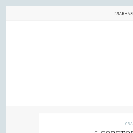
ГЛАВНАЯ
СВ