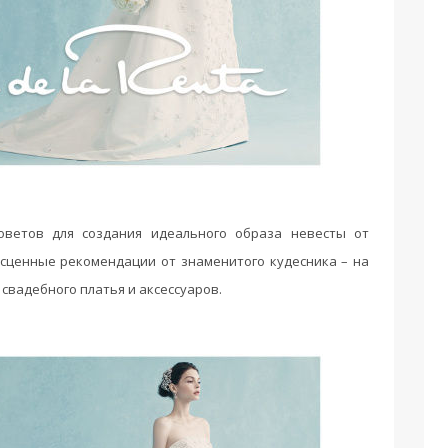
оветов для создания идеального образа невесты от
Бесценные рекомендации от знаменитого кудесника – на
свадебного платья и аксессуаров.