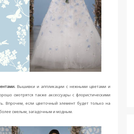
ентами.
Вышивки и аппликации с нежными цветами и
орошо смотрятся также аксессуары с флористическими
ть. Впрочем, если цветочный элемент будет только на
 более смелым, загадочным и модным.