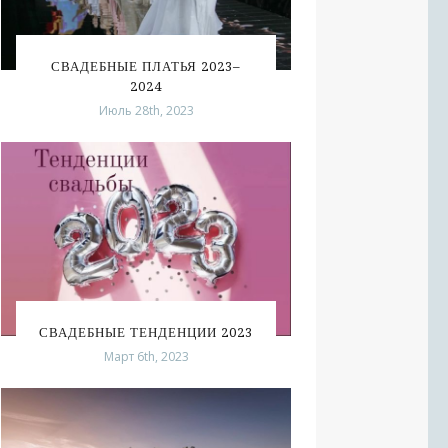
СВАДЕБНЫЕ ПЛАТЬЯ 2023–
2024
Июль 28th, 2023
СВАДЕБНЫЕ ТЕНДЕНЦИИ 2023
Март 6th, 2023