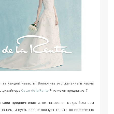
чта каждой невесты. Воплотить это желание в жизнь
го дизайнера
Oscar de la Renta
. Что же он предлагает?
а свои предпочтения
, а не на веяния моды. Если вам
 на нем, и пусть вас не волнует то, что он постепенно