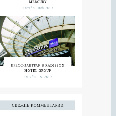
MERCURY
Октябрь 30th, 2019
ПРЕСС-ЗАВТРАК В RADISSON
HOTEL GROUP
Октябрь 1st, 2019
СВЕЖИЕ КОММЕНТАРИИ