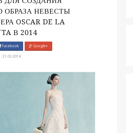
В ДЛЯ СОЗДАНИЯ
 ОБРАЗА НЕВЕСТЫ
ЕРА OSCAR DE LA
TA В 2014
Facebook
Google+
21.03.2014