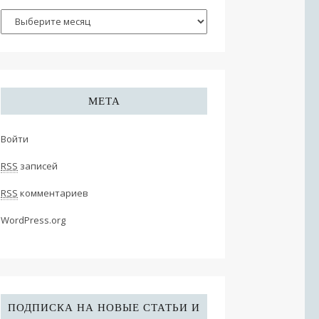
МЕТА
Войти
RSS
записей
RSS
комментариев
WordPress.org
ПОДПИСКА НА НОВЫЕ СТАТЬИ И