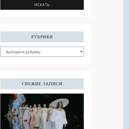
РУБРИКИ
СВЕЖИЕ ЗАПИСИ