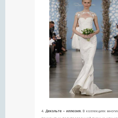
4.
Декольте – иллюзия.
В коллекциях многи