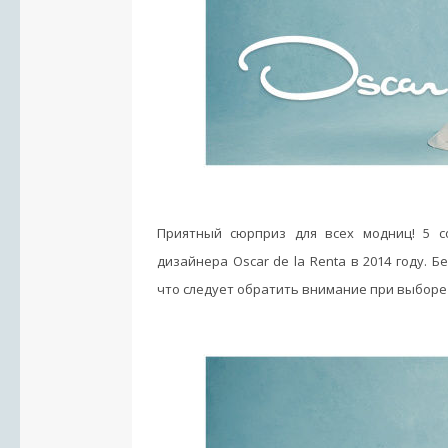
Приятный сюрприз для всех модниц! 5 с
дизайнера Oscar de la Renta в 2014 году. 
что следует обратить внимание при выборе 