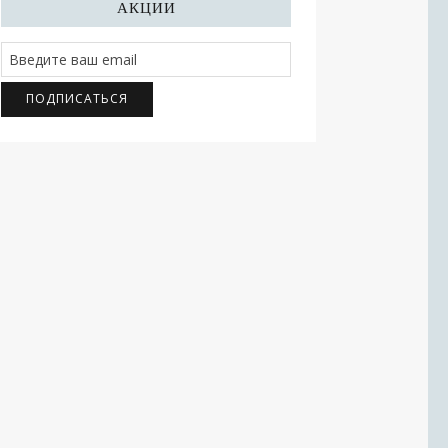
АКЦИИ