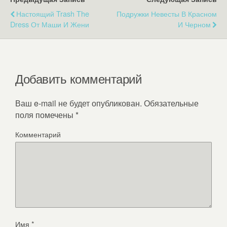
Настоящий Trash The
Подружки Невесты В Красном
Dress От Маши И Жени
И Черном
Добавить комментарий
Ваш e-mail не будет опубликован.
Обязательные
поля помечены
*
Комментарий
Имя
*