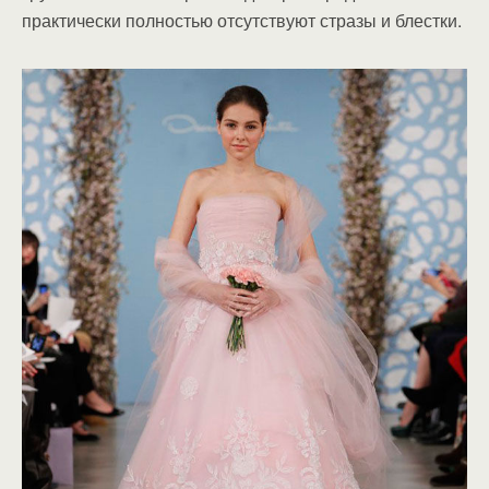
практически полностью отсутствуют стразы и блестки.