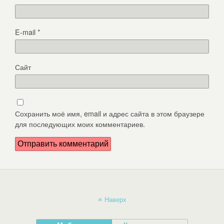
E-mail
*
Сайт
Сохранить моё имя, email и адрес сайта в этом браузере
для последующих моих комментариев.
Наверх