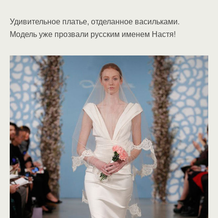
Удивительное платье, отделанное васильками.
Модель уже прозвали русским именем Настя!