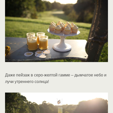
Даже пейзаж в серо-желтой гамме – дымчатое небо и
лучи утреннего солнца!