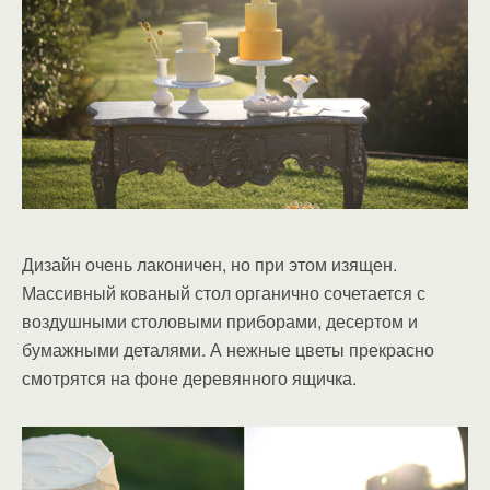
Дизайн очень лаконичен, но при этом изящен.
Массивный кованый стол органично сочетается с
воздушными столовыми приборами, десертом и
бумажными деталями. А нежные цветы прекрасно
смотрятся на фоне деревянного ящичка.