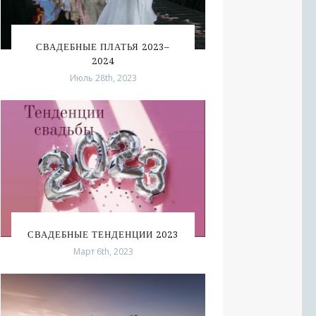
СВАДЕБНЫЕ ПЛАТЬЯ 2023–
2024
Июль 28th, 2023
СВАДЕБНЫЕ ТЕНДЕНЦИИ 2023
Март 6th, 2023