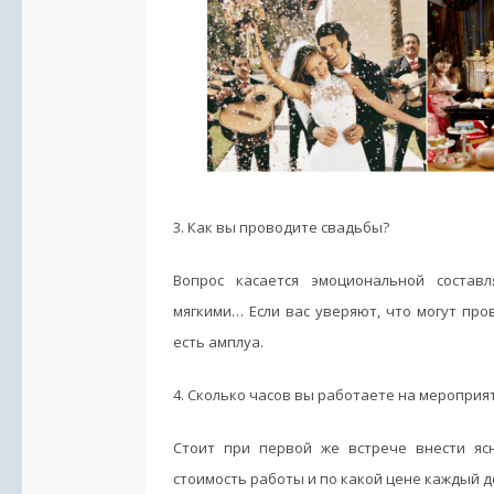
3. Как вы проводите свадьбы?
Вопрос касается эмоциональной состав
мягкими… Если вас уверяют, что могут пров
есть амплуа.
4. Сколько часов вы работаете на мероприя
Стоит при первой же встрече внести ясн
стоимость работы и по какой цене каждый 