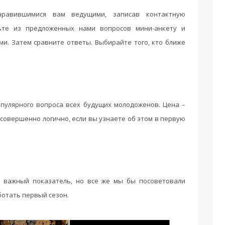
нравившимися вам ведущими, записав контактную
вьте из предложенных нами вопросов мини-анкету и
ми. Затем сравните ответы. Выбирайте того, кто ближе
пулярного вопроса всех будущих молодоженов. Цена –
совершенно логично, если вы узнаете об этом в первую
 важный показатель, но все же мы бы посоветовали
отать первый сезон.