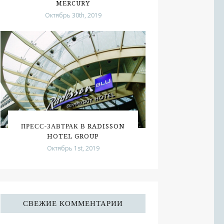
MERCURY
Октябрь 30th, 2019
ПРЕСС-ЗАВТРАК В RADISSON
HOTEL GROUP
Октябрь 1st, 2019
СВЕЖИЕ КОММЕНТАРИИ