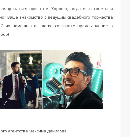
зочароваться при этом. Хорошо, когда есть советы и
ьно? Ваше знакомство с ведущим свадебного торжества
. С их помощью вы легко составите представление о
ыбор!
ого агентства Максима Данилова.