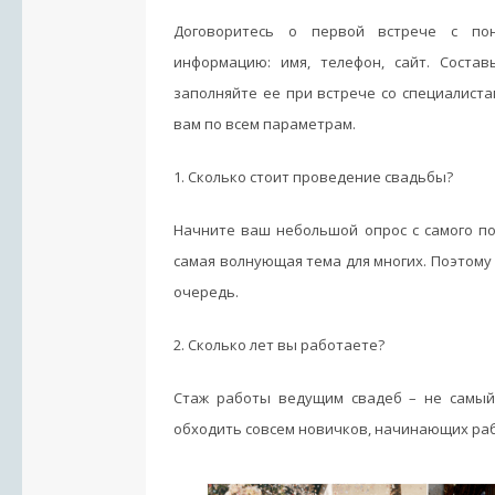
Договоритесь о первой встрече с по
информацию: имя, телефон, сайт. Соста
заполняйте ее при встрече со специалиста
вам по всем параметрам.
1. Сколько стоит проведение свадьбы?
Начните ваш небольшой опрос с самого по
самая волнующая тема для многих. Поэтому 
очередь.
2. Сколько лет вы работаете?
Стаж работы ведущим свадеб – не самый
обходить совсем новичков, начинающих раб