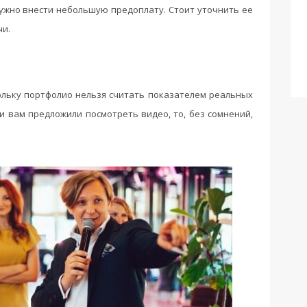
ужно внести небольшую предоплату. Стоит уточнить ее
чи.
ольку портфолио нельзя считать показателем реальных
и вам предложили посмотреть видео, то, без сомнений,