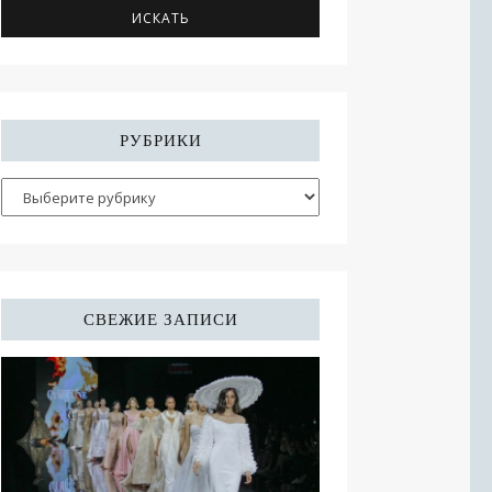
РУБРИКИ
СВЕЖИЕ ЗАПИСИ