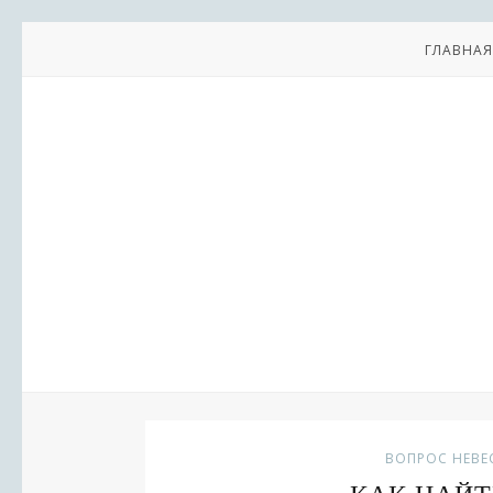
ГЛАВНАЯ
ВОПРОС НЕВЕ