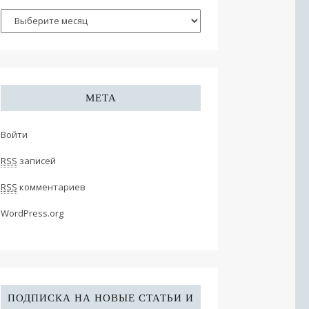
МЕТА
Войти
RSS
записей
RSS
комментариев
WordPress.org
ПОДПИСКА НА НОВЫЕ СТАТЬИ И