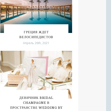
ГРЕЦИЯ ЖДЕТ
ВЕЛОСИПЕДИСТОВ
Апрель 26th, 2021
ДЕВИЧНИК BRIDAL
CHAMPAGNE В
ПРОСТРАНСТВЕ WEDDING BY