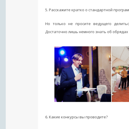
5. Расскажите кратко о стандартной програ
Но только не просите ведущего делитьс
Достаточно лишь немного знать об обрядах 
6. Какие конкурсы вы проводите?