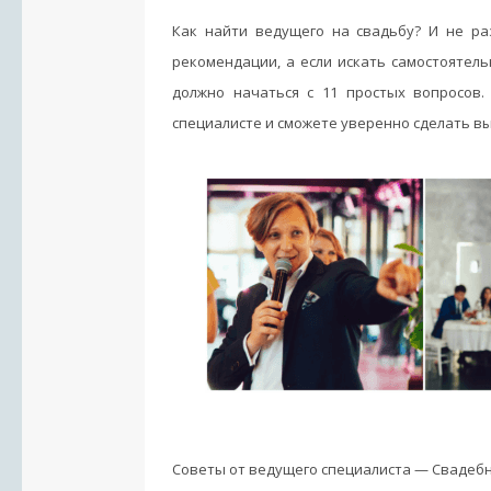
Как найти ведущего на свадьбу? И не ра
рекомендации, а если искать самостоятел
должно начаться с 11 простых вопросов
специалисте и сможете уверенно сделать в
Советы от ведущего специалиста — Свадебн