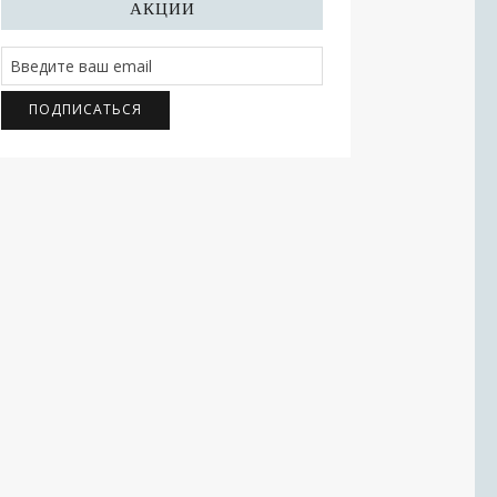
АКЦИИ