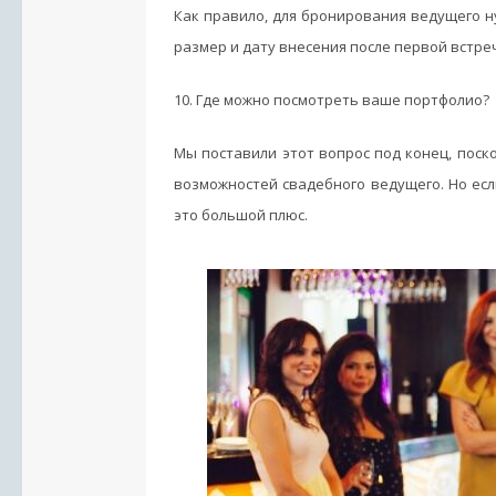
Как правило, для бронирования ведущего н
размер и дату внесения после первой встре
10. Где можно посмотреть ваше портфолио?
Мы поставили этот вопрос под конец, поск
возможностей свадебного ведущего. Но есл
это большой плюс.