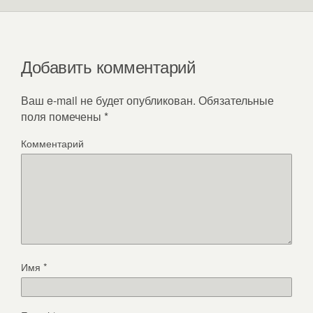
Добавить комментарий
Ваш e-mail не будет опубликован.
Обязательные
поля помечены
*
Комментарий
Имя
*