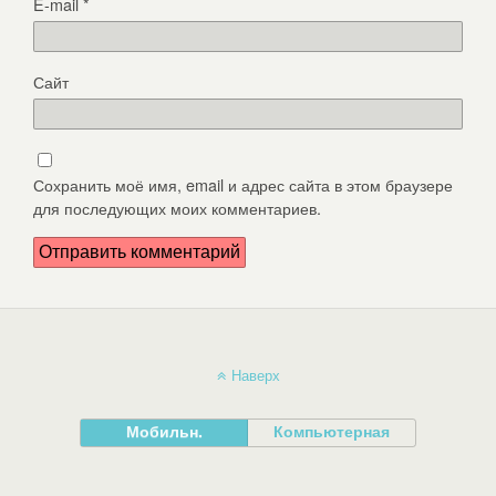
E-mail
*
Сайт
Сохранить моё имя, email и адрес сайта в этом браузере
для последующих моих комментариев.
Наверх
Мобильн.
Компьютерная