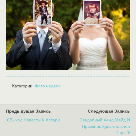
Категории:
Фото недели
Предыдущая Запись
Следующая Запись
Выход Невесты К Алтарю
Свадебный Хенд Мейд И
Праздник Удивительной
Пары