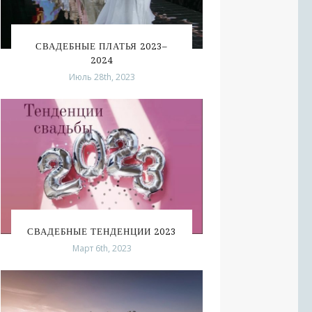
СВАДЕБНЫЕ ПЛАТЬЯ 2023–
2024
Июль 28th, 2023
СВАДЕБНЫЕ ТЕНДЕНЦИИ 2023
Март 6th, 2023