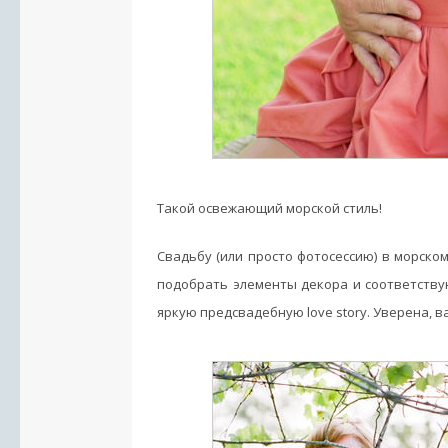
Такой освежающий морской стиль!
Свадьбу (или просто фотосессию) в морском
подобрать элементы декора и соответству
яркую предсвадебную love story. Уверена, в