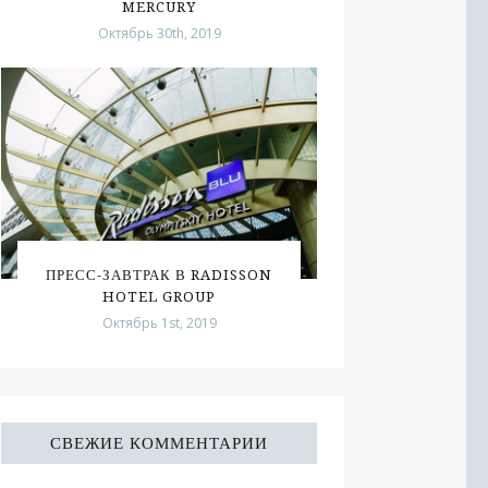
MERCURY
Октябрь 30th, 2019
ПРЕСС-ЗАВТРАК В RADISSON
HOTEL GROUP
Октябрь 1st, 2019
СВЕЖИЕ КОММЕНТАРИИ