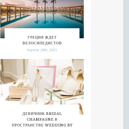
ГРЕЦИЯ ЖДЕТ
ВЕЛОСИПЕДИСТОВ
Апрель 26th, 2021
ДЕВИЧНИК BRIDAL
CHAMPAGNE В
ПРОСТРАНСТВЕ WEDDING BY