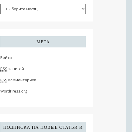
МЕТА
Войти
RSS
записей
RSS
комментариев
WordPress.org
ПОДПИСКА НА НОВЫЕ СТАТЬИ И