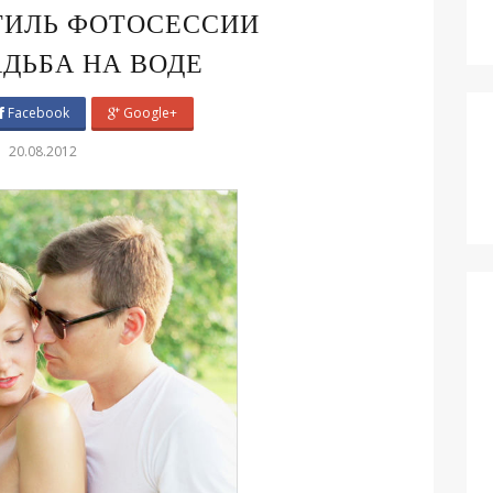
ТИЛЬ ФОТОСЕССИИ
АДЬБА НА ВОДЕ
Facebook
Google+
20.08.2012