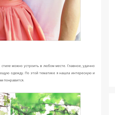
 стиле можно устроить в любом месте. Главное, удачно
ющую одежду. По этой тематике я нашла интересную и
ам понравится.