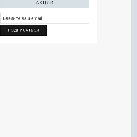
АКЦИИ