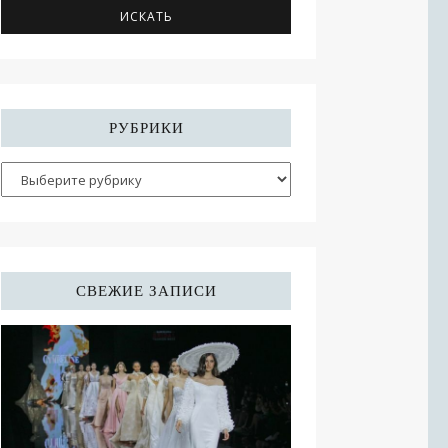
РУБРИКИ
СВЕЖИЕ ЗАПИСИ