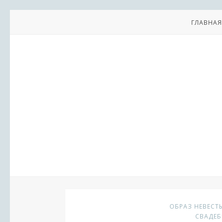
ГЛАВНАЯ
ОБРАЗ НЕВЕСТ
СВАДЕ