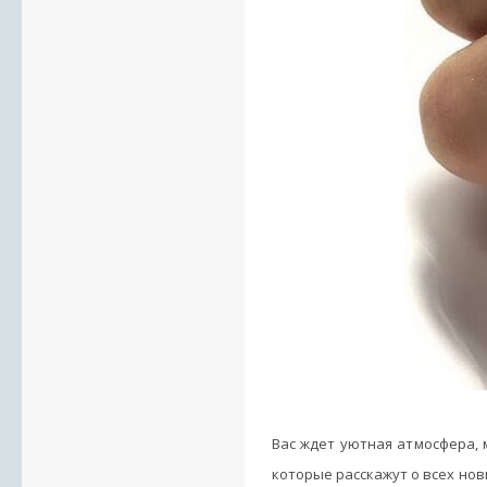
Вас ждет уютная атмосфера,
которые расскажут о всех но