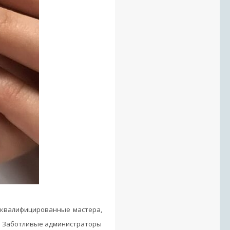
 квалифицированные мастера,
м. Заботливые администраторы