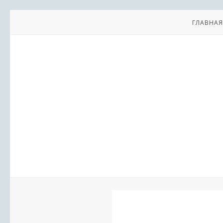
ГЛАВНАЯ