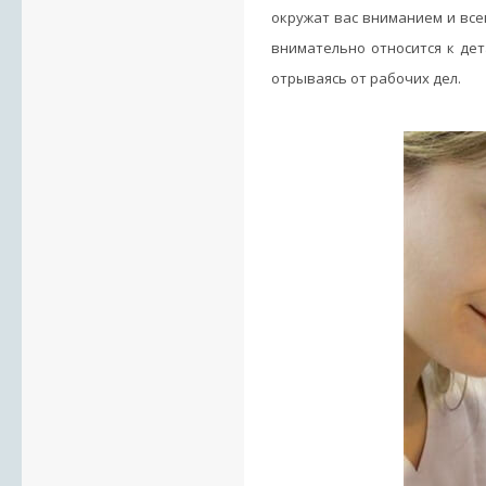
окружат вас вниманием и все
внимательно относится к дет
отрываясь от рабочих дел.