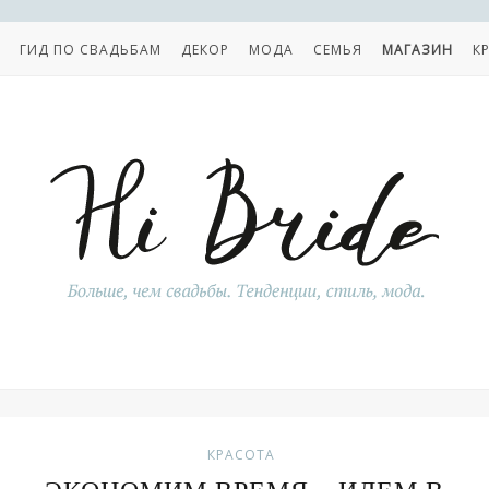
ГИД ПО СВАДЬБАМ
ДЕКОР
МОДА
СЕМЬЯ
МАГАЗИН
К
КРАСОТА