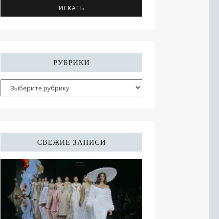
РУБРИКИ
СВЕЖИЕ ЗАПИСИ