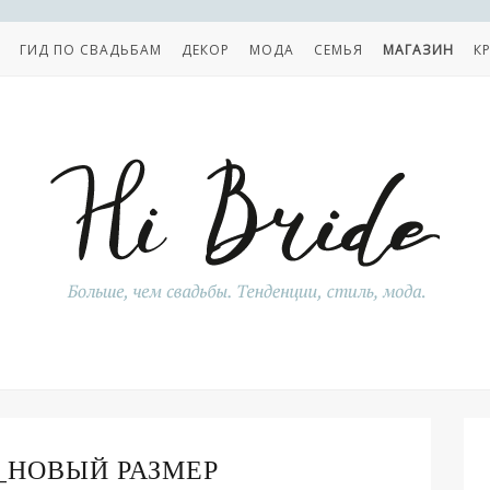
ГИД ПО СВАДЬБАМ
ДЕКОР
МОДА
СЕМЬЯ
МАГАЗИН
К
5_НОВЫЙ РАЗМЕР