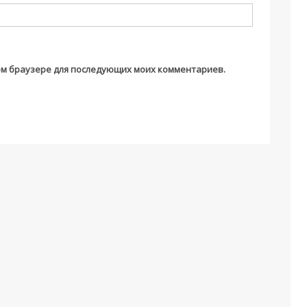
этом браузере для последующих моих комментариев.