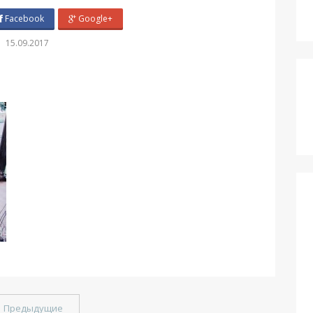
Facebook
Google+
15.09.2017
←
Предыдущие