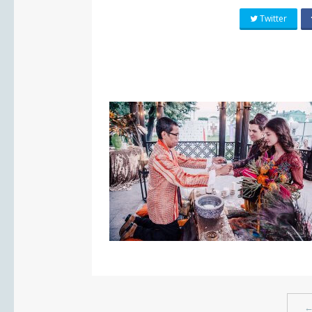
Twitter