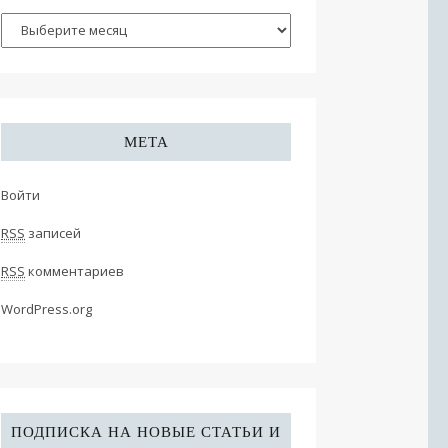
МЕТА
Войти
RSS
записей
RSS
комментариев
WordPress.org
ПОДПИСКА НА НОВЫЕ СТАТЬИ И