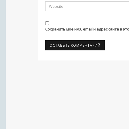
Сохранить моё имя, email и адрес сайта в 