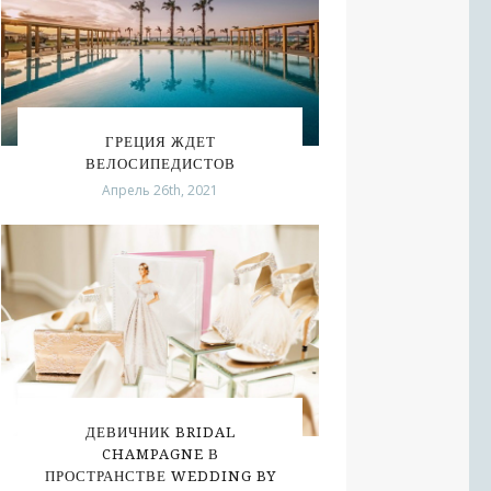
ГРЕЦИЯ ЖДЕТ
ВЕЛОСИПЕДИСТОВ
Апрель 26th, 2021
ДЕВИЧНИК BRIDAL
CHAMPAGNE В
ПРОСТРАНСТВЕ WEDDING BY