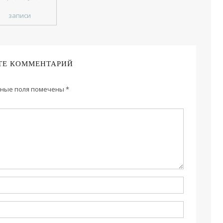
записи
ТЕ КОММЕНТАРИЙ
ные поля помечены
*