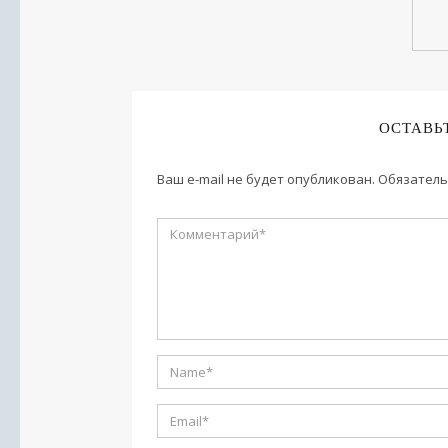
ОСТАВЬ
Ваш e-mail не будет опубликован.
Обязатель