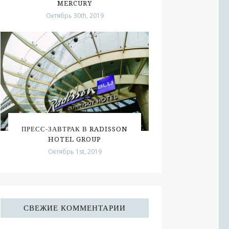
MERCURY
Октябрь 30th, 2019
ПРЕСС-ЗАВТРАК В RADISSON
HOTEL GROUP
Октябрь 1st, 2019
СВЕЖИЕ КОММЕНТАРИИ