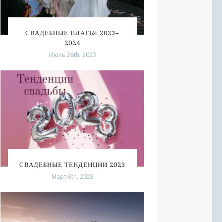
СВАДЕБНЫЕ ПЛАТЬЯ 2023–
2024
Июль 28th, 2023
СВАДЕБНЫЕ ТЕНДЕНЦИИ 2023
Март 6th, 2023