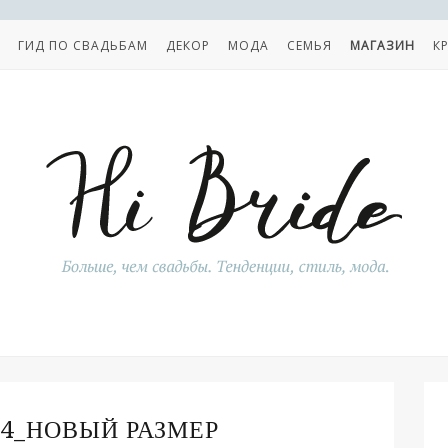
ГИД ПО СВАДЬБАМ
ДЕКОР
МОДА
СЕМЬЯ
МАГАЗИН
К
4_НОВЫЙ РАЗМЕР