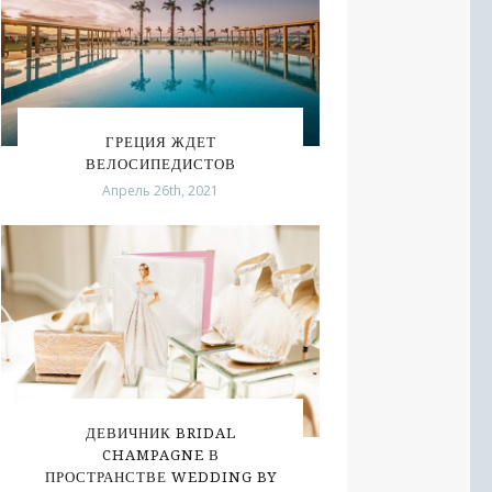
ГРЕЦИЯ ЖДЕТ
ВЕЛОСИПЕДИСТОВ
Апрель 26th, 2021
ДЕВИЧНИК BRIDAL
CHAMPAGNE В
ПРОСТРАНСТВЕ WEDDING BY