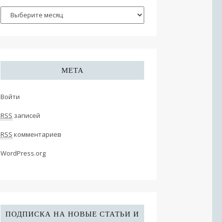
МЕТА
Войти
RSS
записей
RSS
комментариев
WordPress.org
ПОДПИСКА НА НОВЫЕ СТАТЬИ И