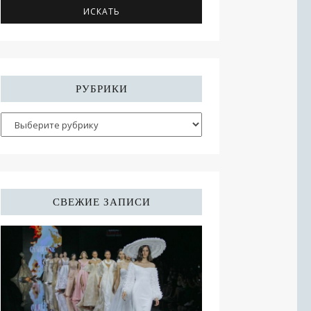
РУБРИКИ
СВЕЖИЕ ЗАПИСИ