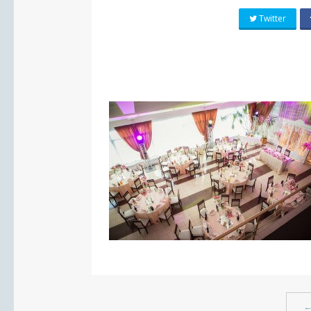
Twitter