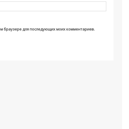
этом браузере для последующих моих комментариев.