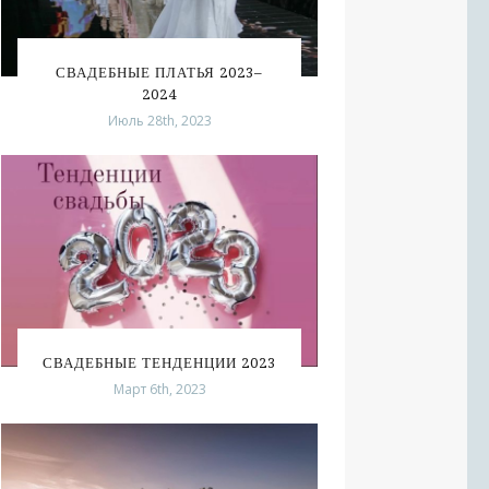
СВАДЕБНЫЕ ПЛАТЬЯ 2023–
2024
Июль 28th, 2023
СВАДЕБНЫЕ ТЕНДЕНЦИИ 2023
Март 6th, 2023