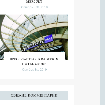
MERCURY
Октябрь 30th, 2019
ПРЕСС-ЗАВТРАК В RADISSON
HOTEL GROUP
Октябрь 1st, 2019
СВЕЖИЕ КОММЕНТАРИИ