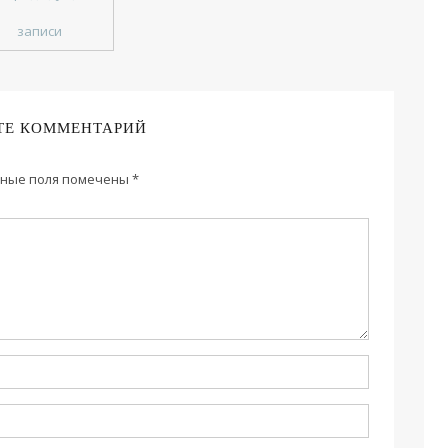
записи
ТЕ КОММЕНТАРИЙ
ные поля помечены
*