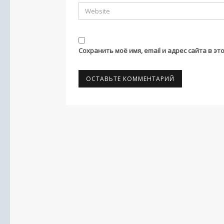
Сохранить моё имя, email и адрес сайта в 