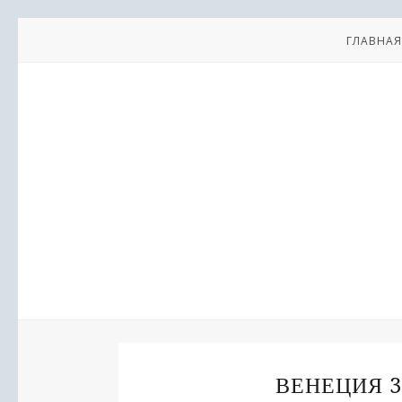
ГЛАВНАЯ
ВЕНЕЦИЯ 3