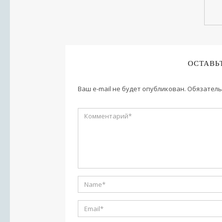
ОСТАВЬ
Ваш e-mail не будет опубликован.
Обязатель