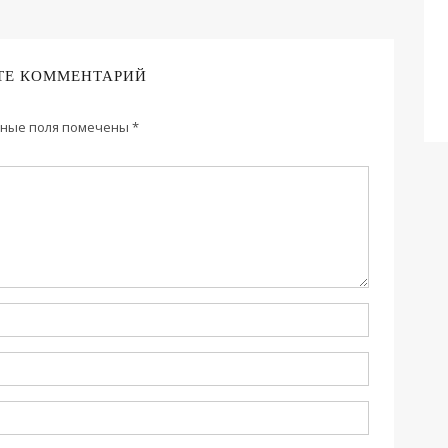
ТЕ КОММЕНТАРИЙ
ные поля помечены
*