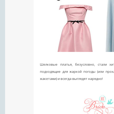
Шелковые платья, безусловно, стали хи
подходящие для жаркой погоды (или прох
жакетами) и всегда выглядят нарядно!