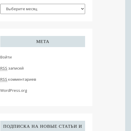
МЕТА
Войти
RSS
записей
RSS
комментариев
WordPress.org
ПОДПИСКА НА НОВЫЕ СТАТЬИ И