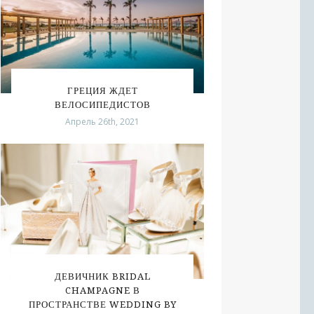
ГРЕЦИЯ ЖДЕТ
ВЕЛОСИПЕДИСТОВ
Апрель 26th, 2021
ДЕВИЧНИК BRIDAL
CHAMPAGNE В
ПРОСТРАНСТВЕ WEDDING BY