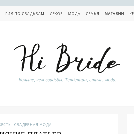
ГИД ПО СВАДЬБАМ
ДЕКОР
МОДА
СЕМЬЯ
МАГАЗИН
К
ВЕСТЫ
СВАДЕБНАЯ МОДА