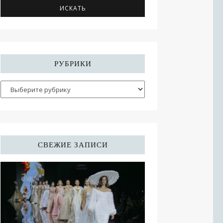
РУБРИКИ
СВЕЖИЕ ЗАПИСИ