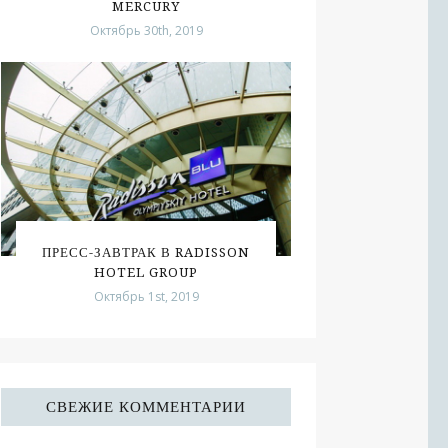
MERCURY
Октябрь 30th, 2019
ПРЕСС-ЗАВТРАК В RADISSON
HOTEL GROUP
Октябрь 1st, 2019
СВЕЖИЕ КОММЕНТАРИИ