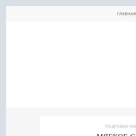
ГЛАВНАЯ
ПОДРУЖКИ НЕ