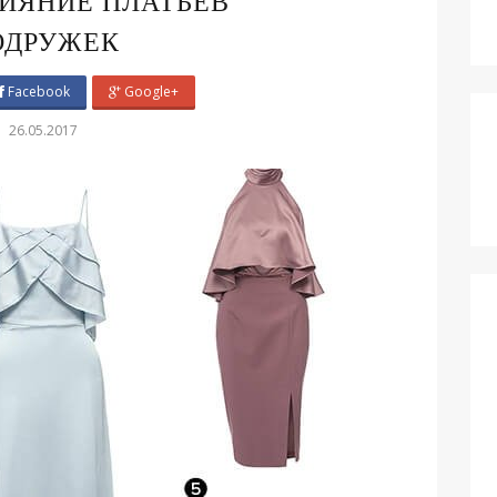
ИЯНИЕ ПЛАТЬЕВ
ОДРУЖЕК
Facebook
Google+
26.05.2017