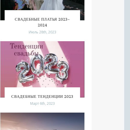
СВАДЕБНЫЕ ПЛАТЬЯ 2023–
2024
Июль 28th, 2023
СВАДЕБНЫЕ ТЕНДЕНЦИИ 2023
Март 6th, 2023