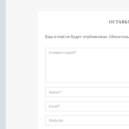
ОСТАВЬ
Ваш e-mail не будет опубликован.
Обязатель