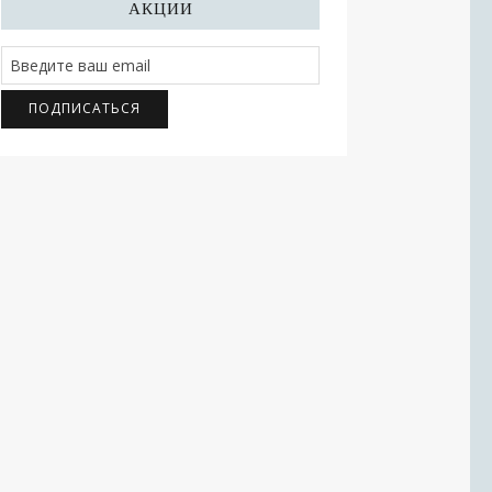
АКЦИИ