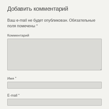
Добавить комментарий
Ваш e-mail не будет опубликован.
Обязательные
поля помечены
*
Комментарий
Имя
*
E-mail
*