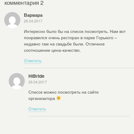
комментария 2
Варвара
26.04.2017
Интересно было бы на список посмотреть. Нам вот
понравился очень ресторан в парке Горького –
недавно там на свадьбе были. Отличное
соотношение цена-качество.
Ответить
HiBride
26.04.2017
Список можно посмотреть на сайте
организатора
Ответить