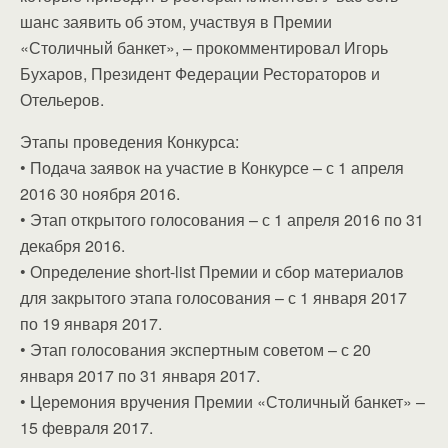
шанс заявить об этом, участвуя в Премии
«Столичный банкет», – прокомментировал Игорь
Бухаров, Президент Федерации Рестораторов и
Отельеров.
Этапы проведения Конкурса:
• Подача заявок на участие в Конкурсе – с 1 апреля
2016 30 ноября 2016.
• Этап открытого голосования – с 1 апреля 2016 по 31
декабря 2016.
• Определение short-list Премии и сбор материалов
для закрытого этапа голосования – с 1 января 2017
по 19 января 2017.
• Этап голосования экспертным советом – с 20
января 2017 по 31 января 2017.
• Церемония вручения Премии «Столичный банкет» –
15 февраля 2017.