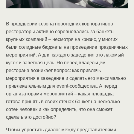
В преддверии сезона новогодних корпоративов
рестораторы активно соревновались за банкеты
крупных компаний – несмотря на кризис, у многих
были солидные бюджеты на проведение праздничных
мероприятий. А для каждого заведения это лакомый
кусок и заветная цель. Но перед владельцем
ресторана возникает вопрос: как привлечь
мероприятия в заведение и сделать его максимально
привлекательным для event-сообщества. А перед
организаторами мероприятий – какая площадка
готова принять в своих стенах банкет на несколько
сотен человек и как определить, что она сможет
сделать это достойно?
Чтобы упростить диалог между представителями