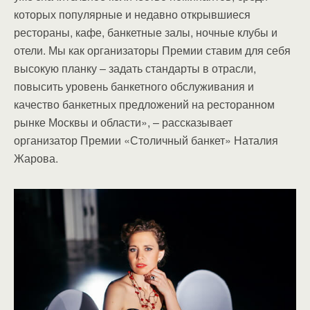
которых популярные и недавно открывшиеся
рестораны, кафе, банкетные залы, ночные клубы и
отели. Мы как организаторы Премии ставим для себя
высокую планку – задать стандарты в отрасли,
повысить уровень банкетного обслуживания и
качество банкетных предложений на ресторанном
рынке Москвы и области», – рассказывает
организатор Премии «Столичный банкет» Наталия
Жарова.