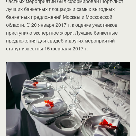
частных мероприятий был сформирован шорт-лист
лучших банкетных площадок и самых выгодных
банкетных предложений Москвы и Московской
области. С 20 января 2017 г. к оценке участников
приступило экспертное жюри. Лучшие банкетные
предложения для свадеб и других мероприятий
станут известны 15 февраля 2017 г.