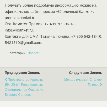
Получить более подробную информацию можно на
официальном сайте премии «Столичный банкет»:
premia.4banket.ru.
Орг. Комитет Премии: +7 499 709-96-18,
info@4banket.ru.
Контакты для СМИ: Татьяна Тюнина, +7 905 542-18-10,
5421810@gmail.com.
Категории:
Новости
Предыдущая Запись
Следующая Запись
Пространство Красоты
Металлический Отблеск
BRIDGET Расширяется.
Плиссе
Официальное Открытие
Второго Салона.