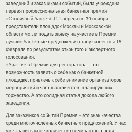
заведений и заказчиками событий, была учреждена
первая профессиональная банкетная премия
«Столичный банкет». С 1 апреля по 30 ноября
представители площадок Москвы и Московской
области могли подать заявку на участие в Премии,
лучшие банкетные предложения станут известны 15
февраля по результатам открытого и экспертного
голосования.
«Участие в Премии для ресторатора – это
возможность заявить о себе как о банкетной
площадке, привлечь к себе внимание организаторов
мероприятий и частных клиентов, планирующих
торжество. А это солидная статья дохода любого
заведения.
Для заказчиков событий Премия – это знак качества
среди многочисленных банкетных предложений. У нас
уже значительное количество номинантов, среди