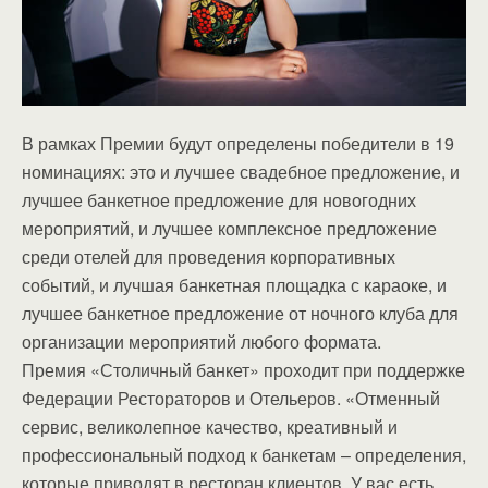
В рамках Премии будут определены победители в 19
номинациях: это и лучшее свадебное предложение, и
лучшее банкетное предложение для новогодних
мероприятий, и лучшее комплексное предложение
среди отелей для проведения корпоративных
событий, и лучшая банкетная площадка с караоке, и
лучшее банкетное предложение от ночного клуба для
организации мероприятий любого формата.
Премия «Столичный банкет» проходит при поддержке
Федерации Рестораторов и Отельеров. «Отменный
сервис, великолепное качество, креативный и
профессиональный подход к банкетам – определения,
которые приводят в ресторан клиентов. У вас есть