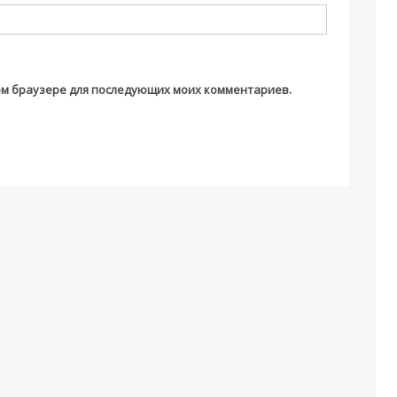
этом браузере для последующих моих комментариев.