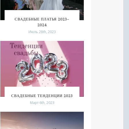
СВАДЕБНЫЕ ПЛАТЬЯ 2023–
2024
Июль 28th, 2023
СВАДЕБНЫЕ ТЕНДЕНЦИИ 2023
Март 6th, 2023