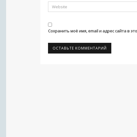
Сохранить моё имя, email и адрес сайта в 