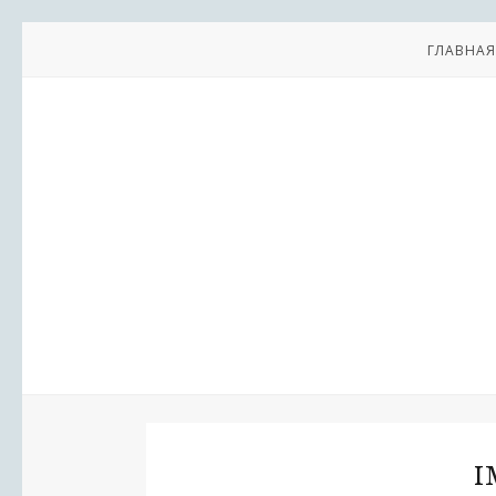
ГЛАВНАЯ
I