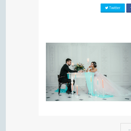
Twitter