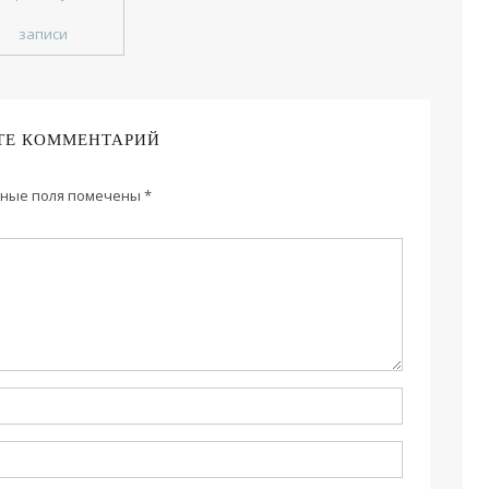
записи
ТЕ КОММЕНТАРИЙ
ные поля помечены
*