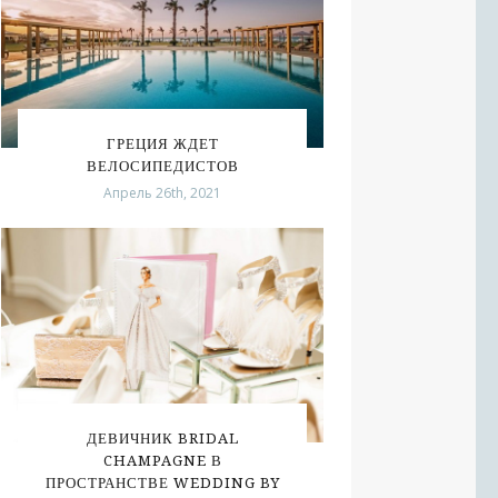
ГРЕЦИЯ ЖДЕТ
ВЕЛОСИПЕДИСТОВ
Апрель 26th, 2021
ДЕВИЧНИК BRIDAL
CHAMPAGNE В
ПРОСТРАНСТВЕ WEDDING BY