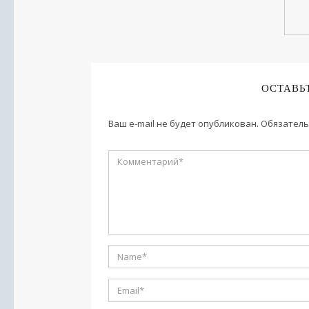
ОСТАВЬ
Ваш e-mail не будет опубликован.
Обязатель