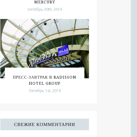
MERCURY
Октябрь 30th, 2019
ПРЕСС-ЗАВТРАК В RADISSON
HOTEL GROUP
Октябрь 1st, 2019
СВЕЖИЕ КОММЕНТАРИИ