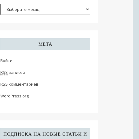
МЕТА
Войти
RSS
записей
RSS
комментариев
WordPress.org
ПОДПИСКА НА НОВЫЕ СТАТЬИ И