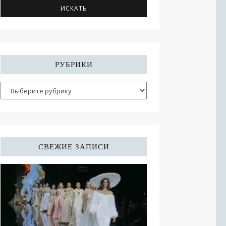
РУБРИКИ
СВЕЖИЕ ЗАПИСИ