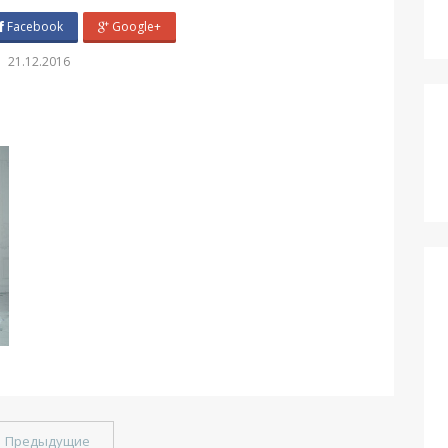
Facebook
Google+
21.12.2016
←
Предыдущие