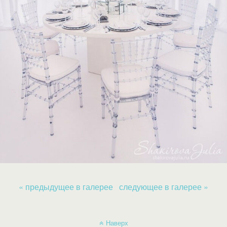
« предыдущее в галерее
следующее в галерее »
Наверх