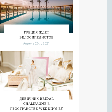
ГРЕЦИЯ ЖДЕТ
ВЕЛОСИПЕДИСТОВ
Апрель 26th, 2021
ДЕВИЧНИК BRIDAL
CHAMPAGNE В
ПРОСТРАНСТВЕ WEDDING BY