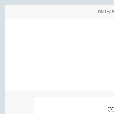
ГЛАВНАЯ
C