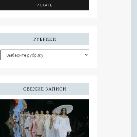
РУБРИКИ
СВЕЖИЕ ЗАПИСИ