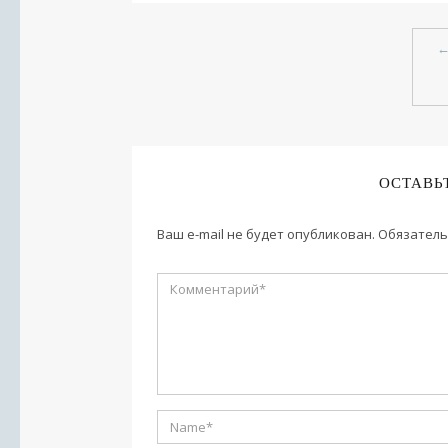
ОСТАВЬ
Ваш e-mail не будет опубликован.
Обязатель