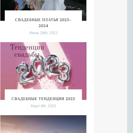
СВАДЕБНЫЕ ПЛАТЬЯ 2023–
2024
Июль 28th, 2023
СВАДЕБНЫЕ ТЕНДЕНЦИИ 2023
Март 6th, 2023