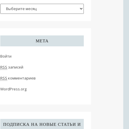
МЕТА
Войти
RSS
записей
RSS
комментариев
WordPress.org
ПОДПИСКА НА НОВЫЕ СТАТЬИ И