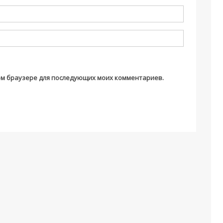
этом браузере для последующих моих комментариев.