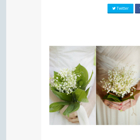
Twitter