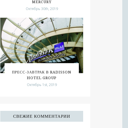
MERCURY
Октябрь 30th, 2019
ПРЕСС-ЗАВТРАК В RADISSON
HOTEL GROUP
Октябрь 1st, 2019
СВЕЖИЕ КОММЕНТАРИИ