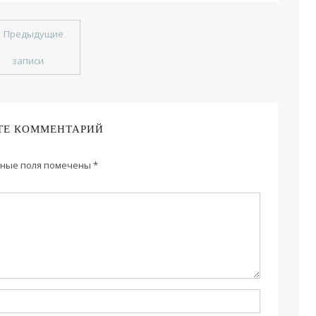
←
Предыдущие
записи
ТЕ КОММЕНТАРИЙ
ные поля помечены
*