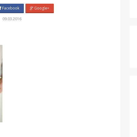
Facebook
Google+
09.03.2016