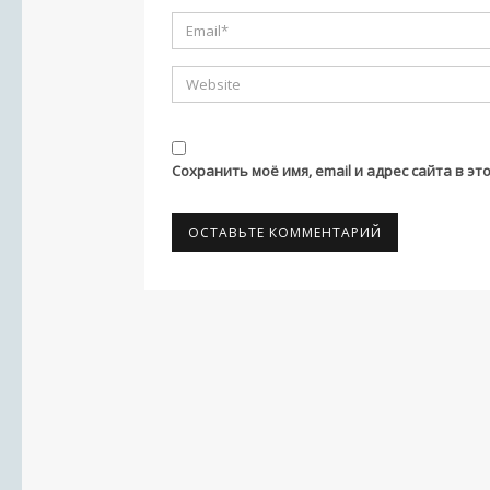
Сохранить моё имя, email и адрес сайта в 