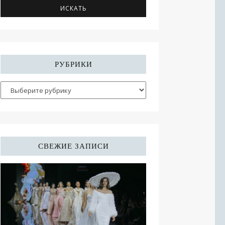
РУБРИКИ
СВЕЖИЕ ЗАПИСИ