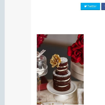
Twitter