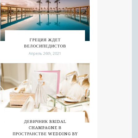
ГРЕЦИЯ ЖДЕТ
ВЕЛОСИПЕДИСТОВ
Апрель 26th, 2021
ДЕВИЧНИК BRIDAL
CHAMPAGNE В
ПРОСТРАНСТВЕ WEDDING BY