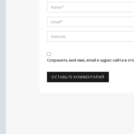
Сохранить моё имя, email и адрес сайта в 