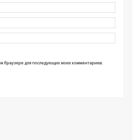
этом браузере для последующих моих комментариев.