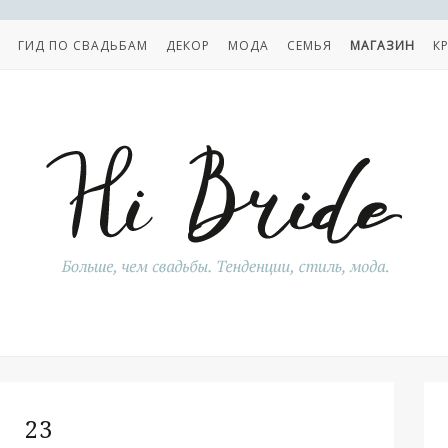
ГИД ПО СВАДЬБАМ
ДЕКОР
МОДА
СЕМЬЯ
МАГАЗИН
К
23