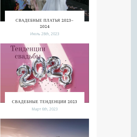
СВАДЕБНЫЕ ПЛАТЬЯ 2023–
2024
Июль 28th, 2023
СВАДЕБНЫЕ ТЕНДЕНЦИИ 2023
Март 6th, 2023