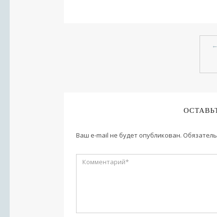
ОСТАВЬ
Ваш e-mail не будет опубликован.
Обязатель