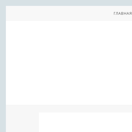
ГЛАВНАЯ