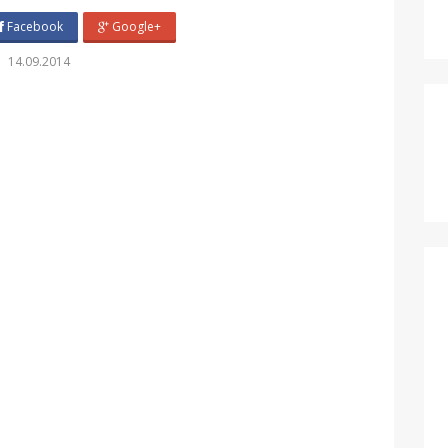
Facebook
Google+
14.09.2014