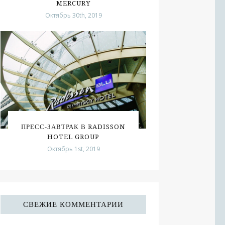
MERCURY
Октябрь 30th, 2019
ПРЕСС-ЗАВТРАК В RADISSON
HOTEL GROUP
Октябрь 1st, 2019
СВЕЖИЕ КОММЕНТАРИИ