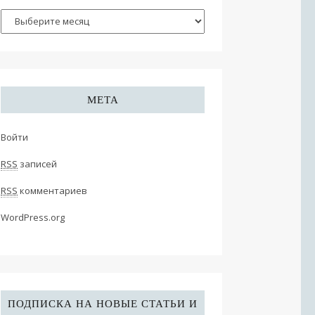
МЕТА
Войти
RSS
записей
RSS
комментариев
WordPress.org
ПОДПИСКА НА НОВЫЕ СТАТЬИ И