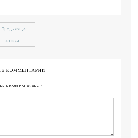
←
Предыдущие
записи
ТЕ КОММЕНТАРИЙ
ные поля помечены
*