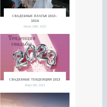
СВАДЕБНЫЕ ПЛАТЬЯ 2023–
2024
Июль 28th, 2023
СВАДЕБНЫЕ ТЕНДЕНЦИИ 2023
Март 6th, 2023