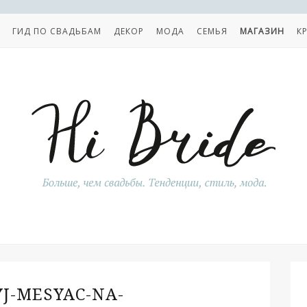
ГИД ПО СВАДЬБАМ
ДЕКОР
МОДА
СЕМЬЯ
МАГАЗИН
К
J-MESYAC-NA-