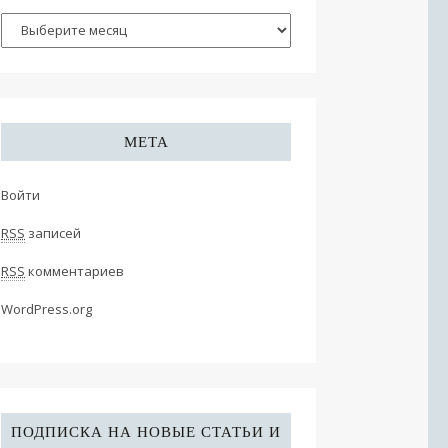
МЕТА
Войти
RSS
записей
RSS
комментариев
WordPress.org
ПОДПИСКА НА НОВЫЕ СТАТЬИ И