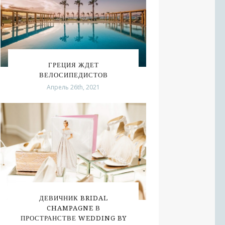
ГРЕЦИЯ ЖДЕТ
ВЕЛОСИПЕДИСТОВ
Апрель 26th, 2021
ДЕВИЧНИК BRIDAL
CHAMPAGNE В
ПРОСТРАНСТВЕ WEDDING BY