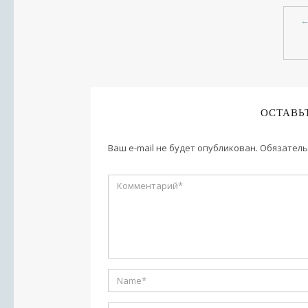
ОСТАВЬ
Ваш e-mail не будет опубликован.
Обязатель