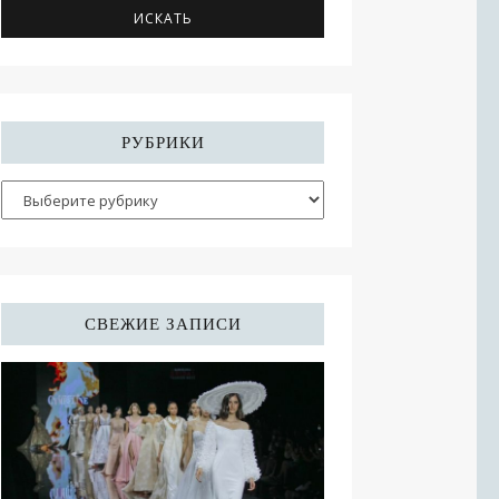
РУБРИКИ
СВЕЖИЕ ЗАПИСИ