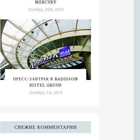
MERCURY
Октябрь 30th, 2019
ПРЕСС-ЗАВТРАК В RADISSON
HOTEL GROUP
Октябрь 1st, 2019
СВЕЖИЕ КОММЕНТАРИИ