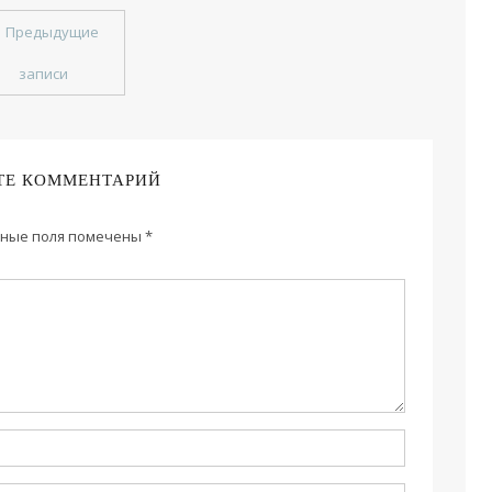
←
Предыдущие
записи
ТЕ КОММЕНТАРИЙ
ные поля помечены
*