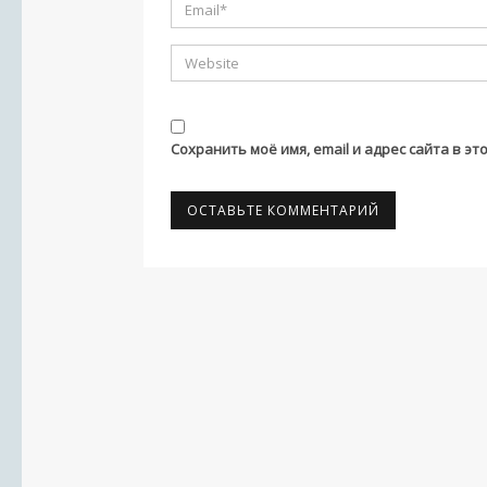
Сохранить моё имя, email и адрес сайта в 