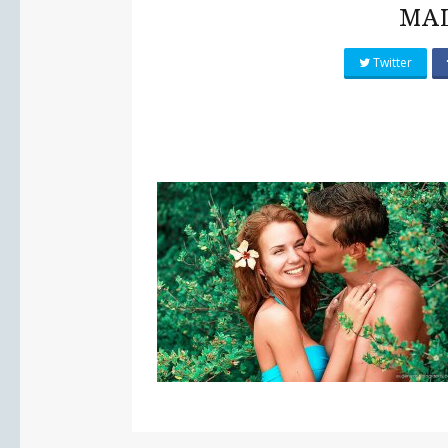
MAL
Twitter