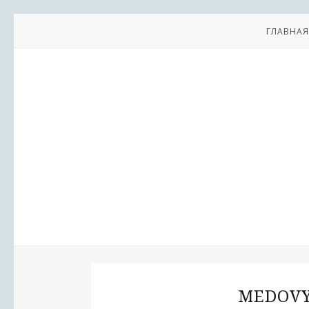
ГЛАВНАЯ
MEDOVY