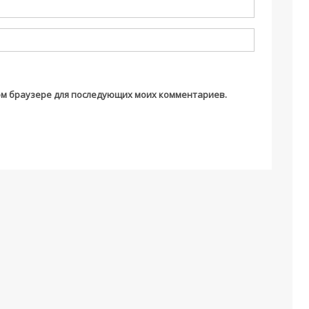
этом браузере для последующих моих комментариев.