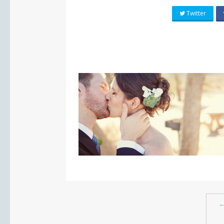
Twitter