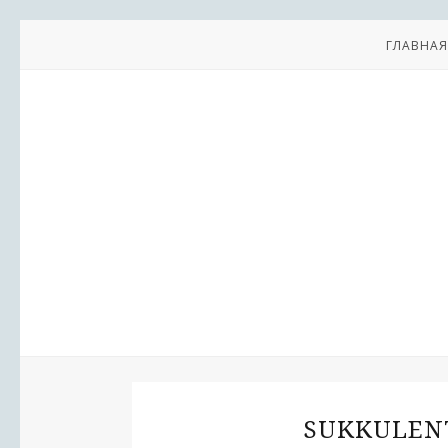
ГЛАВНАЯ
SUKKULENT