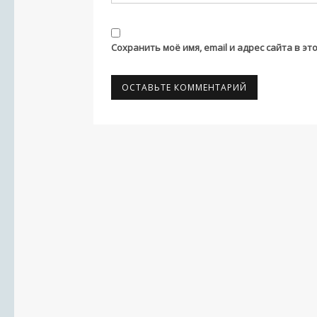
Сохранить моё имя, email и адрес сайта в 