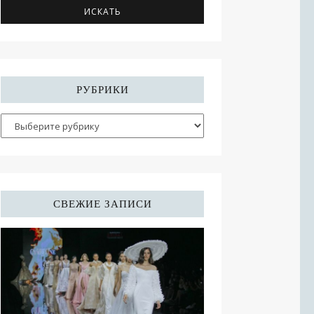
РУБРИКИ
СВЕЖИЕ ЗАПИСИ