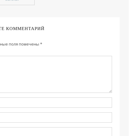
ТЕ КОММЕНТАРИЙ
ные поля помечены
*