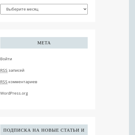
МЕТА
Войти
RSS
записей
RSS
комментариев
WordPress.org
ПОДПИСКА НА НОВЫЕ СТАТЬИ И