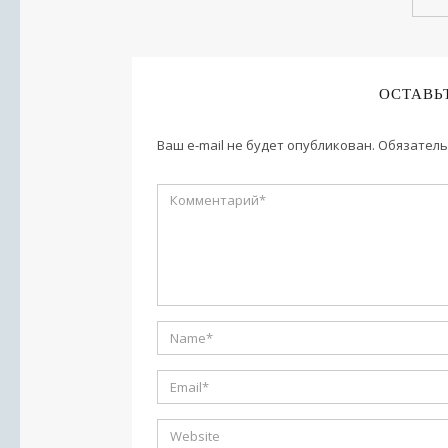
ОСТАВЬ
Ваш e-mail не будет опубликован.
Обязатель