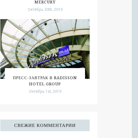
MERCURY
Октябрь 30th, 2019
ПРЕСС-ЗАВТРАК В RADISSON
HOTEL GROUP
Октябрь 1st, 2019
СВЕЖИЕ КОММЕНТАРИИ