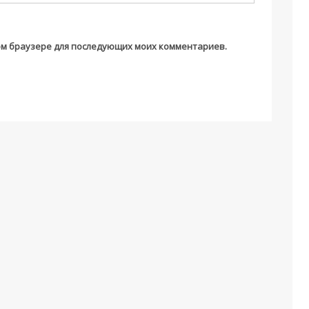
этом браузере для последующих моих комментариев.