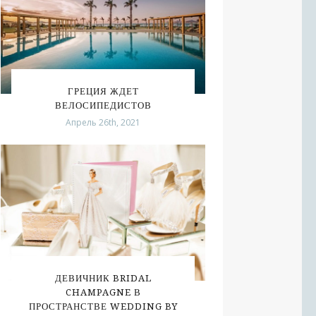
ГРЕЦИЯ ЖДЕТ
ВЕЛОСИПЕДИСТОВ
Апрель 26th, 2021
ДЕВИЧНИК BRIDAL
CHAMPAGNE В
ПРОСТРАНСТВЕ WEDDING BY