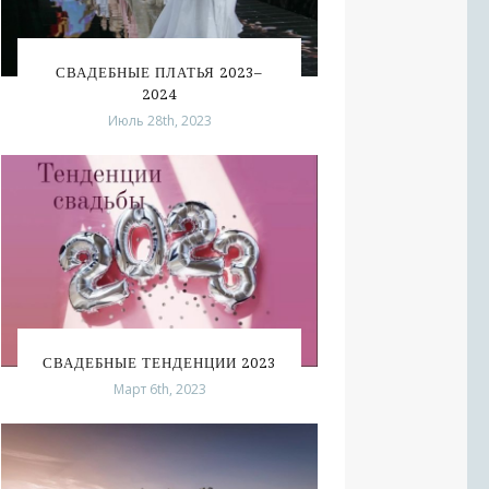
СВАДЕБНЫЕ ПЛАТЬЯ 2023–
2024
Июль 28th, 2023
СВАДЕБНЫЕ ТЕНДЕНЦИИ 2023
Март 6th, 2023