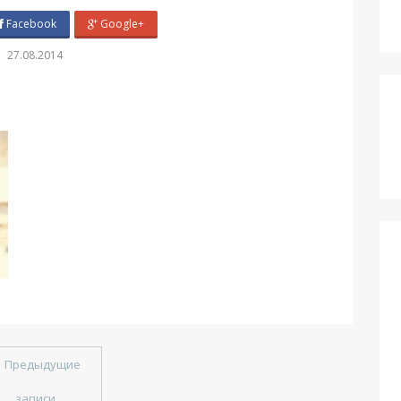
Facebook
Google+
27.08.2014
←
Предыдущие
записи