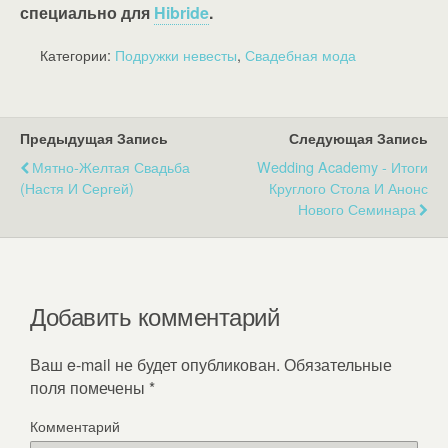
специально для
Hibride
.
Категории:
Подружки невесты
,
Свадебная мода
Предыдущая Запись
Следующая Запись
Мятно-Желтая Свадьба
Wedding Academy - Итоги
(Настя И Сергей)
Круглого Стола И Анонс
Нового Семинара
Добавить комментарий
Ваш e-mail не будет опубликован.
Обязательные
поля помечены
*
Комментарий