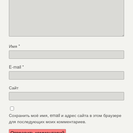
Имя
*
E-mail
*
Сайт
Сохранить моё имя, email и адрес сайта в этом браузере
для последующих моих комментариев.