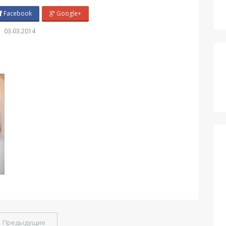
Facebook
Google+
03.03.2014
←
Предыдущие