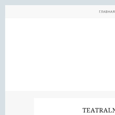
ГЛАВНАЯ
TEATRALN