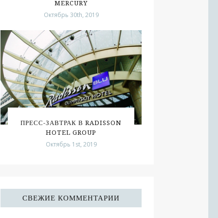
MERCURY
Октябрь 30th, 2019
ПРЕСС-ЗАВТРАК В RADISSON
HOTEL GROUP
Октябрь 1st, 2019
СВЕЖИЕ КОММЕНТАРИИ