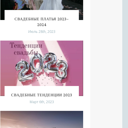
СВАДЕБНЫЕ ПЛАТЬЯ 2023–
2024
Июль 28th, 2023
СВАДЕБНЫЕ ТЕНДЕНЦИИ 2023
Март 6th, 2023