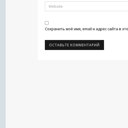
Сохранить моё имя, email и адрес сайта в 