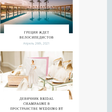
ГРЕЦИЯ ЖДЕТ
ВЕЛОСИПЕДИСТОВ
Апрель 26th, 2021
ДЕВИЧНИК BRIDAL
CHAMPAGNE В
ПРОСТРАНСТВЕ WEDDING BY