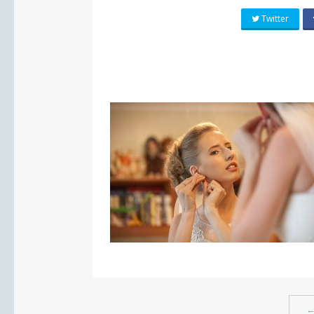
Twitter