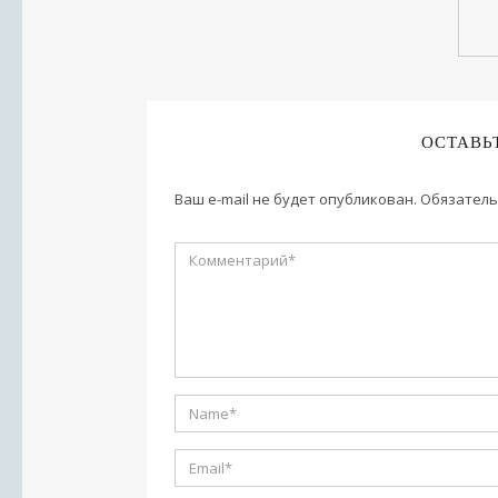
ОСТАВЬ
Ваш e-mail не будет опубликован.
Обязатель