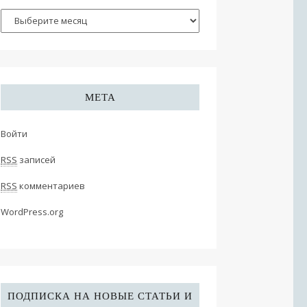
МЕТА
Войти
RSS
записей
RSS
комментариев
WordPress.org
ПОДПИСКА НА НОВЫЕ СТАТЬИ И