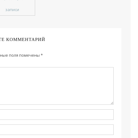
записи
ТЕ КОММЕНТАРИЙ
ные поля помечены
*