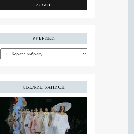
РУБРИКИ
СВЕЖИЕ ЗАПИСИ