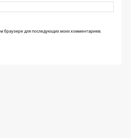
этом браузере для последующих моих комментариев.