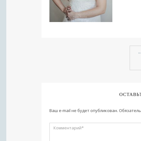
ОСТАВЬ
Ваш e-mail не будет опубликован.
Обязатель