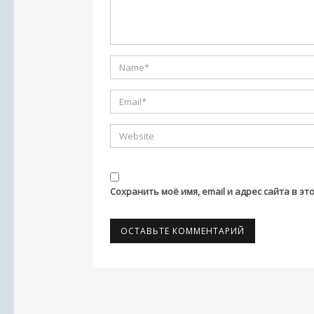
Сохранить моё имя, email и адрес сайта в 