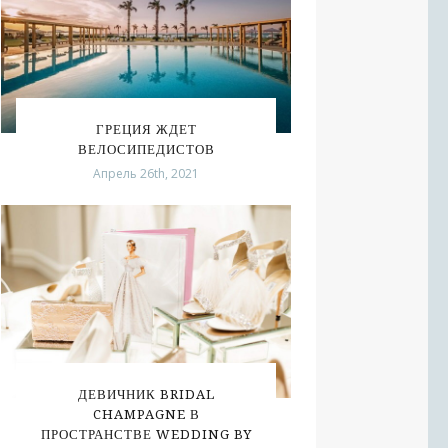
ГРЕЦИЯ ЖДЕТ
ВЕЛОСИПЕДИСТОВ
Апрель 26th, 2021
ДЕВИЧНИК BRIDAL
CHAMPAGNE В
ПРОСТРАНСТВЕ WEDDING BY