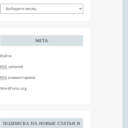
МЕТА
Войти
RSS
записей
RSS
комментариев
WordPress.org
ПОДПИСКА НА НОВЫЕ СТАТЬИ И