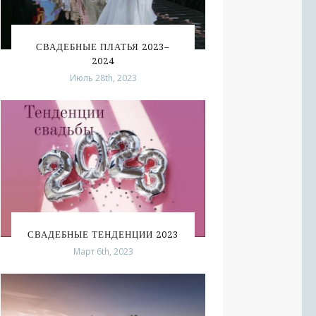
СВАДЕБНЫЕ ПЛАТЬЯ 2023–
2024
Июль 28th, 2023
СВАДЕБНЫЕ ТЕНДЕНЦИИ 2023
Март 6th, 2023