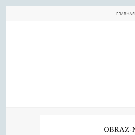
ГЛАВНАЯ
OBRAZ-