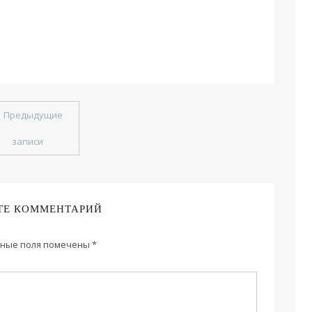
←
Предыдущие
записи
ТЕ КОММЕНТАРИЙ
ные поля помечены
*