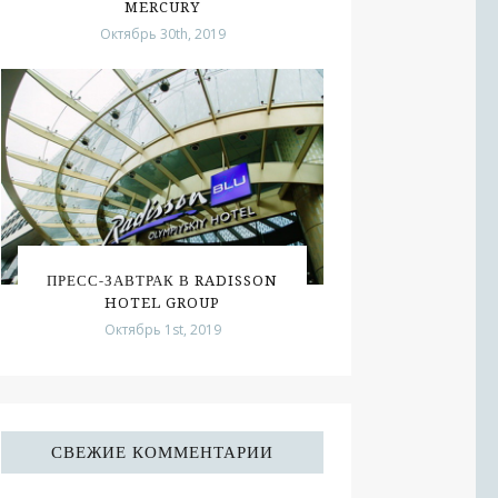
MERCURY
Октябрь 30th, 2019
ПРЕСС-ЗАВТРАК В RADISSON
HOTEL GROUP
Октябрь 1st, 2019
СВЕЖИЕ КОММЕНТАРИИ