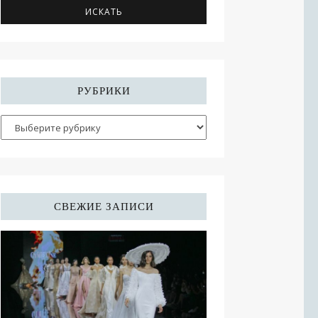
РУБРИКИ
СВЕЖИЕ ЗАПИСИ