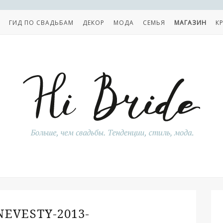
ГИД ПО СВАДЬБАМ
ДЕКОР
МОДА
СЕМЬЯ
МАГАЗИН
К
NEVESTY-2013-