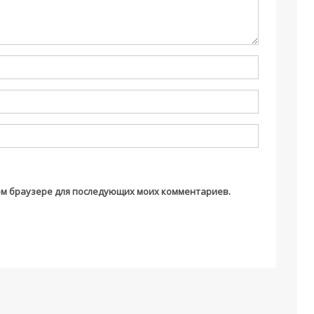
этом браузере для последующих моих комментариев.