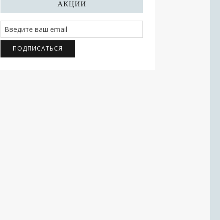
АКЦИИ