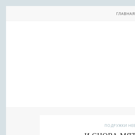
ГЛАВНАЯ
ПОДРУЖКИ НЕ