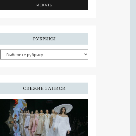
РУБРИКИ
СВЕЖИЕ ЗАПИСИ