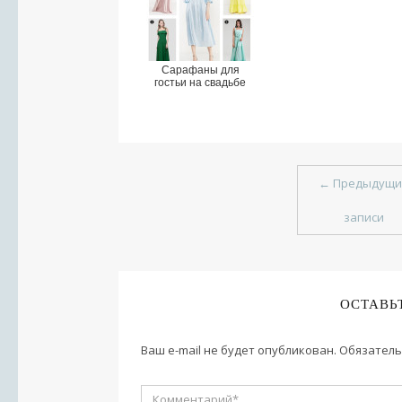
Сарафаны для
гостьи на свадьбе
←
Предыдущи
записи
ОСТАВЬ
Ваш e-mail не будет опубликован.
Обязатель