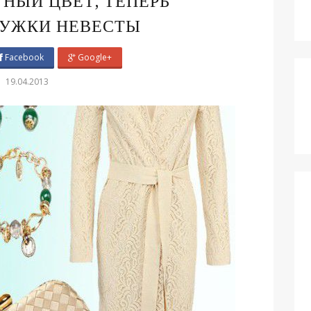
ТНЫЙ ЦВЕТ, ТЕПЕРЬ
РУЖКИ НЕВЕСТЫ
Facebook
Google+
19.04.2013