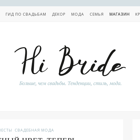
ГИД ПО СВАДЬБАМ
ДЕКОР
МОДА
СЕМЬЯ
МАГАЗИН
К
ВЕСТЫ
СВАДЕБНАЯ МОДА