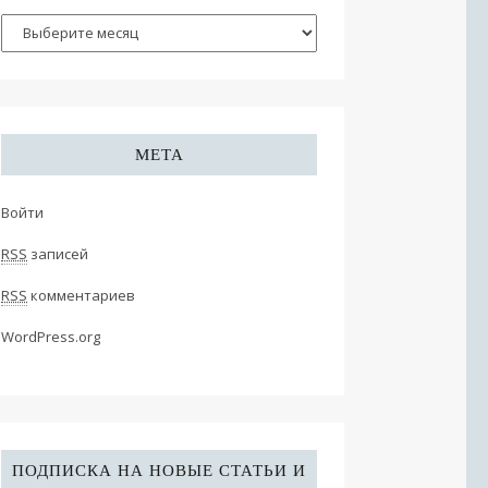
МЕТА
Войти
RSS
записей
RSS
комментариев
WordPress.org
ПОДПИСКА НА НОВЫЕ СТАТЬИ И