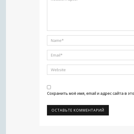
Сохранить моё имя, email и адрес сайта в 