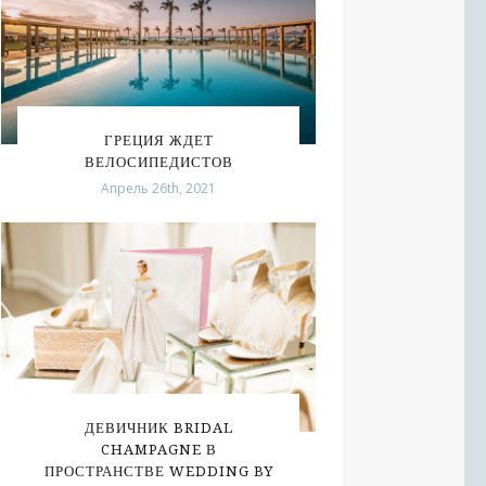
ГРЕЦИЯ ЖДЕТ
ВЕЛОСИПЕДИСТОВ
Апрель 26th, 2021
ДЕВИЧНИК BRIDAL
CHAMPAGNE В
ПРОСТРАНСТВЕ WEDDING BY