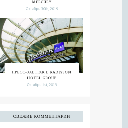
MERCURY
Октябрь 30th, 2019
ПРЕСС-ЗАВТРАК В RADISSON
HOTEL GROUP
Октябрь 1st, 2019
СВЕЖИЕ КОММЕНТАРИИ