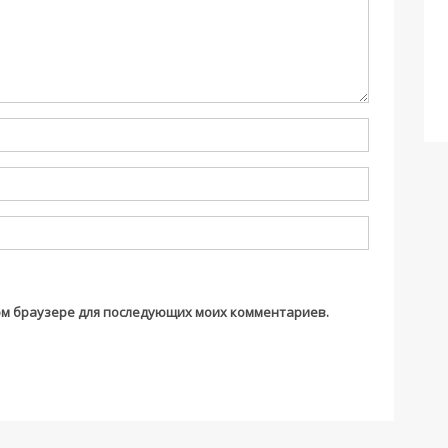
этом браузере для последующих моих комментариев.