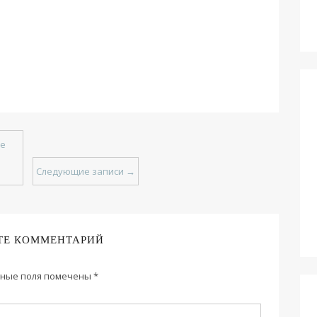
е
Следующие записи
→
ТЕ КОММЕНТАРИЙ
ные поля помечены
*