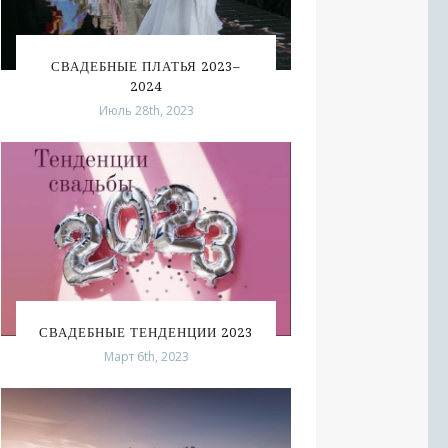
СВАДЕБНЫЕ ПЛАТЬЯ 2023–
2024
Июль 28th, 2023
СВАДЕБНЫЕ ТЕНДЕНЦИИ 2023
Март 6th, 2023