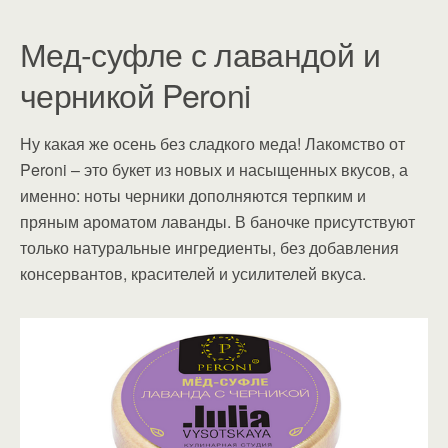
Мед-суфле с лавандой и
черникой Peroni
Ну какая же осень без сладкого меда! Лакомство от
Peroni – это букет из новых и насыщенных вкусов, а
именно: ноты черники дополняются терпким и
пряным ароматом лаванды. В баночке присутствуют
только натуральные ингредиенты, без добавления
консервантов, красителей и усилителей вкуса.