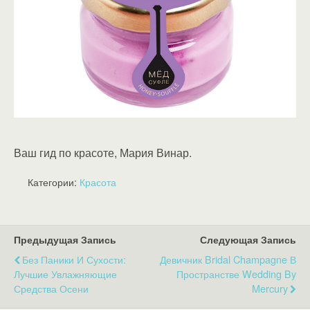
Ваш гид по красоте, Мария Винар.
Категории:
Красота
Предыдущая Запись
Следующая Запись
Без Паники И Сухости:
Девичник Bridal Champagne В
Лучшие Увлажняющие
Пространстве Wedding By
Средства Осени
Mercury