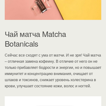
Чай матча Matcha
Botanicals
Сейчас все сходят с ума от матчи. И не зря! Чай матча
– отличная замена кофеину. В отличие от него он не
только прибавляет бодрости и энергии, но и повышает
иммунитет и концентрацию внимания, очищает от
шлаков и токсинов, снижает уровень холестерина в
крови, улучшает состояние кожи, волос и ногтей.