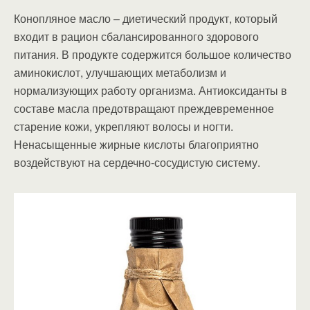
Конопляное масло – диетический продукт, который
входит в рацион сбалансированного здорового
питания. В продукте содержится большое количество
аминокислот, улучшающих метаболизм и
нормализующих работу организма. Антиоксиданты в
составе масла предотвращают преждевременное
старение кожи, укрепляют волосы и ногти.
Ненасыщенные жирные кислоты благоприятно
воздействуют на сердечно-сосудистую систему.