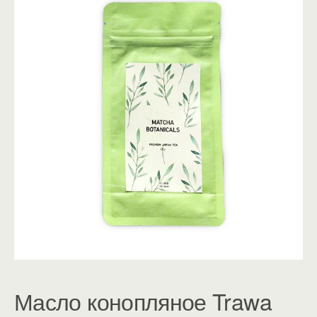
Масло конопляное Trawa