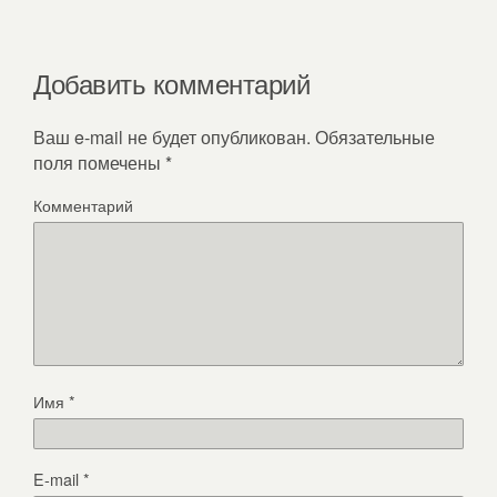
Добавить комментарий
Ваш e-mail не будет опубликован.
Обязательные
поля помечены
*
Комментарий
Имя
*
E-mail
*