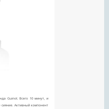
да Guinot. Всего 10 минут, и
е сияние. Активный компонент