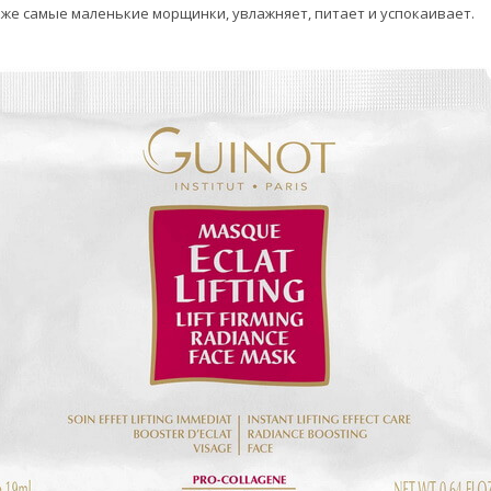
аже самые маленькие морщинки, увлажняет, питает и успокаивает.