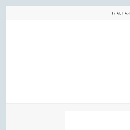
ГЛАВНАЯ