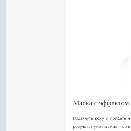
Маска с эффектом
Подтянуть кожу и придать ей
результат уже на лицо – во 