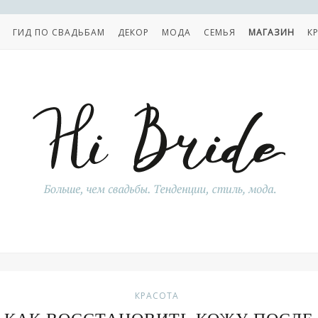
ГИД ПО СВАДЬБАМ
ДЕКОР
МОДА
СЕМЬЯ
МАГАЗИН
К
КРАСОТА