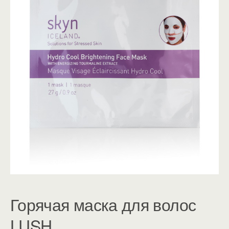
Горячая маска для волос
LUSH