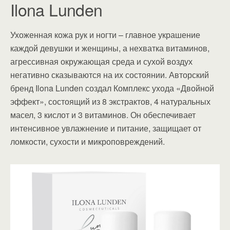
Ilona Lunden
Ухоженная кожа рук и ногти – главное украшение
каждой девушки и женщины, а нехватка витаминов,
агрессивная окружающая среда и сухой воздух
негативно сказываются на их состоянии. Авторский
бренд Ilona Lunden создал Комплекс ухода «Двойной
эффект», состоящий из 8 экстрактов, 4 натуральных
масел, 3 кислот и 3 витаминов. Он обеспечивает
интенсивное увлажнение и питание, защищает от
ломкости, сухости и микроповреждений.