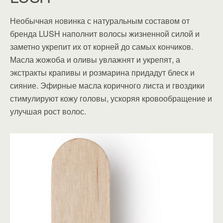
Необычная новинка с натуральным составом от
бренда LUSH наполнит волосы жизненной силой и
заметно укрепит их от корней до самых кончиков.
Масла жожоба и оливы увлажнят и укрепят, а
экстракты крапивы и розмарина придадут блеск и
сияние. Эфирные масла коричного листа и гвоздики
стимулируют кожу головы, ускоряя кровообращение и
улучшая рост волос.