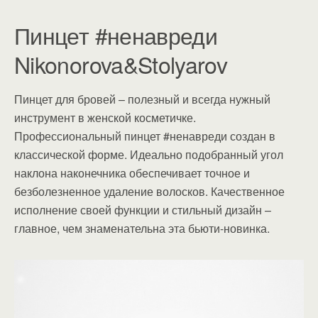
Пинцет #ненавреди
Nikonorova&Stolyarov
Пинцет для бровей – полезный и всегда нужный
инструмент в женской косметичке.
Профессиональный пинцет #ненавреди создан в
классической форме. Идеально подобранный угол
наклона наконечника обеспечивает точное и
безболезненное удаление волосков. Качественное
исполнение своей функции и стильный дизайн –
главное, чем знаменательна эта бьюти-новинка.