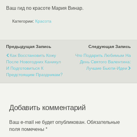
Ваш гид по красоте Мария Винар.
Категории:
Красота
Предыдущая Запись
Следующая Запись
Как Восстановить Кожу
Что Подарить Любимым На
После Новогодних Каникул
День Святого Валентина:
И Подготовиться К
Лучшие Бьюти-Идеи
Предстоящим Праздникам?
Добавить комментарий
Ваш e-mail не будет опубликован.
Обязательные
поля помечены
*