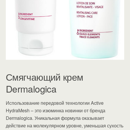
Смягчающий крем
Dermalogica
Использование передовой технологии Active
HydraMesh – это изюминка новинки от бренда
Dermalogica. Уникальная формула оказывает
действие на молекулярном уровне, уменьшая сухость