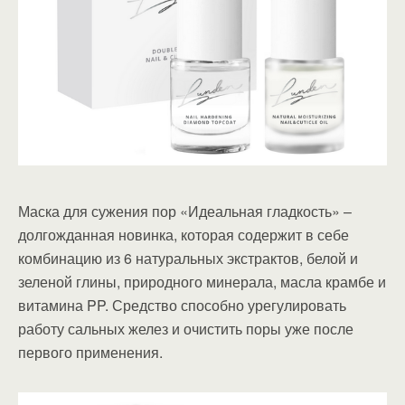
Маска для сужения пор «Идеальная гладкость» –
долгожданная новинка, которая содержит в себе
комбинацию из 6 натуральных экстрактов, белой и
зеленой глины, природного минерала, масла крамбе и
витамина PP. Средство способно урегулировать
работу сальных желез и очистить поры уже после
первого применения.