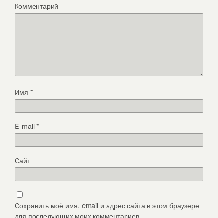
Комментарий
Имя
*
E-mail
*
Сайт
Сохранить моё имя, email и адрес сайта в этом браузере
для последующих моих комментариев.