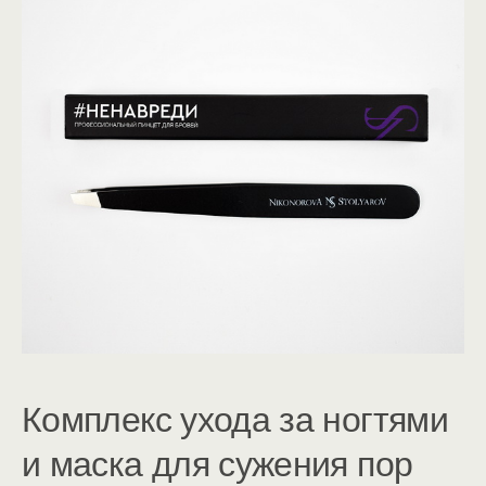
Комплекс ухода за ногтями
и маска для сужения пор