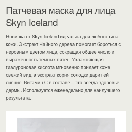
Патчевая маска для лица
Skyn Iceland
Новинка от Skyn Iceland идеальна для любого типа
кожи. Экстракт Чайного дерева помогает бороться с
неровным цветом лица, сокращая общее число и
выраженность темных пятен. Увлажняющая
гиалуроновая кислота мгновенно придает коже
свежий вид, а экстракт корня солодки дарит ей
сияние. Витамин С в составе – это всегда здоровье
дермы. Используется еженедельно для наилучшего
результата.