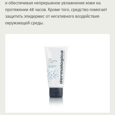
и обеспечивая непрерывное увлажнение кожи на
протяжении 48 часов. Кроме того, средство помогает
защитить эпидермис от негативного воздействия
окружающей среды.