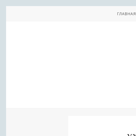
ГЛАВНАЯ