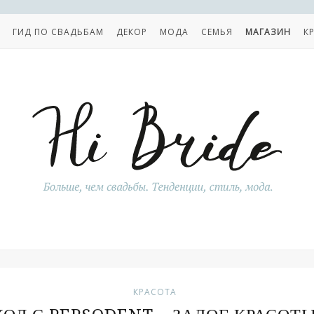
ГИД ПО СВАДЬБАМ
ДЕКОР
МОДА
СЕМЬЯ
МАГАЗИН
К
КРАСОТА