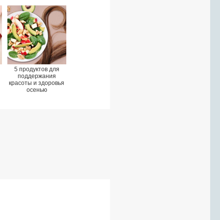
5 продуктов для
поддержания
красоты и здоровья
осенью