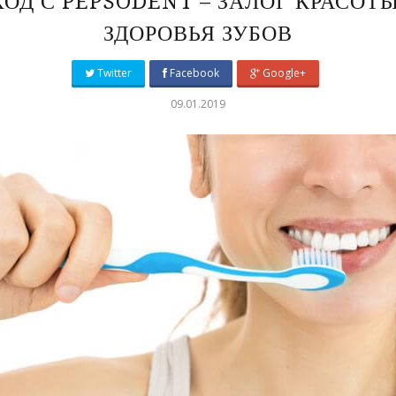
ХОД С PEPSODENT – ЗАЛОГ КРАСОТЫ
ЗДОРОВЬЯ ЗУБОВ
Twitter
Facebook
Google+
09.01.2019